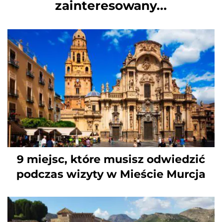
zainteresowany...
9 miejsc, które musisz odwiedzić
podczas wizyty w Mieście Murcja