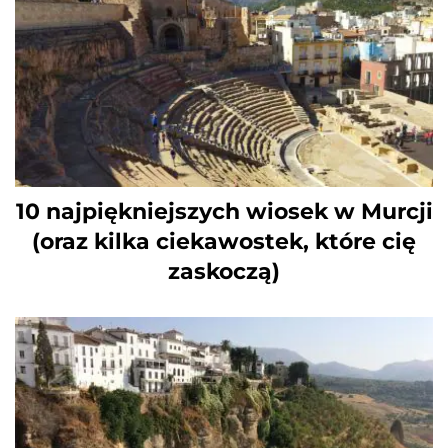
10 najpiękniejszych wiosek w Murcji
(oraz kilka ciekawostek, które cię
zaskoczą)