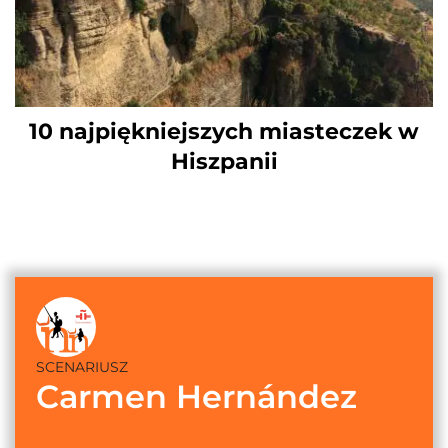
10 najpiękniejszych miasteczek w
Hiszpanii
SCENARIUSZ
Carmen Hernández