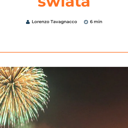
świata
Lorenzo Tavagnacco
6 min