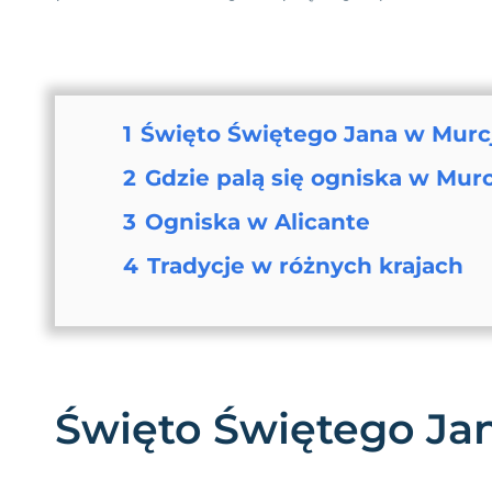
1
Święto Świętego Jana w Murcj
2
Gdzie palą się ogniska w Murc
3
Ogniska w Alicante
4
Tradycje w różnych krajach
Święto Świętego Jan