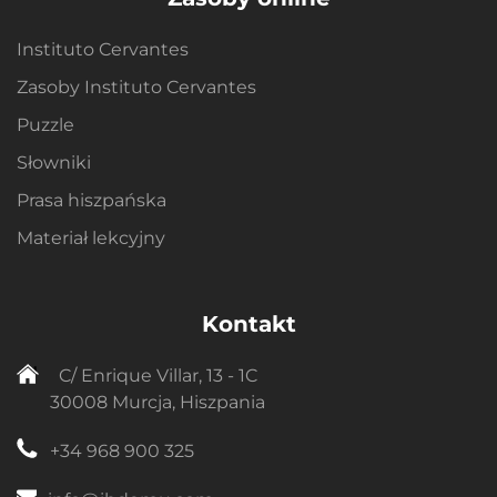
Instituto Cervantes
Zasoby Instituto Cervantes
Puzzle
Słowniki
Prasa hiszpańska
Materiał lekcyjny
Kontakt
C/ Enrique Villar, 13 - 1C
30008 Murcja, Hiszpania
+34 968 900 325