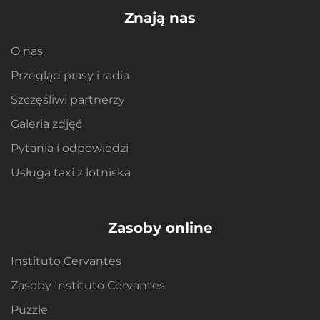
Znają nas
O nas
Przegląd prasy i radia
Szczęśliwi partnerzy
Galeria zdjęć
Pytania i odpowiedzi
Usługa taxi z lotniska
Zasoby online
Instituto Cervantes
Zasoby Instituto Cervantes
Puzzle