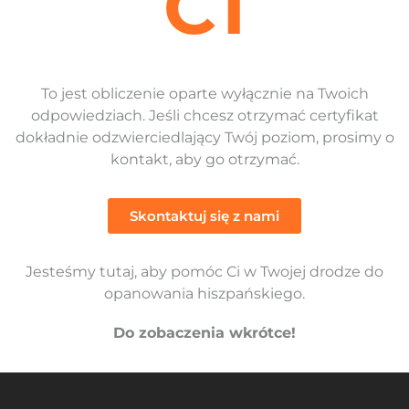
C1
To jest obliczenie oparte wyłącznie na Twoich
odpowiedziach. Jeśli chcesz otrzymać certyfikat
dokładnie odzwierciedlający Twój poziom, prosimy o
kontakt, aby go otrzymać.
Skontaktuj się z nami
Jesteśmy tutaj, aby pomóc Ci w Twojej drodze do
opanowania hiszpańskiego.
Do zobaczenia wkrótce!