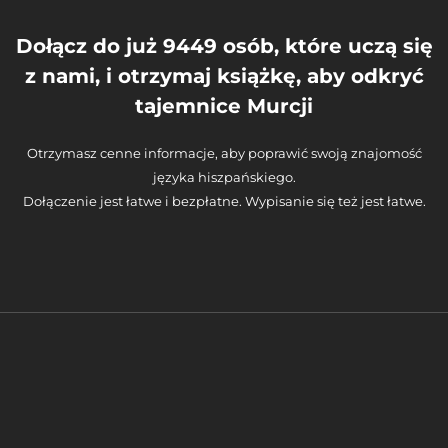
Dołącz do już 9449 osób, które uczą się
z nami, i otrzymaj książkę, aby odkryć
tajemnice Murcji
Otrzymasz cenne informacje, aby poprawić swoją znajomość
języka hiszpańskiego.
Dołączenie jest łatwe i bezpłatne. Wypisanie się też jest łatwe.