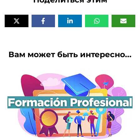
Вам может быть интересно...