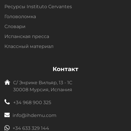
Ресурсы Instituto Cervantes
Головоломка
Словари
Испанская пресса
Классный материал
Контакт
C/ Энрике Вильяр, 13 - 1C
30008 Мурсия, Испания
+34 968 900 325
info@ihdemu.com
+34 633 329 144