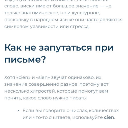
слово, виски имеют большое значение — не
только анатомическое, но и культурное,
поскольку в народном языке они часто являются
символом уязвимости или стресса.
Как не запутаться при
письме?
Хотя «cien» и «sien» звучат одинаково, их
значение совершенно разное, поэтому вот
несколько хитростей, которые помогут вам
понять, какое слово нужно писать:
Если вы говорите о числах, количествах
или что-то считаете, используйте
cien
.