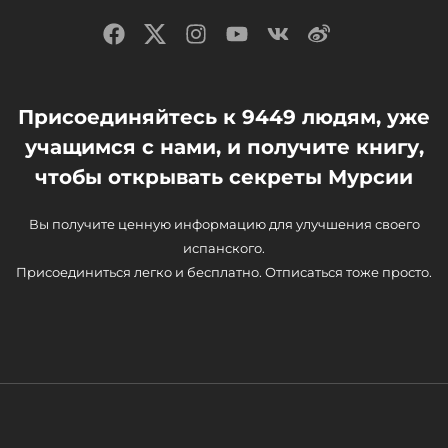
Присоединяйтесь к 9449 людям, уже
учащимся с нами, и получите книгу,
чтобы открывать секреты Мурсии
Вы получите ценную информацию для улучшения своего
испанского.
Присоединиться легко и бесплатно. Отписаться тоже просто.