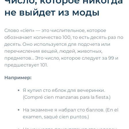
Число, которое никогда
не выйдет из моды
Слово «cien» — это числительное, которое
обозначает количество 100, то есть десять раз по
десять. Оно используется для подсчета или
перечисления вещей, людей, животных,
предметов… Это число, которое следует за 99 и
предшествует 101.
Например:
Я купил сто яблок для вечеринки.
(Compré cien manzanas para la fiesta.)
На экзамене я набрал сто баллов. (En el
examen, saqué cien puntos.)