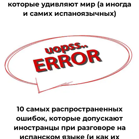
которые удивляют мир (а иногда
и самих испаноязычных)
10 самых распространенных
ошибок, которые допускают
иностранцы при разговоре на
испанском языке (и как их