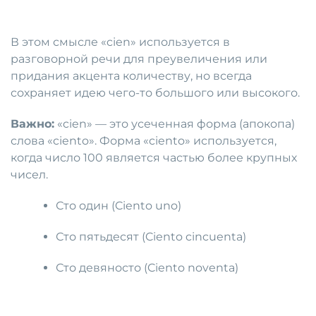
В этом смысле «cien» используется в
разговорной речи для преувеличения или
придания акцента количеству, но всегда
сохраняет идею чего-то большого или высокого.
Важно:
«cien» — это усеченная форма (апокопа)
слова «ciento». Форма «ciento» используется,
когда число 100 является частью более крупных
чисел.
Сто один (Ciento uno)
Сто пятьдесят (Ciento cincuenta)
Сто девяносто (Ciento noventa)