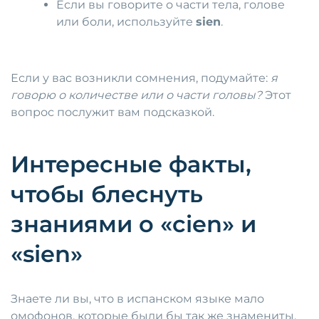
Если вы говорите о части тела, голове
или боли, используйте
sien
.
Если у вас возникли сомнения, подумайте:
я
говорю о количестве или о части головы?
Этот
вопрос послужит вам подсказкой.
Интересные факты,
чтобы блеснуть
знаниями о «cien» и
«sien»
Знаете ли вы, что в испанском языке мало
омофонов, которые были бы так же знамениты,