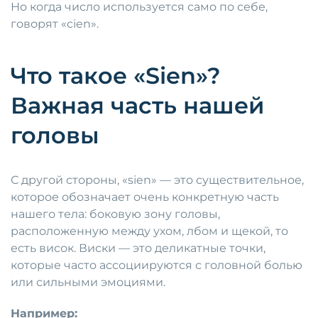
Но когда число используется само по себе,
говорят «cien».
Что такое «Sien»?
Важная часть нашей
головы
С другой стороны, «sien» — это существительное,
которое обозначает очень конкретную часть
нашего тела: боковую зону головы,
расположенную между ухом, лбом и щекой, то
есть висок. Виски — это деликатные точки,
которые часто ассоциируются с головной болью
или сильными эмоциями.
Например: