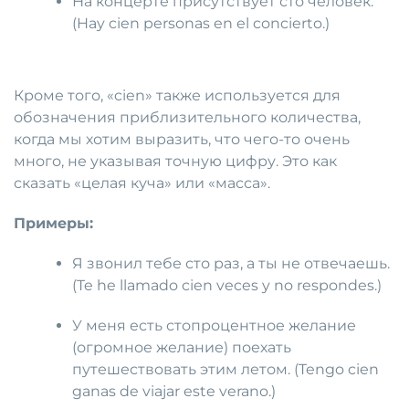
На концерте присутствует сто человек.
(Hay cien personas en el concierto.)
Кроме того, «cien» также используется для
обозначения приблизительного количества,
когда мы хотим выразить, что чего-то очень
много, не указывая точную цифру. Это как
сказать «целая куча» или «масса».
Примеры:
Я звонил тебе сто раз, а ты не отвечаешь.
(Te he llamado cien veces y no respondes.)
У меня есть стопроцентное желание
(огромное желание) поехать
путешествовать этим летом. (Tengo cien
ganas de viajar este verano.)