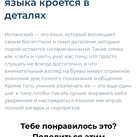
языка кроется в
деталях
Испанский — это язык, который восхищает
своим богатством и теми деталями, которые
порой остаются незамеченными. Такие слова,
как «cien» и «sien», учат нас тому, что просто
слушать не всегда достаточно, и что
внимательный взгляд на буквы имеет огромное
значение для точного понимания и общения.
Кроме того, умение различать их — это еще один
шаг к тому, чтобы писать лучше, выражать себя
увереннее и наслаждаться языком как игрой,
полной загадок и сюрпризов.
Тебе понравилось это?
Поделиться этим