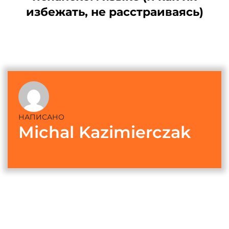
избежать, не расстраиваясь)
НАПИСАНО
Michal Kazimierczak