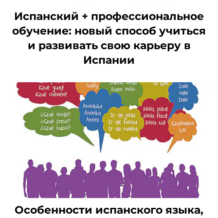
Испанский + профессиональное
обучение: новый способ учиться
и развивать свою карьеру в
Испании
Особенности испанского языка,