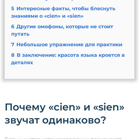
5
Интересные факты, чтобы блеснуть
знаниями о «cien» и «sien»
6
Другие омофоны, которые не стоит
путать
7
Небольшое упражнение для практики
8
В заключение: красота языка кроется в
деталях
Почему «cien» и «sien»
звучат одинаково?