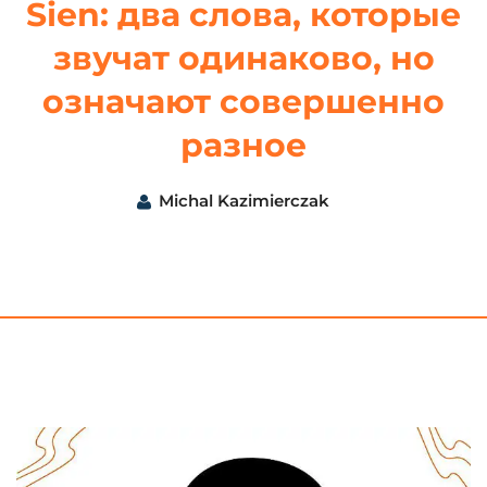
Sien: два слова, которые
звучат одинаково, но
означают совершенно
разное
Michal Kazimierczak