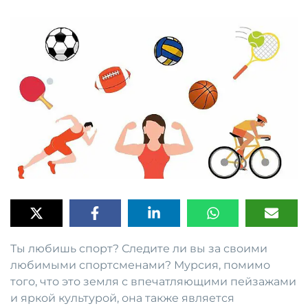
Ты любишь спорт? Следите ли вы за своими
любимыми спортсменами? Мурсия, помимо
того, что это земля с впечатляющими пейзажами
и яркой культурой, она также является