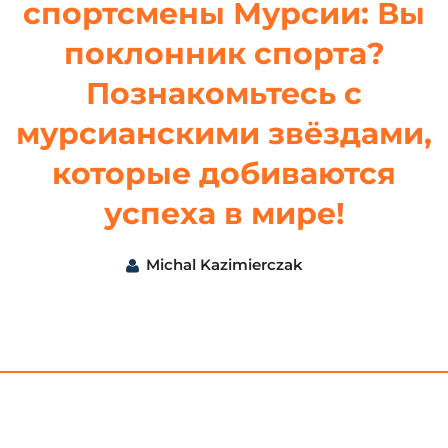
спортсмены Мурсии: Вы
поклонник спорта?
Познакомьтесь с
мурсианскими звёздами,
которые добиваются
успеха в мире!
Michal Kazimierczak