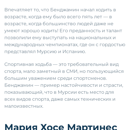
Впечатляет то, что Бенджамин начал ходить в
возрасте, когда ему было всего пять лет — в
возрасте, когда большинство людей даже не
умеют хорошо ходить! Его преданность и талант
позволили ему выступать на национальных и
международных чемпионатах, где он с гордостью
представлял Мурсию и Испанию.
Спортивная ходьба — это требовательный вид
спорта, мало заметный в СМИ, но пользующийся
большим уважением среди спортсменов.
Бенджамин — пример настойчивости и страсти,
показывающий, что в Мурсии есть место для
всех видов спорта, даже самых технических и
малоизвестных.
Мария Хосе Мартинес