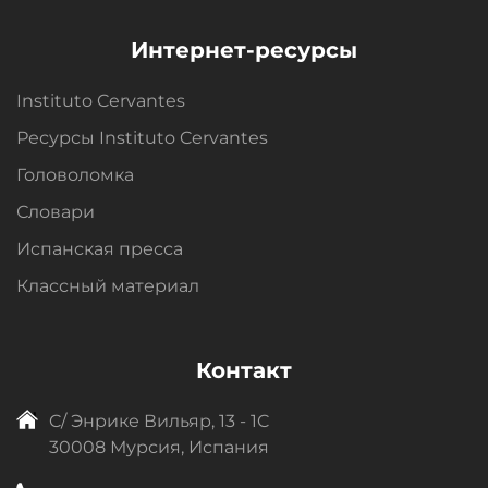
Интернет-ресурсы
Instituto Cervantes
Ресурсы Instituto Cervantes
Головоломка
Словари
Испанская пресса
Классный материал
Контакт
C/ Энрике Вильяр, 13 - 1C
30008 Мурсия, Испания