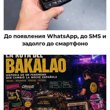
До появления WhatsApp, до SMS и
задолго до смартфоно