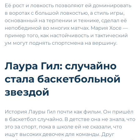
Её рост и ловкость позволяют ей доминировать
в воротах с большой ловкостью, а стиль игры,
основанный на терпении и технике, сделал её
непобедимой во многих матчах. Мария Хосе —
пример того, как настойчивость и тактический
ум могут поднять спортсмена на вершину.
Лаура Гил: случайно
стала баскетбольной
звездой
История Лауры Гил почти как фильм. Он пришёл
в баскетбол случайно. В детстве она не знала, что
это за спорт, пока в школе ей не сказали, что
ищут высоких девочек для команды. Друг