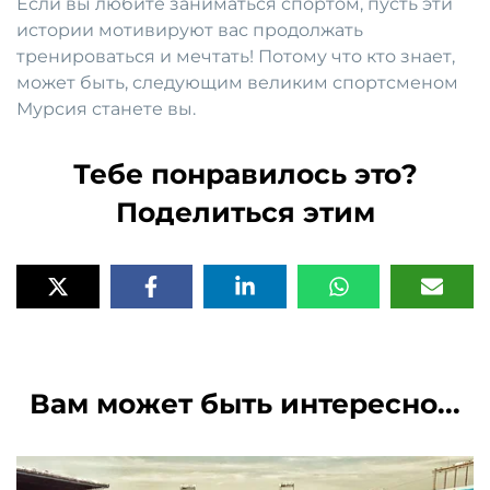
Если вы любите заниматься спортом, пусть эти
истории мотивируют вас продолжать
тренироваться и мечтать! Потому что кто знает,
может быть, следующим великим спортсменом
Мурсия станете вы.
Тебе понравилось это?
Поделиться этим
Вам может быть интересно...