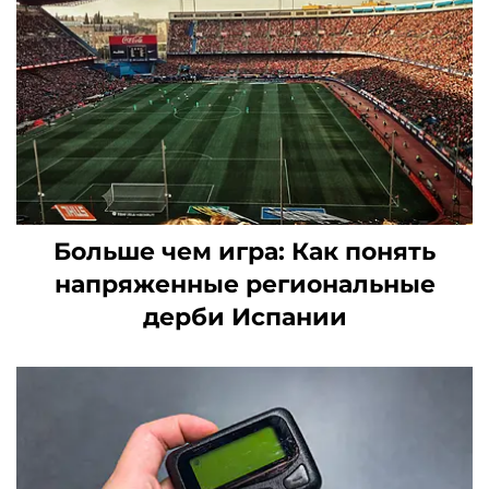
Больше чем игра: Как понять
напряженные региональные
дерби Испании