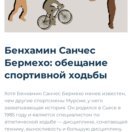
Бенхамин Санчес
Бермехо: обещание
спортивной ходьбы
Хотя Бенхамин Санчес Бермехо менее известен,
чем другие спортсмены Мурсии, у него
захватывающая история. Он родился в Сьесе в
1985 году и является специалистом по
атлетической ходьбе — дисциплине, сочетающей
технику, выносливость и большую дисциплину.