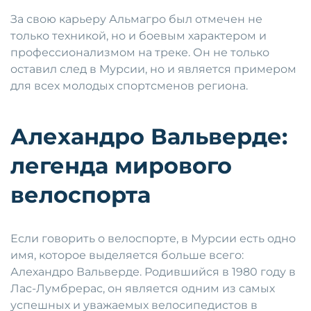
За свою карьеру Альмагро был отмечен не
только техникой, но и боевым характером и
профессионализмом на треке. Он не только
оставил след в Мурсии, но и является примером
для всех молодых спортсменов региона.
Алехандро Вальверде:
легенда мирового
велоспорта
Если говорить о велоспорте, в Мурсии есть одно
имя, которое выделяется больше всего:
Алехандро Вальверде. Родившийся в 1980 году в
Лас-Лумбрерас, он является одним из самых
успешных и уважаемых велосипедистов в