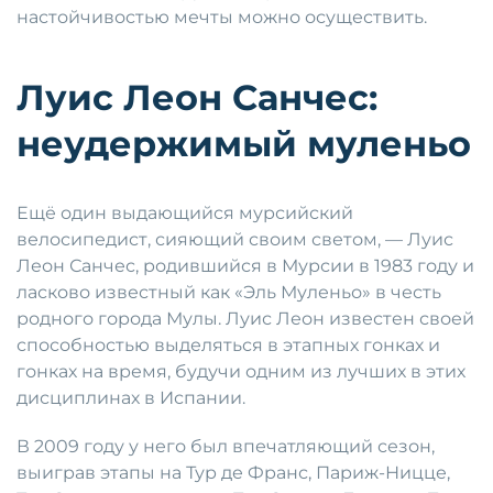
настойчивостью мечты можно осуществить.
Луис Леон Санчес:
неудержимый муленьо
Ещё один выдающийся мурсийский
велосипедист, сияющий своим светом, — Луис
Леон Санчес, родившийся в Мурсии в 1983 году и
ласково известный как «Эль Муленьо» в честь
родного города Мулы. Луис Леон известен своей
способностью выделяться в этапных гонках и
гонках на время, будучи одним из лучших в этих
дисциплинах в Испании.
В 2009 году у него был впечатляющий сезон,
выиграв этапы на Тур де Франс, Париж-Ницце,