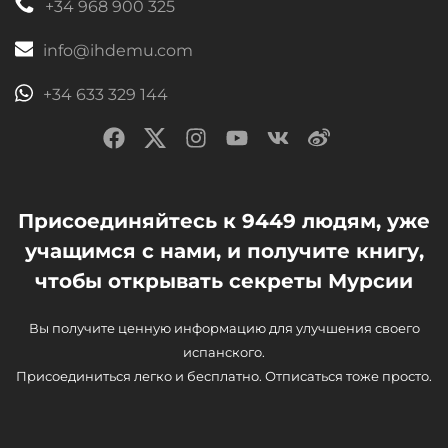
+34 968 900 325
info@ihdemu.com
+34 633 329 144
Присоединяйтесь к 9449 людям, уже
учащимся с нами, и получите книгу,
чтобы открывать секреты Мурсии
Вы получите ценную информацию для улучшения своего
испанского.
Присоединиться легко и бесплатно. Отписаться тоже просто.