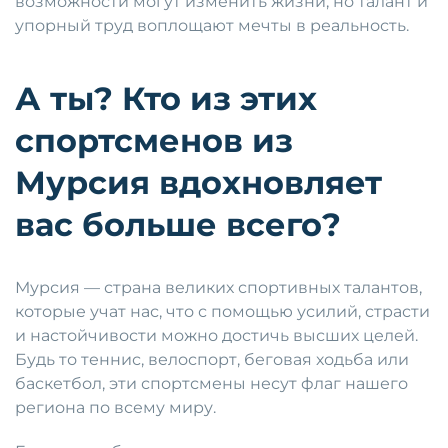
возможности могут изменить жизни, но талант и
упорный труд воплощают мечты в реальность.
А ты? Кто из этих
спортсменов из
Мурсия вдохновляет
вас больше всего?
Мурсия — страна великих спортивных талантов,
которые учат нас, что с помощью усилий, страсти
и настойчивости можно достичь высших целей.
Будь то теннис, велоспорт, беговая ходьба или
баскетбол, эти спортсмены несут флаг нашего
региона по всему миру.