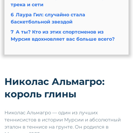
трека и сети
6
Лаура Гил: случайно стала
баскетбольной звездой
7
А ты? Кто из этих спортсменов из
Мурсия вдохновляет вас больше всего?
Николас Альмагро:
король глины
Николас Альмагро — один из лучших
теннисистов в истории Мурсии и абсолютный
эталон в теннисе на грунте. Он родился в