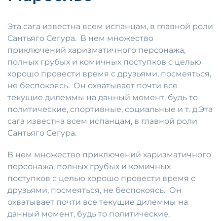
Эта сага известна всем испанцам, в главной роли
Сантьяго Сегура. В нем множество
приключений харизматичного персонажа,
полных грубых и комичных поступков с целью
хорошо провести время с друзьями, посмеяться,
не беспокоясь. Он охватывает почти все
текущие дилеммы на данный момент, будь то
политические, спортивные, социальные и т. д.Эта
сага известна всем испанцам, в главной роли
Сантьяго Сегура.
В нем множество приключений харизматичного
персонажа, полных грубых и комичных
поступков с целью хорошо провести время с
друзьями, посмеяться, не беспокоясь. Он
охватывает почти все текущие дилеммы на
данный момент, будь то политические,