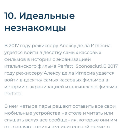
10. Идеальные
незнакомцы
В 2017 году режиссеру Алексу де ла Иглесиа
удается войти в десятку самых кассовых
фильмов в истории с экранизацией
итальянского фильма Perfetti Sconosciuti.В 2017
году режиссеру Алексу де ла Иглесиа удается
войти в десятку самых кассовых фильмов в
истории с экранизацией итальянского фильма
Perfetti.
В нем четыре пары решают оставить все свои
мобильные устройства на столе и читать или
слушать вслух все сообщения, которые они им
отправляют, придя к удивительной схеме, о