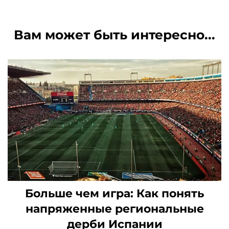
Вам может быть интересно...
Больше чем игра: Как понять
напряженные региональные
дерби Испании