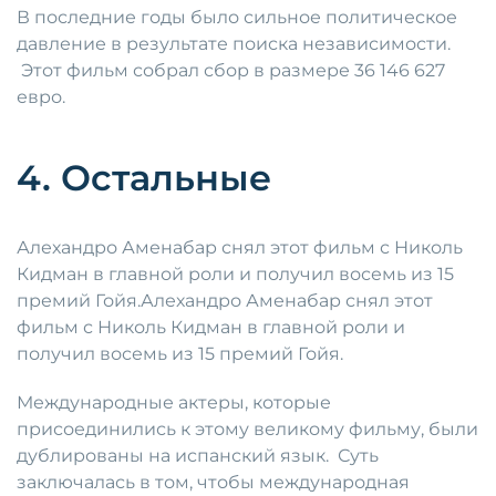
В последние годы было сильное политическое
давление в результате поиска независимости.
Этот фильм собрал сбор в размере 36 146 627
евро.
4. Остальные
Алехандро Аменабар снял этот фильм с Николь
Кидман в главной роли и получил восемь из 15
премий Гойя.Алехандро Аменабар снял этот
фильм с Николь Кидман в главной роли и
получил восемь из 15 премий Гойя.
Международные актеры, которые
присоединились к этому великому фильму, были
дублированы на испанский язык. Суть
заключалась в том, чтобы международная