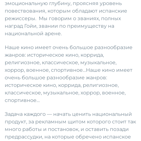
эмоциональную глубину, проясняя уровень
повествования, которым обладают испанские
режиссеры. Мы говорим о званиях, полных
наград Гойи, звании по преимуществу на
национальной арене.
Наше кино имеет очень большое разнообразие
жанров: историческое кино, коррида,
религиозное, классическое, музыкальное,
хоррор, военное, спортивное…Наше кино имеет
очень большое разнообразие жанров:
историческое кино, коррида, религиозное,
классическое, музыкальное, хоррор, военное,
спортивное…
Задача каждого — начать ценить национальный
продукт, за рекламным щитом которого стоит так
много работы и постановок, и оставить позади
предрассудки, на которые обречено испанское