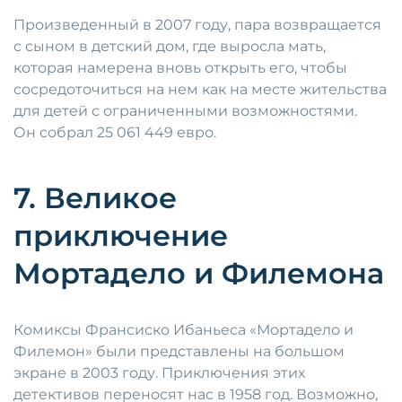
Произведенный в 2007 году, пара возвращается
с сыном в детский дом, где выросла мать,
которая намерена вновь открыть его, чтобы
сосредоточиться на нем как на месте жительства
для детей с ограниченными возможностями.
Он собрал 25 061 449 евро.
7. Великое
приключение
Мортадело и Филемона
Комиксы Франсиско Ибаньеса «Мортадело и
Филемон» были представлены на большом
экране в 2003 году. Приключения этих
детективов переносят нас в 1958 год. Возможно,