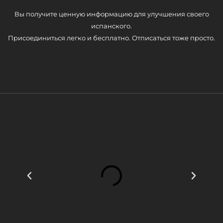
Вы получите ценную информацию для улучшения своего
испанского.
Присоединиться легко и бесплатно. Отписаться тоже просто.