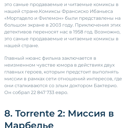
это самые продаваемые и читаемые комиксы в
нашей стране.Комиксы Франсиско Ибаньеса
«Мортадело и Филемон» были представлены на
большом экране в 2003 году. Приключения этих
детективов переносят нас в 1958 год. Возможно,
это самые продаваемые и читаемые комиксы в
нашей стране.
Главный нюанс фильма заключается в
неизменном чувстве юмора в действиях двух
главных героев, которым предстоит выполнять
миссии в рамках сети отношений интересов, где
они сталкиваются со злым доктором Бактерио.
Он собрал 22 847 733 евро.
8. Torrente 2: Миссия в
Марбелье