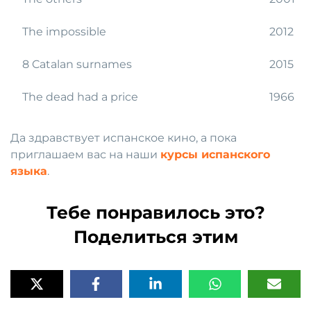
The impossible
2012
8 Catalan surnames
2015
The dead had a price
1966
Да здравствует испанское кино, а пока
приглашаем вас на наши
курсы испанского
языка
.
Тебе понравилось это?
Поделиться этим