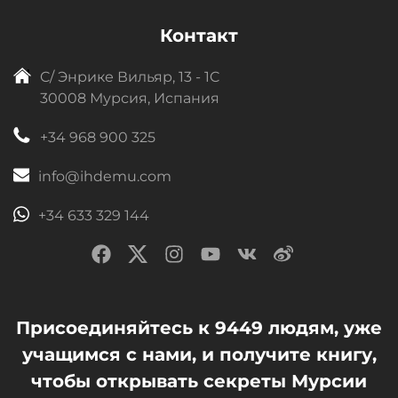
Контакт
C/ Энрике Вильяр, 13 - 1C
30008 Мурсия, Испания
+34 968 900 325
info@ihdemu.com
+34 633 329 144
Присоединяйтесь к 9449 людям, уже
учащимся с нами, и получите книгу,
чтобы открывать секреты Мурсии