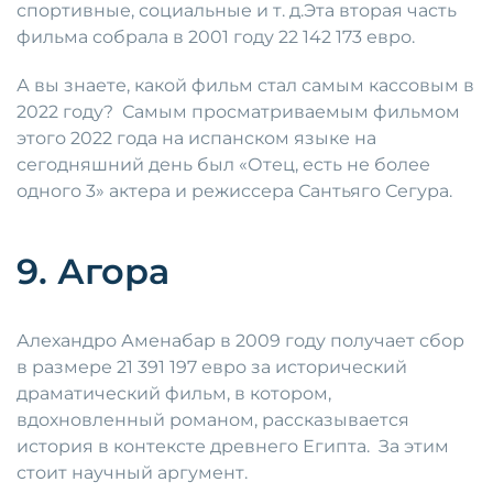
спортивные, социальные и т. д.Эта вторая часть
фильма собрала в 2001 году 22 142 173 евро.
А вы знаете, какой фильм стал самым кассовым в
2022 году? Самым просматриваемым фильмом
этого 2022 года на испанском языке на
сегодняшний день был «Отец, есть не более
одного 3» актера и режиссера Сантьяго Сегура.
9. Агора
Алехандро Аменабар в 2009 году получает сбор
в размере 21 391 197 евро за исторический
драматический фильм, в котором,
вдохновленный романом, рассказывается
история в контексте древнего Египта. За этим
стоит научный аргумент.