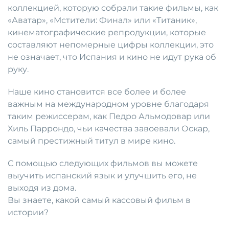
коллекцией, которую собрали такие фильмы, как
«Аватар», «Мстители: Финал» или «Титаник»,
кинематографические репродукции, которые
составляют непомерные цифры коллекции, это
не означает, что Испания и кино не идут рука об
руку.
Наше кино становится все более и более
важным на международном уровне благодаря
таким режиссерам, как Педро Альмодовар или
Хиль Паррондо, чьи качества завоевали Оскар,
самый престижный титул в мире кино.
С помощью следующих фильмов вы можете
выучить испанский язык и улучшить его, не
выходя из дома.
Вы знаете, какой самый кассовый фильм в
истории?