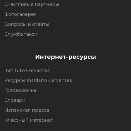
Счастливые партнеры
Фотогалерея
Вопросы и oтветы
Служба такси
Интернет-ресурсы
Instituto Cervantes
Ресурсы Instituto Cervantes
Головоломка
Словари
Испанская пресса
Классный материал