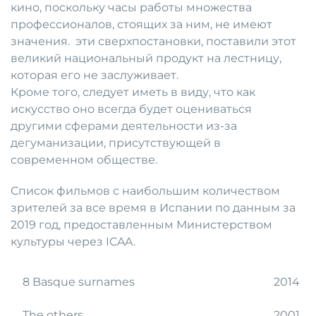
кино, поскольку часы работы множества
профессионалов, стоящих за ним, не имеют
значения. эти сверхпостановки, поставили этот
великий национальный продукт на лестницу,
которая его не заслуживает.
Кроме того, следует иметь в виду, что как
искусство оно всегда будет оцениваться
другими сферами деятельности из-за
дегуманизации, присутствующей в
современном обществе.
Список фильмов с наибольшим количеством
зрителей за все время в Испании по данным за
2019 год, предоставленным Министерством
культуры через ICAA.
8 Basque surnames
2014
The others
2001