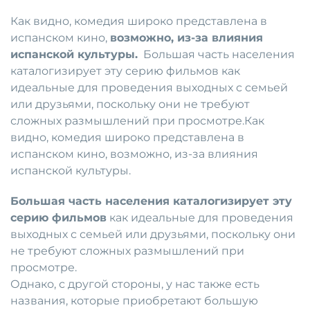
Как видно, комедия широко представлена ​​в
испанском кино,
возможно, из-за влияния
испанской культуры.
Большая часть населения
каталогизирует эту серию фильмов как
идеальные для проведения выходных с семьей
или друзьями, поскольку они не требуют
сложных размышлений при просмотре.Как
видно, комедия широко представлена ​​в
испанском кино, возможно, из-за влияния
испанской культуры.
Большая часть населения каталогизирует эту
серию фильмов
как идеальные для проведения
выходных с семьей или друзьями, поскольку они
не требуют сложных размышлений при
просмотре.
Однако, с другой стороны, у нас также есть
названия, которые приобретают большую