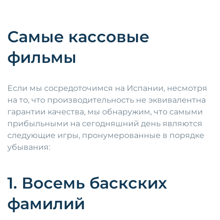
Самые кассовые
фильмы
Если мы сосредоточимся на Испании, несмотря
на то, что производительность не эквивалентна
гарантии качества, мы обнаружим, что самыми
прибыльными на сегодняшний день являются
следующие игры, пронумерованные в порядке
убывания:
1. Восемь баскских
фамилий