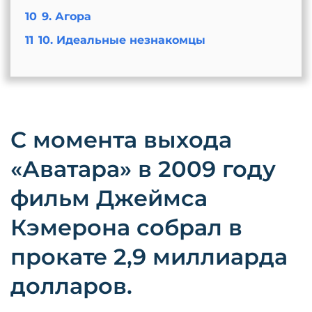
10
9. Агора
11
10. Идеальные незнакомцы
С момента выхода
«Аватара» в 2009 году
фильм Джеймса
Кэмерона собрал в
прокате 2,9 миллиарда
долларов.