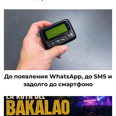
До появления WhatsApp, до SMS и
задолго до смартфоно