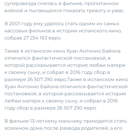
суперзвезда снялась в фильме, пропитанном
войной и пытающемся показать тревогу и ужас.
В 2001 году ему удалось стать одним из самых
кассовых фильмов в истории испанского кино,
собрав 27 254 163 евро.
Также в испанском кино Хуан Антонио Байона
отличился фантастической постановкой, в
которой рассказывается история любви матери
к своему сыну, и собрал в 2016 году сбор в
размере 26 507 290 евро.Также в испанском кино
Хуан Антонио Байона отличился фантастической
постановкой, в которой рассказывается история
любви матери к своему сыну, и собрал в 2016
году сбор в размере 26 507 290 евро.
В фильме 13-летнему мальчику приходится стать
хозяином дома после развода родителей, а его