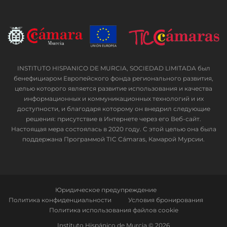
INSTITUTO HISPANICO DE MURCIA, SOCIEDAD LIMITADA был
бенефициаром Европейского фонда регионального развития,
целью которого является развитие использования и качества
информационных и коммуникационных технологий и их
доступности, и благодаря которому он внедрил следующие
решения: присутствие в Интернете через его Веб-сайт.
Настоящая мера состоялась в 2020 году. С этой целью она была
поддержана Программой TIC Cámaras, Камарой Мурсии.
Юридическое предупреждение
Политика конфиденциальности
Условия бронирования
Политика использования файлов cookie
Instituto Hispánico de Murcia © 2026