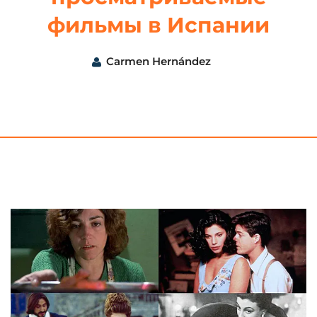
фильмы в Испании
Carmen Hernández