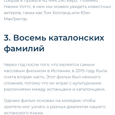
собрав в прокате 42 444 290 евро. Помимо
Наоми Уоттс, в нем мы можем увидеть известных
актеров, таких как Том Холланд или Юэн
МакГрегор.
3. Восемь каталонских
фамилий
Через год после того, что является самым
кассовым фильмом в Испании, в 2015 году была
снята вторая часть. Этот фильм был немного
сложнее, потому что он играл с культурными
различиями между испанцами и каталонцами.
Однако фильм основан на комедии, чтобы
зритель мог узнать о разных диалектах нашего
испанского языка.