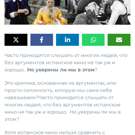
Часто приходится слышать от многих людей, что
без аргументов испанское кино не так уж и
хорошо.
Но уверены ли мы в этом
?
Это критика, основанная на аргументах, или
просто склонность, которую мы сами себе
навязываем?Часто приходится слышать от
многих людей, что без аргументов испанское
кино не так уж и хорошо. Но уверены ли мы в
этом?
Хотя испанское кино нельзя сравнить с