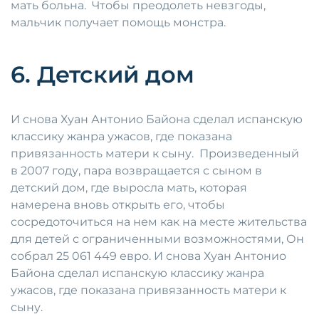
мать больна. Чтобы преодолеть невзгоды,
мальчик получает помощь монстра.
6. Детский дом
И снова Хуан Антонио Байона сделал испанскую
классику жанра ужасов, где показана
привязанность матери к сыну. Произведенный
в 2007 году, пара возвращается с сыном в
детский дом, где выросла мать, которая
намерена вновь открыть его, чтобы
сосредоточиться на нем как на месте жительства
для детей с ограниченными возможностями, Он
собрал 25 061 449 евро. И снова Хуан Антонио
Байона сделал испанскую классику жанра
ужасов, где показана привязанность матери к
сыну.