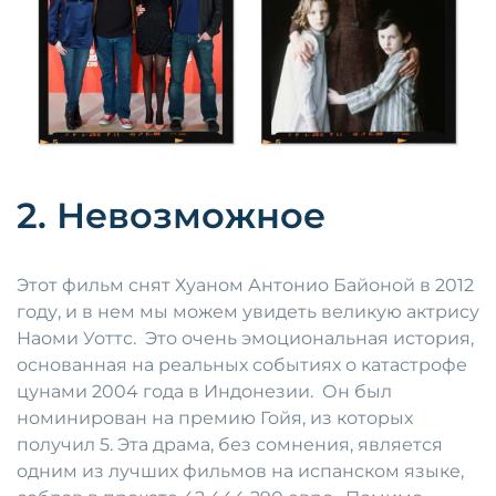
2. Невозможное
Этот фильм снят Хуаном Антонио Байоной в 2012
году, и в нем мы можем увидеть великую актрису
Наоми Уоттс. Это очень эмоциональная история,
основанная на реальных событиях о катастрофе
цунами 2004 года в Индонезии. Он был
номинирован на премию Гойя, из которых
получил 5. Эта драма, без сомнения, является
одним из лучших фильмов на испанском языке,