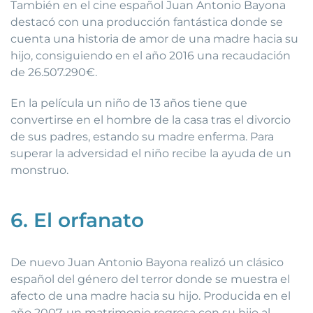
También en el cine español Juan Antonio Bayona
destacó con una producción fantástica donde se
cuenta una historia de amor de una madre hacia su
hijo, consiguiendo en el año 2016 una recaudación
de 26.507.290€.
En la película un niño de 13 años tiene que
convertirse en el hombre de la casa tras el divorcio
de sus padres, estando su madre enferma. Para
superar la adversidad el niño recibe la ayuda de un
monstruo.
6. El orfanato
De nuevo Juan Antonio Bayona realizó un clásico
español del género del terror donde se muestra el
afecto de una madre hacia su hijo. Producida en el
año 2007, un matrimonio regresa con su hijo al