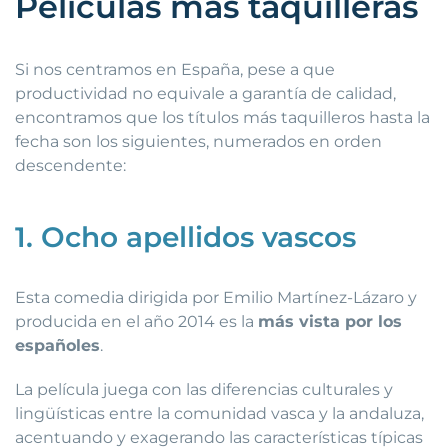
Películas más taquilleras
Si nos centramos en España, pese a que
productividad no equivale a garantía de calidad,
encontramos que los títulos más taquilleros hasta la
fecha son los siguientes, numerados en orden
descendente:
1. Ocho apellidos vascos
Esta comedia dirigida por Emilio Martínez-Lázaro y
producida en el año 2014 es la
más vista por los
españoles
.
La película juega con las diferencias culturales y
lingüísticas entre la comunidad vasca y la andaluza,
acentuando y exagerando las características típicas