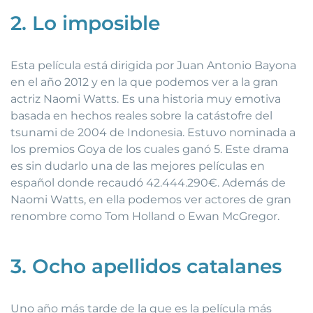
2. Lo imposible
Esta película está dirigida por Juan Antonio Bayona
en el año 2012 y en la que podemos ver a la gran
actriz Naomi Watts. Es una historia muy emotiva
basada en hechos reales sobre la catástofre del
tsunami de 2004 de Indonesia. Estuvo nominada a
los premios Goya de los cuales ganó 5. Este drama
es sin dudarlo una de las mejores películas en
español donde recaudó 42.444.290€. Además de
Naomi Watts, en ella podemos ver actores de gran
renombre como Tom Holland o Ewan McGregor.
3. Ocho apellidos catalanes
Uno año más tarde de la que es la película más