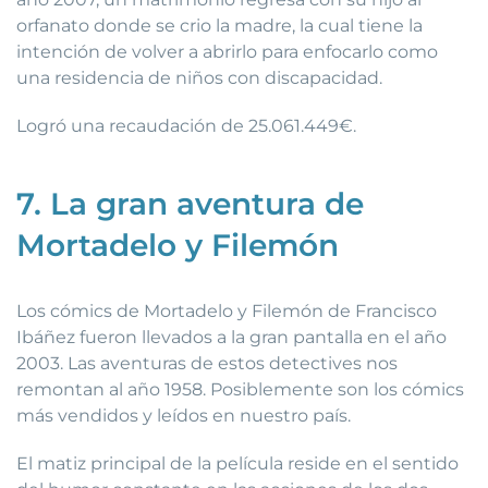
orfanato donde se crio la madre, la cual tiene la
intención de volver a abrirlo para enfocarlo como
una residencia de niños con discapacidad.
Logró una recaudación de 25.061.449€.
7. La gran aventura de
Mortadelo y Filemón
Los cómics de Mortadelo y Filemón de Francisco
Ibáñez fueron llevados a la gran pantalla en el año
2003. Las aventuras de estos detectives nos
remontan al año 1958. Posiblemente son los cómics
más vendidos y leídos en nuestro país.
El matiz principal de la película reside en el sentido