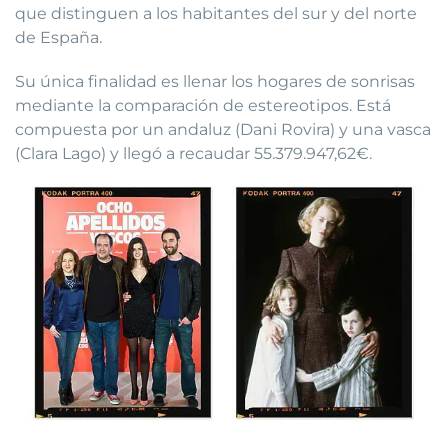
que distinguen a los habitantes del sur y del norte
de España.
Su única finalidad es llenar los hogares de sonrisas
mediante la comparación de estereotipos. Está
compuesta por un andaluz (Dani Rovira) y una vasca
(Clara Lago) y llegó a recaudar 55.379.947,62€.