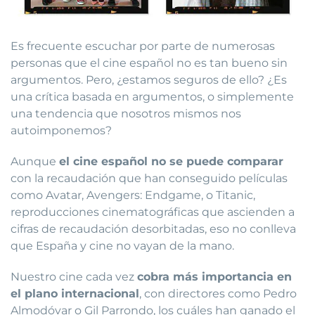
Es frecuente escuchar por parte de numerosas
personas que el cine español no es tan bueno sin
argumentos. Pero, ¿estamos seguros de ello? ¿Es
una crítica basada en argumentos, o simplemente
una tendencia que nosotros mismos nos
autoimponemos?
Aunque
el cine español no se puede comparar
con la recaudación que han conseguido películas
como Avatar, Avengers: Endgame, o Titanic,
reproducciones cinematográficas que ascienden a
cifras de recaudación desorbitadas, eso no conlleva
que España y cine no vayan de la mano.
Nuestro cine cada vez
cobra más importancia en
el plano internacional
, con directores como Pedro
Almodóvar o Gil Parrondo, los cuáles han ganado el