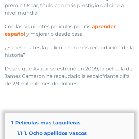
premio Óscar, título con más prestigio del cine a
nivel mundial.
Con las siguientes películas podrás
aprender
español
y mejorarlo desde casa.
¿Sabes cuál es la película con más recaudación de la
historia?
Desde que Avatar se estrenó en 2009, la película de
James Cameron ha recaudado la escalofriante cifra
de 2,9 mil millones de dólares.
1
Películas más taquilleras
1.1
1. Ocho apellidos vascos