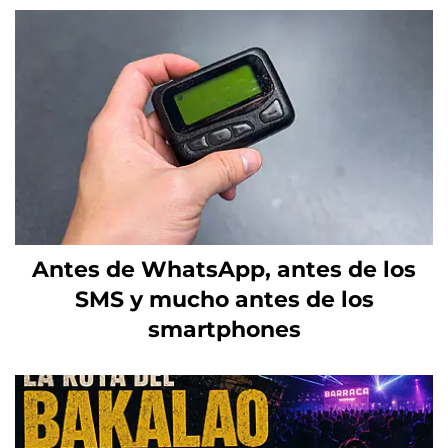
Antes de WhatsApp, antes de los
SMS y mucho antes de los
smartphones