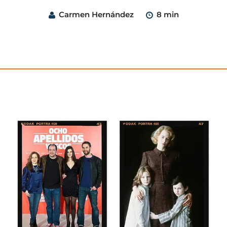
Carmen Hernández
8 min