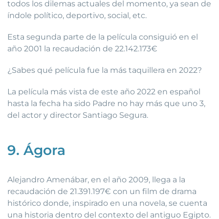
todos los dilemas actuales del momento, ya sean de
índole político, deportivo, social, etc.
Esta segunda parte de la película consiguió en el
año 2001 la recaudación de 22.142.173€
¿Sabes qué película fue la más taquillera en 2022?
La película más vista de este año 2022 en español
hasta la fecha ha sido Padre no hay más que uno 3,
del actor y director Santiago Segura.
9. Ágora
Alejandro Amenábar, en el año 2009, llega a la
recaudación de 21.391.197€ con un film de drama
histórico donde, inspirado en una novela, se cuenta
una historia dentro del contexto del antiguo Egipto.