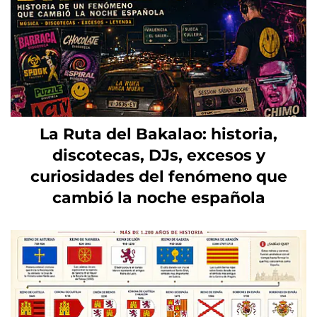
La Ruta del Bakalao: historia,
discotecas, DJs, excesos y
curiosidades del fenómeno que
cambió la noche española