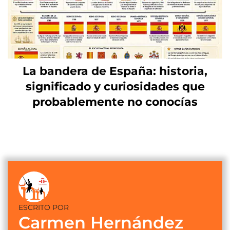
La bandera de España: historia,
significado y curiosidades que
probablemente no conocías
ESCRITO POR
Carmen Hernández