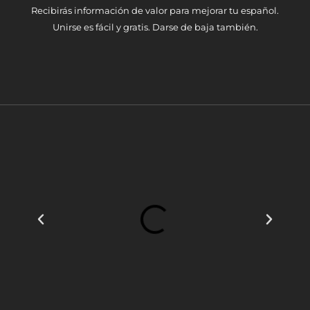
Recibirás información de valor para mejorar tu español.
Unirse es fácil y gratis. Darse de baja también.