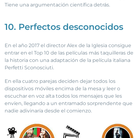
Tiene una argumentación científica detrás.
10. Perfectos desconocidos
En el año 2017 el director Alex de la Iglesia consigue
entrar en el Top 10 de las películas más taquilleras de
la historia con una adaptación de la película italiana
Perfetti Sconosciuti.
En ella cuatro parejas deciden dejar todos los
dispositivos móviles encima de la mesa y leer o
escuchar en voz alta todos los mensajes que les
envíen, llegando a un entramado sorprendente que
nadie adivinaría desde el comienzo.