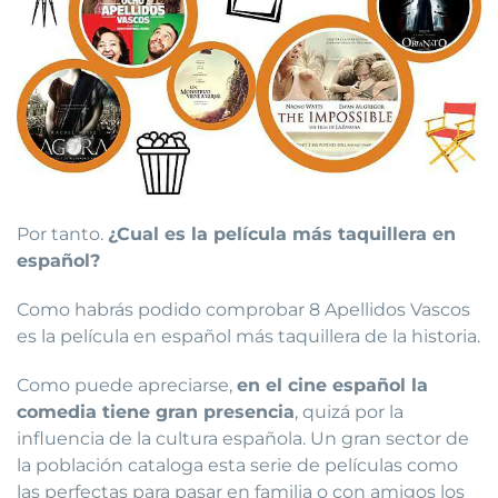
Por tanto.
¿Cual es la película más taquillera en
español?
Como habrás podido comprobar 8 Apellidos Vascos
es la película en español más taquillera de la historia.
Como puede apreciarse,
en el cine español la
comedia tiene gran presencia
, quizá por la
influencia de la cultura española. Un gran sector de
la población cataloga esta serie de películas como
las perfectas para pasar en familia o con amigos los