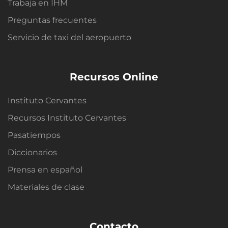
Trabaja en IHM
Preguntas frecuentes
Servicio de taxi del aeropuerto
Recursos Online
Instituto Cervantes
Recursos Instituto Cervantes
Pasatiempos
Diccionarios
Prensa en español
Materiales de clase
Contacto