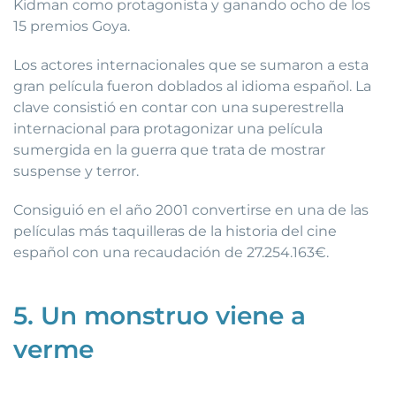
Kidman como protagonista y ganando ocho de los
15 premios Goya.
Los actores internacionales que se sumaron a esta
gran película fueron doblados al idioma español. La
clave consistió en contar con una superestrella
internacional para protagonizar una película
sumergida en la guerra que trata de mostrar
suspense y terror.
Consiguió en el año 2001 convertirse en una de las
películas más taquilleras de la historia del cine
español con una recaudación de 27.254.163€.
5. Un monstruo viene a
verme