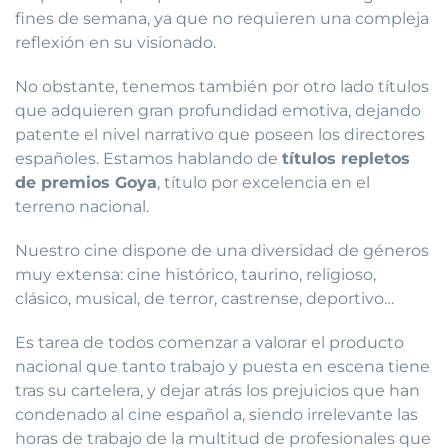
fines de semana, ya que no requieren una compleja
reflexión en su visionado.
No obstante, tenemos también por otro lado títulos
que adquieren gran profundidad emotiva, dejando
patente el nivel narrativo que poseen los directores
españoles. Estamos hablando de
títulos repletos
de premios Goya
, título por excelencia en el
terreno nacional.
Nuestro cine dispone de una diversidad de géneros
muy extensa: cine histórico, taurino, religioso,
clásico, musical, de terror, castrense, deportivo…
Es tarea de todos comenzar a valorar el producto
nacional que tanto trabajo y puesta en escena tiene
tras su cartelera, y dejar atrás los prejuicios que han
condenado al cine español a, siendo irrelevante las
horas de trabajo de la multitud de profesionales que