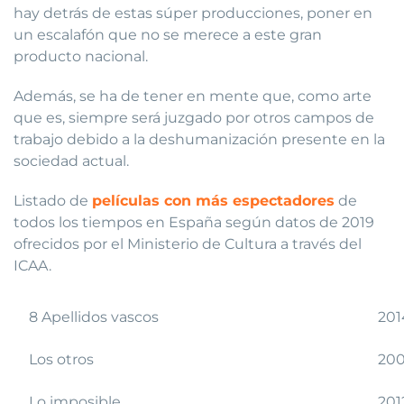
hay detrás de estas súper producciones, poner en
un escalafón que no se merece a este gran
producto nacional.
Además, se ha de tener en mente que, como arte
que es, siempre será juzgado por otros campos de
trabajo debido a la deshumanización presente en la
sociedad actual.
Listado de
películas con más espectadores
de
todos los tiempos en España según datos de 2019
ofrecidos por el Ministerio de Cultura a través del
ICAA.
8 Apellidos vascos
201
Los otros
200
Lo imposible
201