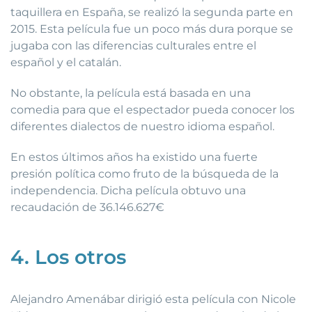
taquillera en España, se realizó la segunda parte en
2015. Esta película fue un poco más dura porque se
jugaba con las diferencias culturales entre el
español y el catalán.
No obstante, la película está basada en una
comedia para que el espectador pueda conocer los
diferentes dialectos de nuestro idioma español.
En estos últimos años ha existido una fuerte
presión política como fruto de la búsqueda de la
independencia. Dicha película obtuvo una
recaudación de 36.146.627€
4. Los otros
Alejandro Amenábar dirigió esta película con Nicole