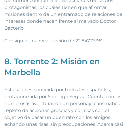
del humor constante en las acciones de los dos
protagonistas, los cuáles tienen que afrontar
misiones dentro de un entramado de relaciones de
intereses donde hacen frente al malvado Doctor
Bacterio.
Consiguió una recaudación de 22.847.733€.
8. Torrente 2: Misión en
Marbella
Esta saga es conocida por todos los españoles,
protagonizada por Santiago Segura. Cuenta con las
numerosas aventuras de un personaje carismático
repleto de acciones groseras y cómicas con el
objetivo de pasar un buen rato con los amigos
echando unas risas, sin preocupaciones. Abarca casi