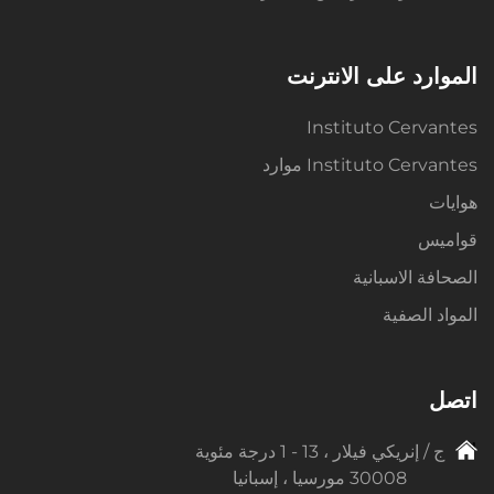
الموارد على الانترنت
Instituto Cervantes
Instituto Cervantes موارد
هوايات
قواميس
الصحافة الاسبانية
المواد الصفية
اتصل
ج / إنريكي فيلار ، 13 - 1 درجة مئوية
30008 مورسيا ، إسبانيا