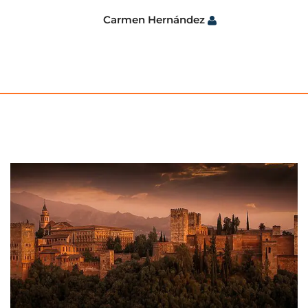
Carmen Hernández