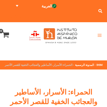
العربية
الاختبار عبر الإنترنت
حاسبة الأسعار
IHM
-
المدونة الرسمية
-
الحمراء: الأسرار، الأساطير والعجائب الخفية للقصر الأحمر
الحمراء: الأسرار، الأساطير
والعجائب الخفية للقصر الأحمر