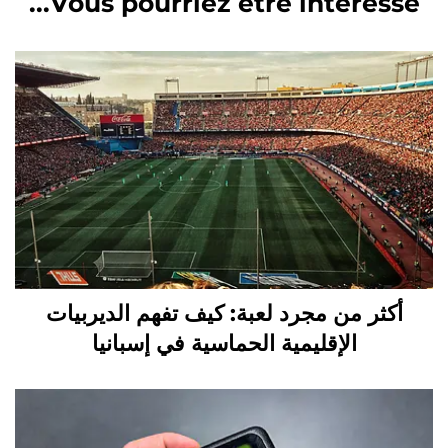
Vous pourriez etre intéressé...
أكثر من مجرد لعبة: كيف تفهم الديربيات
الإقليمية الحماسية في إسبانيا