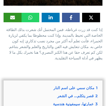
إذا كنت قد زرت غرناطة، فمن المحتمل أنك شعرت بذلك الطاقة
الخاصة التي تحيط بالمدينة. وإذا كنت محظوظا بما يكفي لزيارة
الحمراء، فأنت تعلم أنه أكثر من مجرد نصب تذكاري: إنه كون
خاص به. مكان تتعايش فيه الفن والتاريخ والعلم والشعر بتناغم.
لكن كم تعرف حقا عن هذا الكنز النصري؟ هنا نخبرك بكل ما لا
يظهر في أدلة السياحة التقليدية.
1
مكان سمي على اسم النار
2
قصر يتكلم… في الشعر
3
عمارتها، سيمفونية هندسية