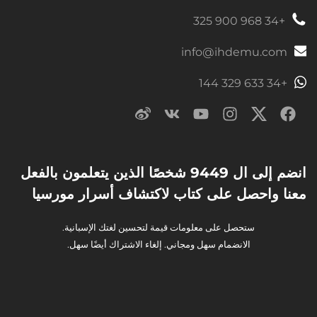
+34 968 900 325
info@ihdemu.com
+34 633 329 144
انضم إلى ال 9449 شخصًا الذين يتعلمون بالفعل
معنا واحصل على كتاب لاكتشاف أسرار مورسيا
ستحصل على معلومات قيمة لتحسين لغتك الإسبانية.
الانضمام سهل ومجاني. إلغاء الاشتراك أيضًا سهل.