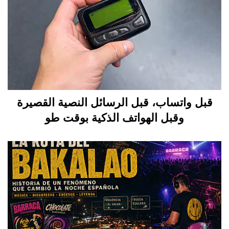
قبل واتساب، قبل الرسائل النصية القصيرة
وقبل الهواتف الذكية بوقت طو