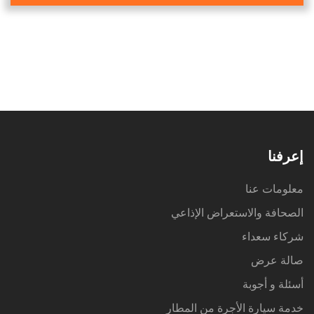
إعرفنا
معلومات عنا
الصحافة والاستعراض الإذاعي
شركاء سعداء
صالة عرض
أسئلة و أجوبة
خدمة سيارة الأجرة من المطار