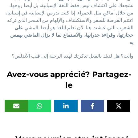
نشجعك على اكتشاف ليس فقط اللغة الإسبانية، بل أيضا روحها،
من خلال أماكن مثل الحمراء. إذا كنت تدرس الإسبانية في إسبانيا،
اغتنم الفرصة للسفر والاستكشاف والإلهام من السحر الذي تركه
الشعوب التي عاشت هنا. لأن تعلم اللغة هو أيضا المشي
على
حجارتها، وقراءة جدرانها، والاستماع لما لا يزال الماضي يهمس
به
.
وأنت؟ هل لديك بالفعل تذكرتك لهذه الرحلة إلى قلب الأندلس؟
Avez-vous apprécié? Partagez-
le