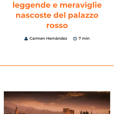
leggende e meraviglie
nascoste del palazzo
rosso
Carmen Hernández
7 min