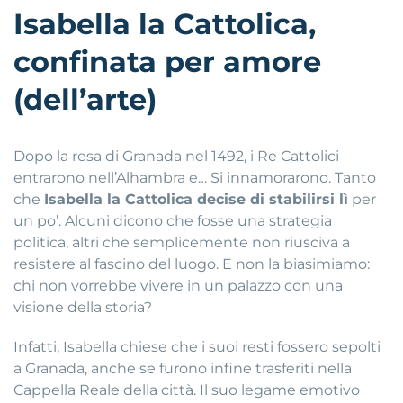
Isabella la Cattolica,
confinata per amore
(dell’arte)
Dopo la resa di Granada nel 1492, i Re Cattolici
entrarono nell’Alhambra e… Si innamorarono. Tanto
che
Isabella la Cattolica decise di stabilirsi lì
per
un po’. Alcuni dicono che fosse una strategia
politica, altri che semplicemente non riusciva a
resistere al fascino del luogo. E non la biasimiamo:
chi non vorrebbe vivere in un palazzo con una
visione della storia?
Infatti, Isabella chiese che i suoi resti fossero sepolti
a Granada, anche se furono infine trasferiti nella
Cappella Reale della città. Il suo legame emotivo