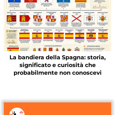
La bandiera della Spagna: storia,
significato e curiosità che
probabilmente non conoscevi