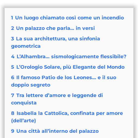
1
Un luogo chiamato così come un incendio
2
Un palazzo che parla… in versi
3
La sua architettura, una sinfonia
geometrica
4
L’Alhambra… sismologicamente flessibile?
5
L’Orologio Solare, più Elegante del Mondo
6
Il famoso Patio de los Leones… e il suo
doppio segreto
7
Tra lettere d’amore e leggende di
conquista
8
Isabella la Cattolica, confinata per amore
(dell’arte)
9
Una città all’interno del palazzo