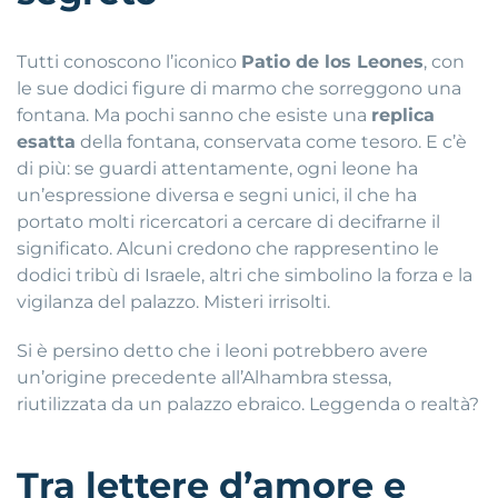
Tutti conoscono l’iconico
Patio de los Leones
, con
le sue dodici figure di marmo che sorreggono una
fontana. Ma pochi sanno che esiste una
replica
esatta
della fontana, conservata come tesoro. E c’è
di più: se guardi attentamente, ogni leone ha
un’espressione diversa e segni unici, il che ha
portato molti ricercatori a cercare di decifrarne il
significato. Alcuni credono che rappresentino le
dodici tribù di Israele, altri che simbolino la forza e la
vigilanza del palazzo. Misteri irrisolti.
Si è persino detto che i leoni potrebbero avere
un’origine precedente all’Alhambra stessa,
riutilizzata da un palazzo ebraico. Leggenda o realtà?
Tra lettere d’amore e