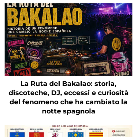
La Ruta del Bakalao: storia,
discoteche, DJ, eccessi e curiosità
del fenomeno che ha cambiato la
notte spagnola