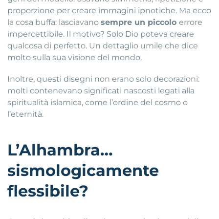
proporzione per creare immagini ipnotiche. Ma ecco
la cosa buffa: lasciavano
sempre un piccolo
errore
impercettibile. Il motivo? Solo Dio poteva creare
qualcosa di perfetto. Un dettaglio umile che dice
molto sulla sua visione del mondo.
Inoltre, questi disegni non erano solo decorazioni:
molti contenevano significati nascosti legati alla
spiritualità islamica, come l’ordine del cosmo o
l’eternità.
L’Alhambra…
sismologicamente
flessibile?