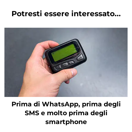
Potresti essere interessato...
Prima di WhatsApp, prima degli
SMS e molto prima degli
smartphone