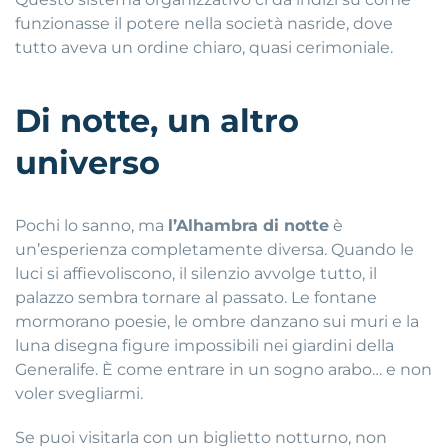
funzionasse il potere nella società nasride, dove
tutto aveva un ordine chiaro, quasi cerimoniale.
Di notte, un altro
universo
Pochi lo sanno, ma
l’Alhambra di notte
è
un’esperienza completamente diversa. Quando le
luci si affievoliscono, il silenzio avvolge tutto, il
palazzo sembra tornare al passato. Le fontane
mormorano poesie, le ombre danzano sui muri e la
luna disegna figure impossibili nei giardini della
Generalife. È come entrare in un sogno arabo… e non
voler svegliarmi.
Se puoi visitarla con un biglietto notturno, non