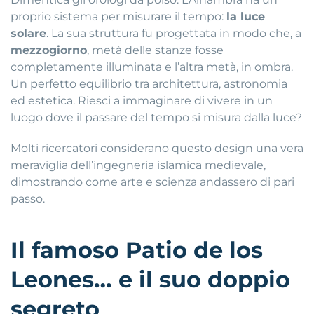
proprio sistema per misurare il tempo:
la luce
solare
. La sua struttura fu progettata in modo che, a
mezzogiorno
, metà delle stanze fosse
completamente illuminata e l’altra metà, in ombra.
Un perfetto equilibrio tra architettura, astronomia
ed estetica. Riesci a immaginare di vivere in un
luogo dove il passare del tempo si misura dalla luce?
Molti ricercatori considerano questo design una vera
meraviglia dell’ingegneria islamica medievale,
dimostrando come arte e scienza andassero di pari
passo.
Il famoso Patio de los
Leones… e il suo doppio
segreto