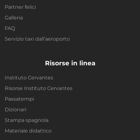
Partner felici
Galleria
FAQ
Servizio taxi dall’aeroporto
Risorse in linea
Instituto Cervantes
Risorse Instituto Cervantes
Passatempi
Dizionari
Stampa spagnola
Materiale didattico