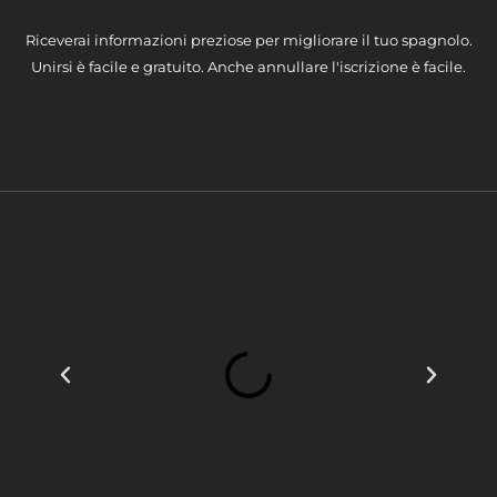
Riceverai informazioni preziose per migliorare il tuo spagnolo.
Unirsi è facile e gratuito. Anche annullare l'iscrizione è facile.