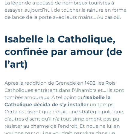
La légende a poussé de nombreux touristes à
essayer, aujourd’hui, de toucher la rainure en forme
de lance de la porte avec leurs mains… Au cas où.
Isabelle la Catholique,
confinée par amour (de
l’art)
Après la reddition de Grenade en 1492, les Rois
Catholiques entrèrent dans l’Alhambra et… Ils sont
tombés amoureux. À tel point qu
‘Isabelle la
Catholique décida de s’y installer
un temps.
Certains disent que c’était une stratégie politique,
d’autres disent qu’il n’a tout simplement pas pu
résister au charme de l’endroit. Et nous ne lui en
voulons pas : qui ne voudrait pas vivre dans un