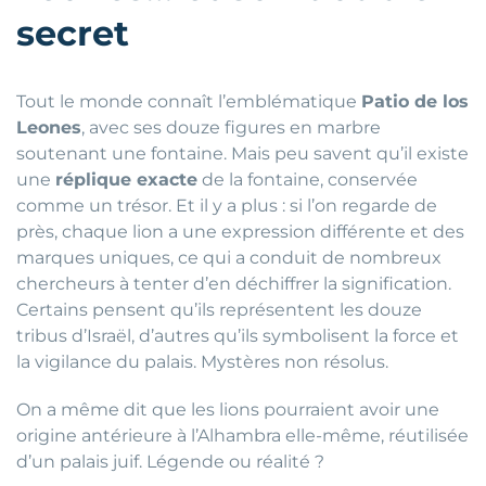
secret
Tout le monde connaît l’emblématique
Patio de los
Leones
, avec ses douze figures en marbre
soutenant une fontaine. Mais peu savent qu’il existe
une
réplique exacte
de la fontaine, conservée
comme un trésor. Et il y a plus : si l’on regarde de
près, chaque lion a une expression différente et des
marques uniques, ce qui a conduit de nombreux
chercheurs à tenter d’en déchiffrer la signification.
Certains pensent qu’ils représentent les douze
tribus d’Israël, d’autres qu’ils symbolisent la force et
la vigilance du palais. Mystères non résolus.
On a même dit que les lions pourraient avoir une
origine antérieure à l’Alhambra elle-même, réutilisée
d’un palais juif. Légende ou réalité ?