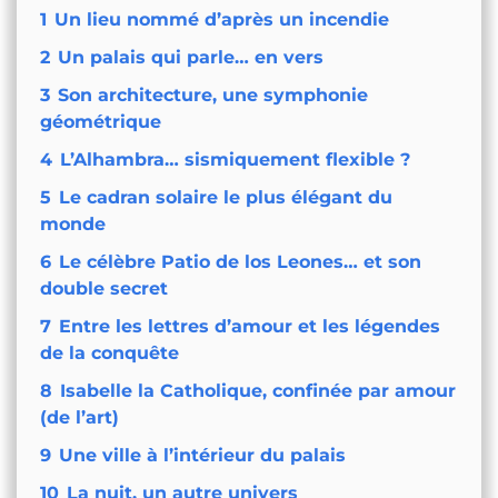
1
Un lieu nommé d’après un incendie
2
Un palais qui parle… en vers
3
Son architecture, une symphonie
géométrique
4
L’Alhambra… sismiquement flexible ?
5
Le cadran solaire le plus élégant du
monde
6
Le célèbre Patio de los Leones… et son
double secret
7
Entre les lettres d’amour et les légendes
de la conquête
8
Isabelle la Catholique, confinée par amour
(de l’art)
9
Une ville à l’intérieur du palais
10
La nuit, un autre univers