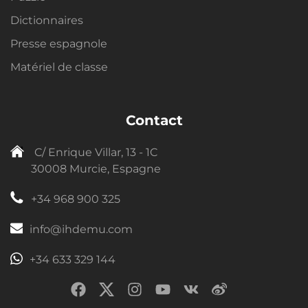
Dictionnaires
Presse espagnole
Matériel de classe
Contact
C/ Enrique Villar, 13 - 1C
30008 Murcie, Espagne
+34 968 900 325
info@ihdemu.com
+34 633 329 144