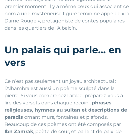
premier moment. Il y a même ceux qui associent ce
nom à une mystérieuse figure féminine appelée « la
Dame Rouge », protagoniste de contes populaires
dans les quartiers de l’Albaicín.
Un palais qui parle… en
vers
Ce n’est pas seulement un joyau architectural :
l’Alhambra est aussi un poème sculpté dans la
pierre. Si vous comprenez l’arabe, préparez-vous à
lire des versets dans chaque recoin :
phrases
religieuses, hymnes au sultan et descriptions de
paradis
ornant murs, fontaines et plafonds.
Beaucoup de ces poèmes ont été composés par
Ibn Zamrak
, poète de cour, et parlent de paix, de