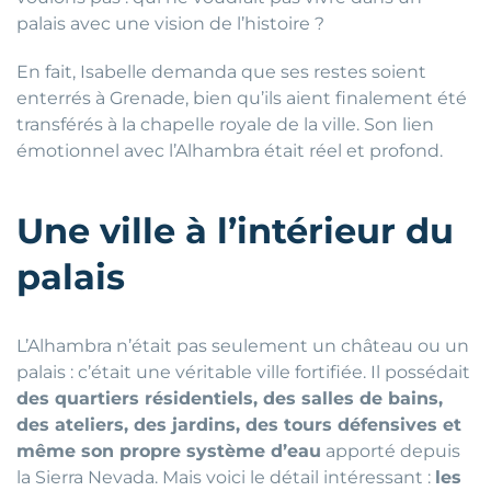
palais avec une vision de l’histoire ?
En fait, Isabelle demanda que ses restes soient
enterrés à Grenade, bien qu’ils aient finalement été
transférés à la chapelle royale de la ville. Son lien
émotionnel avec l’Alhambra était réel et profond.
Une ville à l’intérieur du
palais
L’Alhambra n’était pas seulement un château ou un
palais : c’était une véritable ville fortifiée. Il possédait
des quartiers résidentiels, des salles de bains,
des ateliers, des jardins, des tours défensives et
même son propre système d’eau
apporté depuis
la Sierra Nevada. Mais voici le détail intéressant :
les