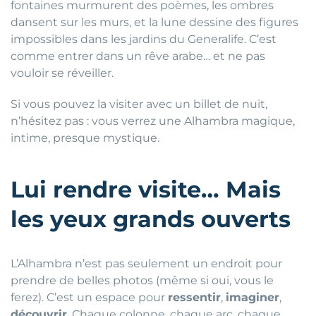
fontaines murmurent des poèmes, les ombres
dansent sur les murs, et la lune dessine des figures
impossibles dans les jardins du Generalife. C’est
comme entrer dans un rêve arabe… et ne pas
vouloir se réveiller.
Si vous pouvez la visiter avec un billet de nuit,
n’hésitez pas : vous verrez une Alhambra magique,
intime, presque mystique.
Lui rendre visite… Mais
les yeux grands ouverts
L’Alhambra n’est pas seulement un endroit pour
prendre de belles photos (même si oui, vous le
ferez). C’est un espace pour
ressentir
,
imaginer
,
découvrir
. Chaque colonne, chaque arc, chaque