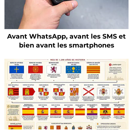
Avant WhatsApp, avant les SMS et
bien avant les smartphones