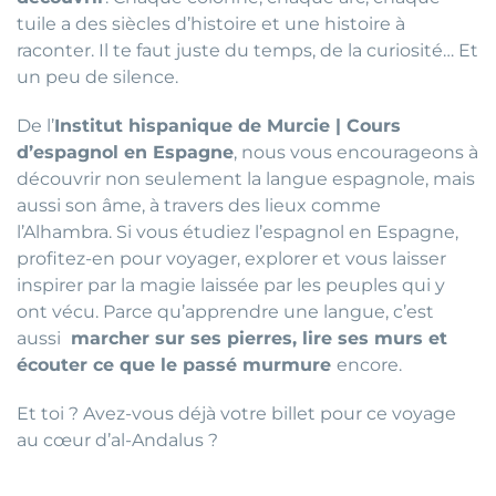
tuile a des siècles d’histoire et une histoire à
raconter. Il te faut juste du temps, de la curiosité… Et
un peu de silence.
De l’
Institut hispanique de Murcie | Cours
d’espagnol en Espagne
, nous vous encourageons à
découvrir non seulement la langue espagnole, mais
aussi son âme, à travers des lieux comme
l’Alhambra. Si vous étudiez l’espagnol en Espagne,
profitez-en pour voyager, explorer et vous laisser
inspirer par la magie laissée par les peuples qui y
ont vécu. Parce qu’apprendre une langue, c’est
aussi
marcher sur ses pierres, lire ses murs et
écouter ce que le passé murmure
encore.
Et toi ? Avez-vous déjà votre billet pour ce voyage
au cœur d’al-Andalus ?