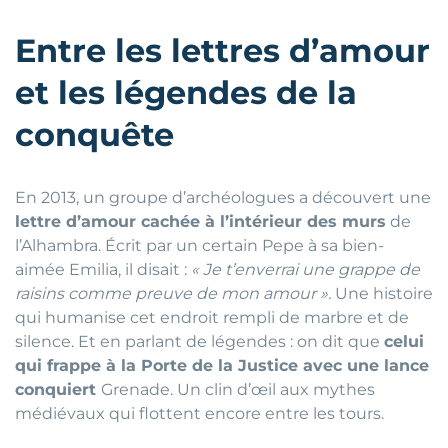
Entre les lettres d’amour
et les légendes de la
conquête
En 2013, un groupe d’archéologues a découvert une
lettre d’amour cachée à l’intérieur des murs
de
l’Alhambra. Écrit par un certain Pepe à sa bien-
aimée Emilia, il disait :
« Je t’enverrai une grappe de
raisins comme preuve de mon amour ».
Une histoire
qui humanise cet endroit rempli de marbre et de
silence. Et en parlant de légendes : on dit que
celui
qui frappe à la Porte de la Justice avec une lance
conquiert
Grenade. Un clin d’œil aux mythes
médiévaux qui flottent encore entre les tours.