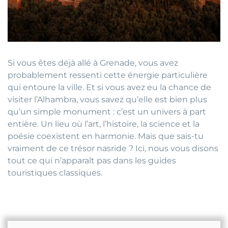
Si vous êtes déjà allé à Grenade, vous avez
probablement ressenti cette énergie particulière
qui entoure la ville. Et si vous avez eu la chance de
visiter l’Alhambra, vous savez qu’elle est bien plus
qu’un simple monument : c’est un univers à part
entière. Un lieu où l’art, l’histoire, la science et la
poésie coexistent en harmonie. Mais que sais-tu
vraiment de ce trésor nasride ? Ici, nous vous disons
tout ce qui n’apparaît pas dans les guides
touristiques classiques.