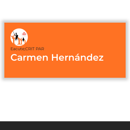
Eacute;CRIT PAR
Carmen Hernández