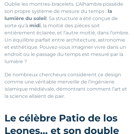
Oublie les montres-bracelets. L’Alhambra possède
son propre système de mesure du temps :
la
lumière du soleil
. Sa structure a été conçue de
sorte qu’à
midi
, la moitié des pièces soit
entièrement éclairée, et l’autre moitié, dans l’ombre.
Un équilibre parfait entre architecture, astronomie
et esthétique. Pouvez-vous imaginer vivre dans un
endroit où le passage du temps est mesuré par la
lumière ?
De nombreux chercheurs considèrent ce design
comme une véritable merveille de l’ingénierie
islamique médiévale, démontrant comment l’art et
la science allaient de pair.
Le célèbre Patio de los
Leones… et son double