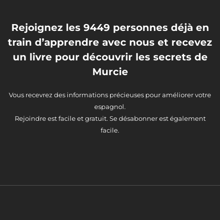
Rejoignez les 9449 personnes déjà en
train d’apprendre avec nous et recevez
un livre pour découvrir les secrets de
Murcie
Vous recevrez des informations précieuses pour améliorer votre
espagnol.
Rejoindre est facile et gratuit. Se désabonner est également
facile.