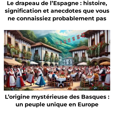
Le drapeau de l’Espagne : histoire,
signification et anecdotes que vous
ne connaissiez probablement pas
L’origine mystérieuse des Basques :
un peuple unique en Europe