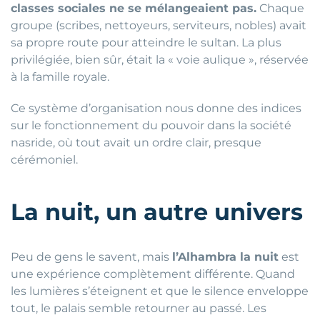
classes sociales ne se mélangeaient pas.
Chaque
groupe (scribes, nettoyeurs, serviteurs, nobles) avait
sa propre route pour atteindre le sultan. La plus
privilégiée, bien sûr, était la « voie aulique », réservée
à la famille royale.
Ce système d’organisation nous donne des indices
sur le fonctionnement du pouvoir dans la société
nasride, où tout avait un ordre clair, presque
cérémoniel.
La nuit, un autre univers
Peu de gens le savent, mais
l’Alhambra la nuit
est
une expérience complètement différente. Quand
les lumières s’éteignent et que le silence enveloppe
tout, le palais semble retourner au passé. Les