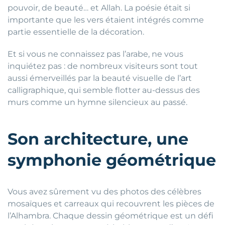
pouvoir, de beauté… et Allah. La poésie était si
importante que les vers étaient intégrés comme
partie essentielle de la décoration.
Et si vous ne connaissez pas l’arabe, ne vous
inquiétez pas : de nombreux visiteurs sont tout
aussi émerveillés par la beauté visuelle de l’art
calligraphique, qui semble flotter au-dessus des
murs comme un hymne silencieux au passé.
Son architecture, une
symphonie géométrique
Vous avez sûrement vu des photos des célèbres
mosaïques et carreaux qui recouvrent les pièces de
l’Alhambra. Chaque dessin géométrique est un défi