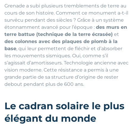
Grenade a subi plusieurs tremblements de terre au
cours de son histoire. Comment ce monument a-t-il
survécu pendant des siècles ? Grâce à un système
étonnamment avancé pour l’époque :
des murs en
terre battue (technique de la terre écrasée)
et
des colonnes avec des plaques de plomb à la
base
, qui leur permettent de fléchir et d’absorber
les mouvements sismiques. Oui, comme s’il
s’agissait d’amortisseurs. Technologie ancienne avec
vision moderne. Cette résistance a permis à une
grande partie de sa structure d’origine de rester
debout pendant plus de 600 ans.
Le cadran solaire le plus
élégant du monde