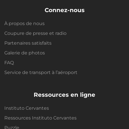
Connez-nous
À propos de nous
Coupure de presse et radio
Partenaires satisfaits
Galerie de photos
FAQ
Service de transport à l’aéroport
Ressources en ligne
Instituto Cervantes
Ressources Instituto Cervantes
Puzzle