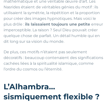
mathématique et une véritable œuvre d’art. Les
Nasrides étaient de véritables génies du motif : ils
utilisaient la symétrie, la répétition et la proportion
pour créer des images hypnotiques. Mais voici le
plus drôle :
ils laissaient toujours une petite
erreur
imperceptible. La raison ? Seul Dieu pouvait créer
quelque chose de parfait. Un détail humble qui en
dit long sur sa vision du monde.
De plus, ces motifs n’étaient pas seulement
décoratifs : beaucoup contenaient des significations
cachées liées à la spiritualité islamique, comme
l’ordre du cosmos ou l’éternité.
L’Alhambra…
sismiquement flexible ?