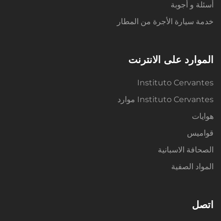
أسئلة و أجوبة
خدمة سيارة الأجرة من المطار
الموارد على الانترنت
Instituto Cervantes
Instituto Cervantes موارد
هوايات
قواميس
الصحافة الاسبانية
المواد الصفية
اتصل