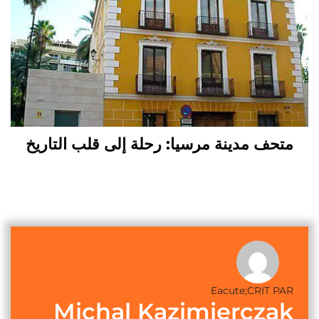
متحف مدينة مرسيا: رحلة إلى قلب التاريخ
Eacute;CRIT PAR
Michal Kazimierczak