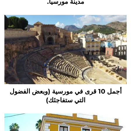
مدينة مورسيا.
أجمل 10 قرى في مورسية (وبعض الفضول
التي ستفاجئك)