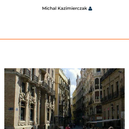
Michal Kazimierczak