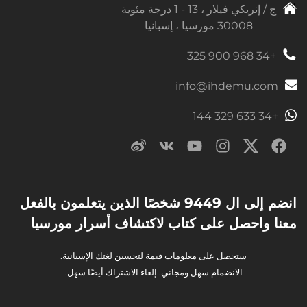
ج / إنريكي فيلار ، 13 - 1 درجة مئوية
30008 مورسيا ، إسبانيا
+34 968 900 325
info@ihdemu.com
+34 633 329 144
انضم إلى ال 9449 شخصًا الذين يتعلمون بالفعل
معنا واحصل على كتاب لاكتشاف أسرار مورسيا
ستحصل على معلومات قيمة لتحسين لغتك الإسبانية.
الانضمام سهل ومجاني. إلغاء الاشتراك أيضًا سهل.