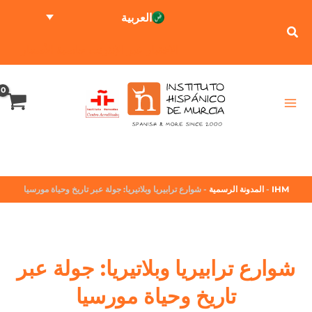
العربية
الاختبار عبر الإنترنت
حاسبة الأسعار
IHM
-
المدونة الرسمية
-
شوارع ترابيريا وبلاتيريا: جولة عبر تاريخ وحياة مورسيا
شوارع ترابيريا وبلاتيريا: جولة عبر
تاريخ وحياة مورسيا