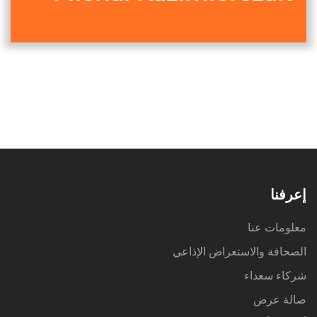
إعرفنا
معلومات عنا
الصحافة والاستعراض الإذاعي
شركاء سعداء
صالة عرض