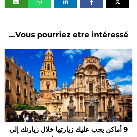
Vous pourriez etre intéressé...
9 أماكن يجب عليك زيارتها خلال زيارتك إلى