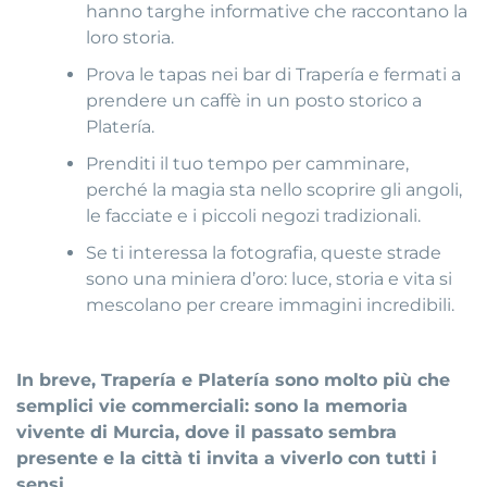
hanno targhe informative che raccontano la
loro storia.
Prova le tapas nei bar di Trapería e fermati a
prendere un caffè in un posto storico a
Platería.
Prenditi il tuo tempo per camminare,
perché la magia sta nello scoprire gli angoli,
le facciate e i piccoli negozi tradizionali.
Se ti interessa la fotografia, queste strade
sono una miniera d’oro: luce, storia e vita si
mescolano per creare immagini incredibili.
In breve, Trapería e Platería sono molto più che
semplici vie commerciali: sono la memoria
vivente di Murcia, dove il passato sembra
presente e la città ti invita a viverlo con tutti i
sensi.