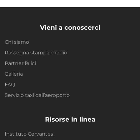
Vieni a conoscerci
Chi siamo
Rassegna stampa e radio
Partner felici
Galleria
FAQ
Servizio taxi dall’aeroporto
Risorse in linea
Instituto Cervantes