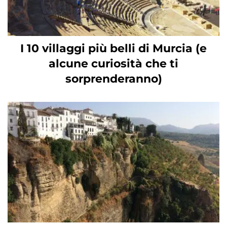
I 10 villaggi più belli di Murcia (e
alcune curiosità che ti
sorprenderanno)