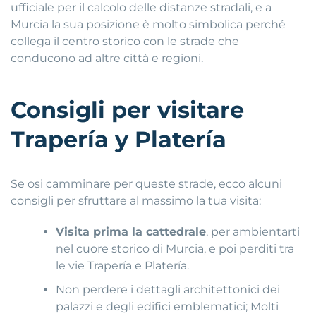
ufficiale per il calcolo delle distanze stradali, e a
Murcia la sua posizione è molto simbolica perché
collega il centro storico con le strade che
conducono ad altre città e regioni.
Consigli per visitare
Trapería y Platería
Se osi camminare per queste strade, ecco alcuni
consigli per sfruttare al massimo la tua visita:
Visita prima la cattedrale
, per ambientarti
nel cuore storico di Murcia, e poi perditi tra
le vie Trapería e Platería.
Non perdere i dettagli architettonici dei
palazzi e degli edifici emblematici; Molti