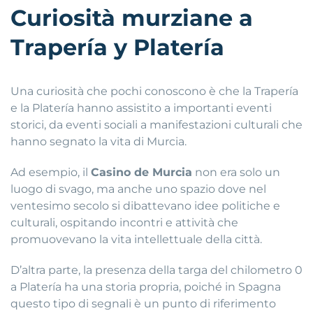
Curiosità murziane a
Trapería y Platería
Una curiosità che pochi conoscono è che la Trapería
e la Platería hanno assistito a importanti eventi
storici, da eventi sociali a manifestazioni culturali che
hanno segnato la vita di Murcia.
Ad esempio, il
Casino de Murcia
non era solo un
luogo di svago, ma anche uno spazio dove nel
ventesimo secolo si dibattevano idee politiche e
culturali, ospitando incontri e attività che
promuovevano la vita intellettuale della città.
D’altra parte, la presenza della targa del chilometro 0
a Platería ha una storia propria, poiché in Spagna
questo tipo di segnali è un punto di riferimento