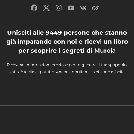
Unisciti alle 9449 persone che stanno
già imparando con noi e ricevi un libro
per scoprire i segreti di Murcia
Riceverai informazioni preziose per migliorare il tuo spagnolo.
Unirsi è facile e gratuito. Anche annullare l'iscrizione è facile.