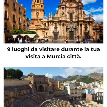
9 luoghi da visitare durante la tua
visita a Murcia città.