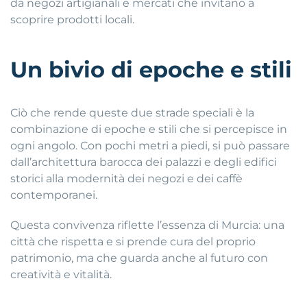
da negozi artigianali e mercati che invitano a
scoprire prodotti locali.
Un bivio di epoche e stili
Ciò che rende queste due strade speciali è la
combinazione di epoche e stili che si percepisce in
ogni angolo. Con pochi metri a piedi, si può passare
dall’architettura barocca dei palazzi e degli edifici
storici alla modernità dei negozi e dei caffè
contemporanei.
Questa convivenza riflette l’essenza di Murcia: una
città che rispetta e si prende cura del proprio
patrimonio, ma che guarda anche al futuro con
creatività e vitalità.