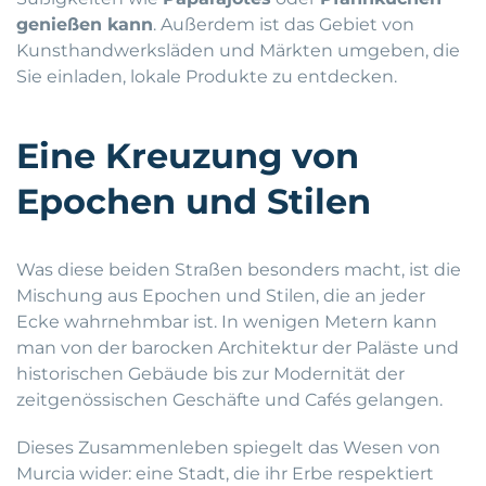
genießen kann
. Außerdem ist das Gebiet von
Kunsthandwerksläden und Märkten umgeben, die
Sie einladen, lokale Produkte zu entdecken.
Eine Kreuzung von
Epochen und Stilen
Was diese beiden Straßen besonders macht, ist die
Mischung aus Epochen und Stilen, die an jeder
Ecke wahrnehmbar ist. In wenigen Metern kann
man von der barocken Architektur der Paläste und
historischen Gebäude bis zur Modernität der
zeitgenössischen Geschäfte und Cafés gelangen.
Dieses Zusammenleben spiegelt das Wesen von
Murcia wider: eine Stadt, die ihr Erbe respektiert