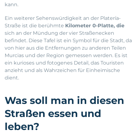
kann.
Ein weiterer Sehenswürdigkeit an der Platería-
Straße ist die berühmte
Kilometer 0-Platte, die
sich an der Mündung der vier Straßenecken
befindet. Diese Tafel ist ein Symbol für die Stadt, da
von hier aus die Entfernungen zu anderen Teilen
Murcias und der Region gemessen werden. Es ist
ein kurioses und fotogenes Detail, das Touristen
anzieht und als Wahrzeichen für Einheimische
dient.
Was soll man in diesen
Straßen essen und
leben?