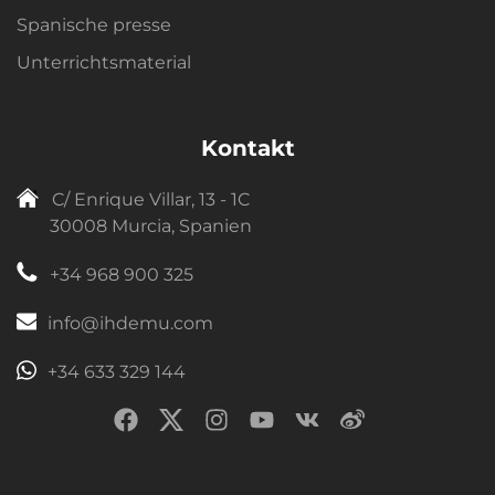
Spanische presse
Unterrichtsmaterial
Kontakt
C/ Enrique Villar, 13 - 1C
30008 Murcia, Spanien
+34 968 900 325
info@ihdemu.com
+34 633 329 144