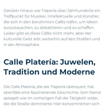
Darüber hinaus war Trapería über Jahrhunderte ein
Treffpunkt für Musiker, Intellektuelle und Künstler,
die sich in den berühmten Cafés trafen, um Ideen
auszutauschen, zu debattieren und zu schaffen.
Leider gibt es diese Cafés nicht mehr, aber der
kulturelle Geist lebt weiterhin auf den Straßen und
in der Atmosphäre.
Calle Platería: Juwelen,
Tradition und Moderne
Die Calle Platería, die die Trapería überquert, hat
ebenfalls eine faszinierende Geschichte. Sein Name
spiegelt wie im vorherigen Fall die Tätigkeit wider,
die die Straße dominierte: Hier konzentrierten sich