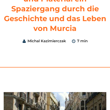
Spaziergang durch die
Geschichte und das Leben
von Murcia
Michal Kazimierczak
7 min