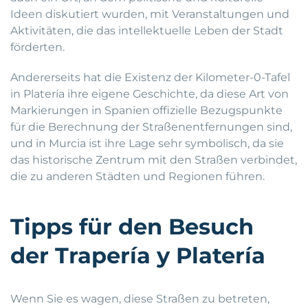
Ideen diskutiert wurden, mit Veranstaltungen und
Aktivitäten, die das intellektuelle Leben der Stadt
förderten.
Andererseits hat die Existenz der Kilometer-0-Tafel
in Platería ihre eigene Geschichte, da diese Art von
Markierungen in Spanien offizielle Bezugspunkte
für die Berechnung der Straßenentfernungen sind,
und in Murcia ist ihre Lage sehr symbolisch, da sie
das historische Zentrum mit den Straßen verbindet,
die zu anderen Städten und Regionen führen.
Tipps für den Besuch
der Trapería y Platería
Wenn Sie es wagen, diese Straßen zu betreten,