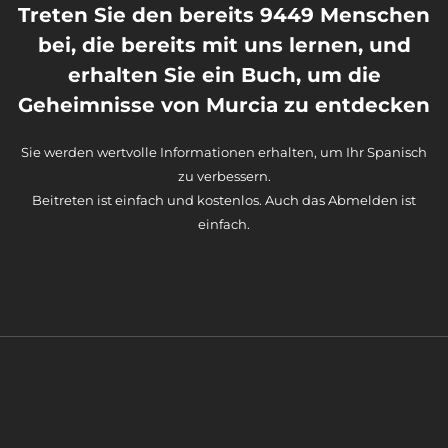
Treten Sie den bereits 9449 Menschen
bei, die bereits mit uns lernen, und
erhalten Sie ein Buch, um die
Geheimnisse von Murcia zu entdecken
Sie werden wertvolle Informationen erhalten, um Ihr Spanisch
zu verbessern.
Beitreten ist einfach und kostenlos. Auch das Abmelden ist
einfach.