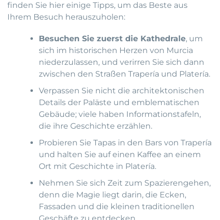
finden Sie hier einige Tipps, um das Beste aus
Ihrem Besuch herauszuholen:
Besuchen Sie zuerst die Kathedrale
, um
sich im historischen Herzen von Murcia
niederzulassen, und verirren Sie sich dann
zwischen den Straßen Trapería und Platería.
Verpassen Sie nicht die architektonischen
Details der Paläste und emblematischen
Gebäude; viele haben Informationstafeln,
die ihre Geschichte erzählen.
Probieren Sie Tapas in den Bars von Trapería
und halten Sie auf einen Kaffee an einem
Ort mit Geschichte in Platería.
Nehmen Sie sich Zeit zum Spazierengehen,
denn die Magie liegt darin, die Ecken,
Fassaden und die kleinen traditionellen
Geschäfte zu entdecken.