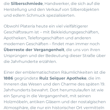
die
Silberschmiede
, Handwerker, die sich auf die
Herstellung und den Verkauf von Silberobjekten
und edlem Schmuck spezialisierten.
Obwohl Platería heute ein viel vielfältigerer
Geschäftsraum ist – mit Bekleidungsgeschäften,
Apotheken, Telefongeschäften und anderen
modernen Geschäften – findet man immer noch
Überreste der Vergangenheit
, die uns von ihren
Ursprüngen und der Bedeutung dieser Straße über
die Jahrhunderte erzählen.
Einer der emblematischsten Räumlichkeiten ist die
1886
gegründete
Ruiz Seiquer Apotheke
, die im
Inneren das Wesen und den Charme des späten 19.
Jahrhunderts bewahrt. Dort herumzulaufen ist wie
ein Sprung in die Vergangenheit, mit seinen
Holzmöbeln, antiken Gläsern und der nostalgischen
Atmosphäre, die nur ein historischer Ort vermitteln