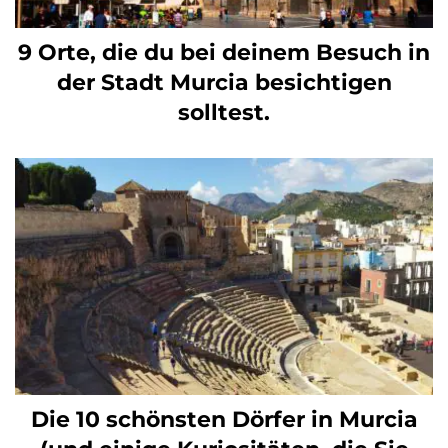
9 Orte, die du bei deinem Besuch in
der Stadt Murcia besichtigen
solltest.
Die 10 schönsten Dörfer in Murcia