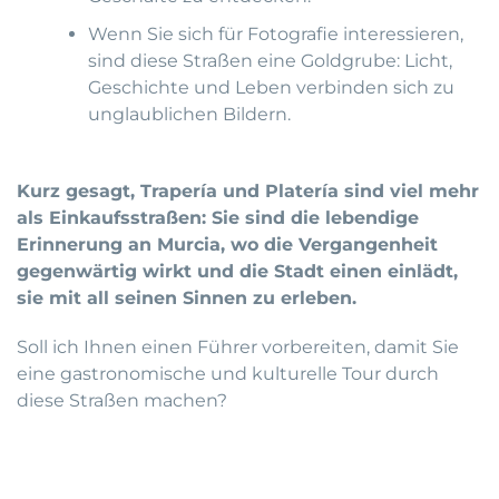
Wenn Sie sich für Fotografie interessieren,
sind diese Straßen eine Goldgrube: Licht,
Geschichte und Leben verbinden sich zu
unglaublichen Bildern.
Kurz gesagt, Trapería und Platería sind viel mehr
als Einkaufsstraßen: Sie sind die lebendige
Erinnerung an Murcia, wo die Vergangenheit
gegenwärtig wirkt und die Stadt einen einlädt,
sie mit all seinen Sinnen zu erleben.
Soll ich Ihnen einen Führer vorbereiten, damit Sie
eine gastronomische und kulturelle Tour durch
diese Straßen machen?