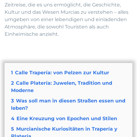
Zeitreise, die es uns ermöglicht, die Geschichte,
Kultur und das Wesen Murcias zu verstehen – alles
umgeben von einer lebendigen und einladenden
Atmosphäre, die sowohl Touristen als auch
Einheimische anzieht.
1
Calle Trapería: von Pelzen zur Kultur
2
Calle Platería: Juwelen, Tradition und
Moderne
3
Was soll man in diesen Straßen essen und
leben?
4
Eine Kreuzung von Epochen und Stilen
5
Murcianische Kuriositäten in Trapería y
Platería