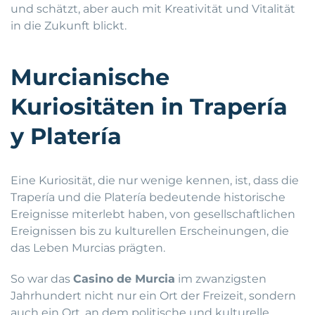
und schätzt, aber auch mit Kreativität und Vitalität
in die Zukunft blickt.
Murcianische
Kuriositäten in Trapería
y Platería
Eine Kuriosität, die nur wenige kennen, ist, dass die
Trapería und die Platería bedeutende historische
Ereignisse miterlebt haben, von gesellschaftlichen
Ereignissen bis zu kulturellen Erscheinungen, die
das Leben Murcias prägten.
So war das
Casino de Murcia
im zwanzigsten
Jahrhundert nicht nur ein Ort der Freizeit, sondern
auch ein Ort, an dem politische und kulturelle