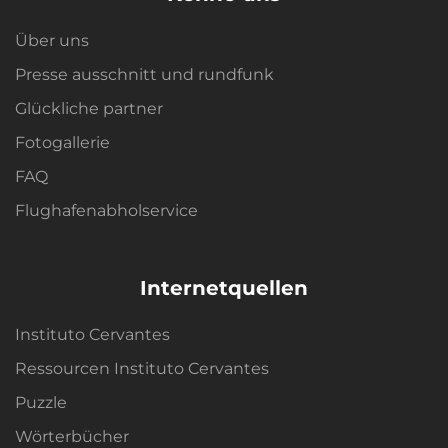
Über uns
Presse ausschnitt und rundfunk
Glückliche partner
Fotogallerie
FAQ
Flughafenabholservice
Internetquellen
Instituto Cervantes
Ressourcen Instituto Cervantes
Puzzle
Wörterbücher