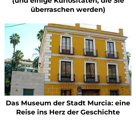
(und einige Kuriositäten, die Sie
überraschen werden)
Das Museum der Stadt Murcia: eine
Reise ins Herz der Geschichte