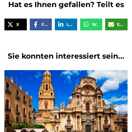
Hat es Ihnen gefallen? Teilt es
X
Facebook
LinkedIn
WhatsApp
Email
Sie konnten interessiert sein...