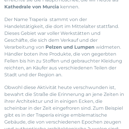
Kathedrale von Murcia
kennen.
Der Name Trapería stammt von der
Handelstätigkeit, die dort im Mittelalter stattfand.
Dieses Gebiet war voller Werkstätten und
Geschäfte, die sich dem Verkauf und der
Verarbeitung von
Pelzen und Lumpen
widmeten.
Händler boten ihre Produkte, die von gegerbten
Fellen bis hin zu Stoffen und gebrauchter Kleidung
reichten, an Käufer aus verschiedenen Teilen der
Stadt und der Region an.
Obwohl diese Aktivität heute verschwunden ist,
bewahrt die Straße die Erinnerung an jene Zeiten in
ihrer Architektur und in einigen Ecken, die
scheinbar in der Zeit eingefroren sind. Zum Beispiel
gibt es in der Trapería einige emblematische
Gebäude, die von verschiedenen Epochen zeugen
und authentische architektonische Juwelen sind: