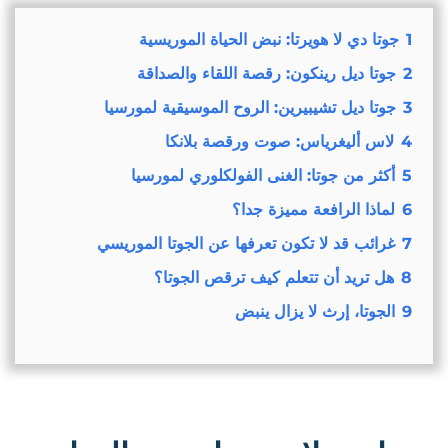
1
جوتا دي لا هويرتا: نبض الحياة الموريسية
2
جوتا ديل رينكون: رقصة اللقاء والصداقة
3
جوتا ديل تشيبيرين: الروح الموسيقية لمورسيا
4
لاس أليغرياس: صوت ورقصة بلانكا
5
أكثر من جوتا: الغنى الفولكلوري لمورسيا
6
لماذا الرافعة مميزة جدا؟
7
غرائب قد لا تكون تعرفها عن الجوتا الموريسي
8
هل تريد أن تتعلم كيف ترقص الجوتا؟
9
الجوتا، إرث لا يزال ينبض