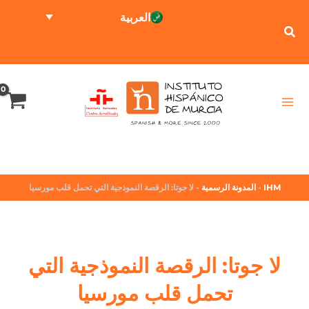
العربية
الاختبار عبر الإنترنت
حاسبة الأسعار
IHM
-
المدونة الرسمية
-
لا جوتا: الرقصة النموذجية التي تحمل قلب مورسيا
لا جوتا: الرقصة النموذجية التي
تحمل قلب مورسيا