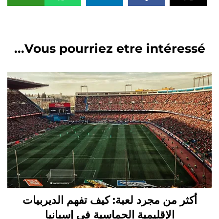
Vous pourriez etre intéressé...
أكثر من مجرد لعبة: كيف تفهم الديربيات
الإقليمية الحماسية في إسبانيا