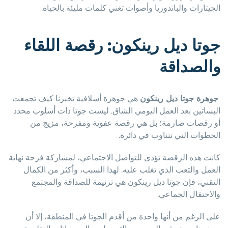
الجيتارات والباندوريا وأصوات تغني كلمات مليئة بالحياة.
جوتا ديل رينكون: رقصة اللقاء
والصداقة
جوهرة جوتا ديل رينكون
هي جوهرة أسلافية تخبرنا كيف تجمعت
البساتين بعد العمل اليومي الشاق. ليست جوتا ذات أسلوب محدد
أو رقصات صارمة؛ بل هي رقصة عفوية ومفرحة، مزيج من
الخطوات التي تتناوب في دائرة.
كانت هذه الرقصة تؤدى للتواصل الاجتماعي، لمشاركة فرحة نهاية
العمل والتعب الذي تغلب عليه. لهذا السبب، وأكثر من الكمال
التقني، فإن جوتا ديل رينكون هي ترنيمة للصداقة والمجتمع
والاحتفال الجماعي.
على الرغم من أنها واحدة من أقدم الجوتا في المنطقة، إلا أن