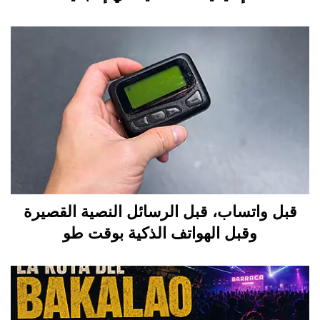
قبل واتساب، قبل الرسائل النصية القصيرة
وقبل الهواتف الذكية بوقت طو