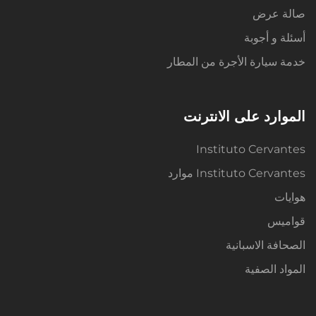
صالة عرض
أسئلة و أجوبة
خدمة سيارة الأجرة من المطار
الموارد على الانترنت
Instituto Cervantes
Instituto Cervantes موارد
هوايات
قواميس
الصحافة الاسبانية
المواد الصفية