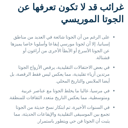
غرائب قد لا تكون تعرفها عن
الجوتا الموريسي
على الرغم من أن الجوتا شائعة في العديد من مناطق
إسبانيا، إلا أن لجوتا مورسي إيقاعا وأسلوبا خاصا يميزها
عن الجوتا الأسرع أو الأبطأ الأخرى من أراغون أو
قشتالة.
في بعض الاحتفالات التقليدية، يرقص الأزواج الجوتا
مرتدين أزياء تقليدية، مما يعكس ليس فقط الرقصة، بل
أيضا الملابس والتاريخ المحلي.
في مرسيا، غالبا ما يخلط الجوتا مع عناصر عربية
ومتوسطية، مما يعكس التاريخ متعدد الثقافات للمنطقة.
في السنوات الأخيرة، تم ابتكار نسخ حديثة من الجوتا
تجمع بين الموسيقى التقليدية والإيقاعات الحديثة، مما
يثبت أن الجوتا فن حي ويتطور باستمرار.