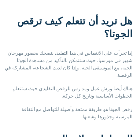
هل تريد أن تتعلم كيف ترقص
الجوتا؟
إذا تجرأت على الانغماس في هذا التقليد، ننصحك بحضور مهرجان
شهير في مورسيا، حيث ستتمكن بالتأكيد من مشاهدة الجوتا
الحية، مع الموسيقى الحية، وإذا كان لديك الشجاعة، المشاركة في
الرقصة.
هناك أيضا ورش عمل ومدارس للرقص التقليدي حيث ستتعلم
الخطوات الأساسية وتاريخ كل حركة.
رقص الجوتا هو طريقة ممتعة وأصيلة للتواصل مع الثقافة
المرسية وجذورها وشعبها.