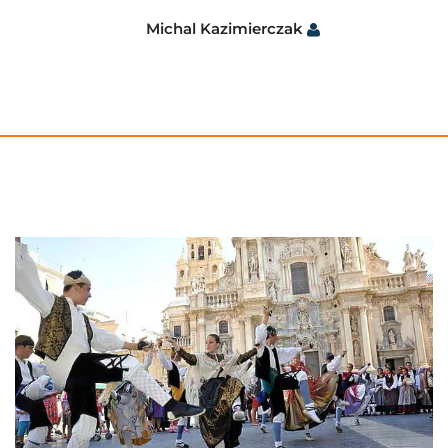
Michal Kazimierczak