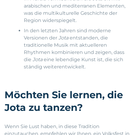
arabischen und mediterranen Elementen,
was die multikulturelle Geschichte der
Region widerspiegelt.
In den letzten Jahren sind moderne
Versionen der
Jota
entstanden, die
traditionelle Musik mit aktuelleren
Rhythmen kombinieren und zeigen, dass
die
Jota
eine lebendige Kunst ist, die sich
ständig weiterentwickelt.
Möchten Sie lernen, die
Jota zu tanzen?
Wenn Sie Lust haben, in diese Tradition
einzutauchen, empfehlen wir Ihnen, ein Volksfest in