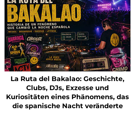
La Ruta del Bakalao: Geschichte,
Clubs, DJs, Exzesse und
Kuriositäten eines Phänomens, das
die spanische Nacht veränderte