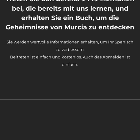
bei, die bereits mit uns lernen, und
erhalten Sie ein Buch, um die
Geheimnisse von Murcia zu entdecken
Sie werden wertvolle Informationen erhalten, um Ihr Spanisch
zu verbessern.
Beitreten ist einfach und kostenlos. Auch das Abmelden ist
einfach.