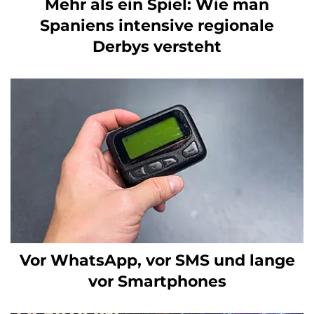
Mehr als ein Spiel: Wie man
Spaniens intensive regionale
Derbys versteht
Vor WhatsApp, vor SMS und lange
vor Smartphones