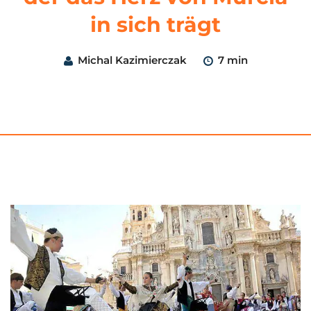
in sich trägt
Michal Kazimierczak
7 min