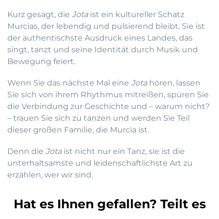
Kurz gesagt, die
Jota
ist ein kultureller Schatz
Murcias, der lebendig und pulsierend bleibt. Sie ist
der authentischste Ausdruck eines Landes, das
singt, tanzt und seine Identität durch Musik und
Bewegung feiert.
Wenn Sie das nächste Mal eine
Jota
hören, lassen
Sie sich von ihrem Rhythmus mitreißen, spüren Sie
die Verbindung zur Geschichte und – warum nicht?
– trauen Sie sich zu tanzen und werden Sie Teil
dieser großen Familie, die Murcia ist.
Denn die
Jota
ist nicht nur ein Tanz, sie ist die
unterhaltsamste und leidenschaftlichste Art zu
erzählen, wer wir sind.
Hat es Ihnen gefallen? Teilt es