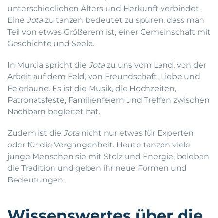
unterschiedlichen Alters und Herkunft verbindet.
Eine
Jota
zu tanzen bedeutet zu spüren, dass man
Teil von etwas Größerem ist, einer Gemeinschaft mit
Geschichte und Seele.
In Murcia spricht die
Jota
zu uns vom Land, von der
Arbeit auf dem Feld, von Freundschaft, Liebe und
Feierlaune. Es ist die Musik, die Hochzeiten,
Patronatsfeste, Familienfeiern und Treffen zwischen
Nachbarn begleitet hat.
Zudem ist die
Jota
nicht nur etwas für Experten
oder für die Vergangenheit. Heute tanzen viele
junge Menschen sie mit Stolz und Energie, beleben
die Tradition und geben ihr neue Formen und
Bedeutungen.
Wissenswertes über die