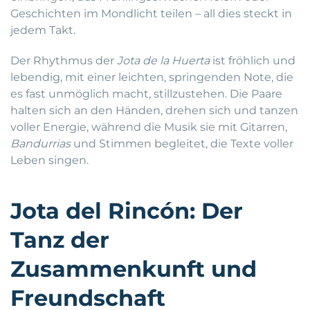
Geschichten im Mondlicht teilen – all dies steckt in
jedem Takt.
Der Rhythmus der
Jota de la Huerta
ist fröhlich und
lebendig, mit einer leichten, springenden Note, die
es fast unmöglich macht, stillzustehen. Die Paare
halten sich an den Händen, drehen sich und tanzen
voller Energie, während die Musik sie mit Gitarren,
Bandurrias
und Stimmen begleitet, die Texte voller
Leben singen.
Jota del Rincón: Der
Tanz der
Zusammenkunft und
Freundschaft