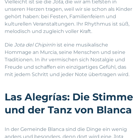
Vielleicht ist sie die
Jota
, die wir am tiefsten in
unseren Herzen tragen, weil wir sie schon als Kinder
gehört haben: bei Festen, Familienfeiern und
kulturellen Veranstaltungen. Ihr Rhythmus ist süß,
melodisch und zugleich voller Kraft.
Die
Jota del Chipirrín
ist eine musikalische
Hommage an Murcia, seine Menschen und seine
Traditionen. In ihr vermischen sich Nostalgie und
Freude und schaffen ein einzigartiges Gefühl, das
mit jedem Schritt und jeder Note übertragen wird.
Las Alegrías: Die Stimme
und der Tanz von Blanca
In der Gemeinde Blanca sind die Dinge ein wenig
anders und besonders, denn dort wird eine
Jota