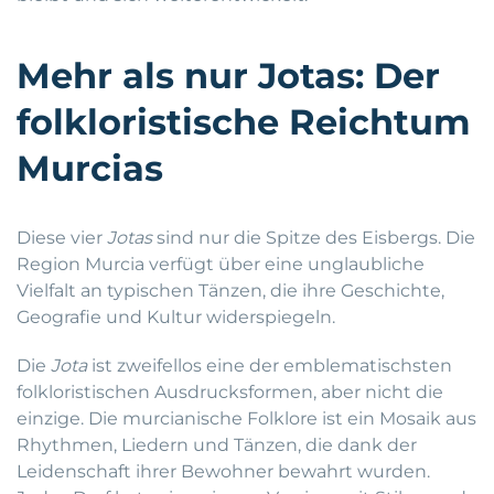
Mehr als nur Jotas: Der
folkloristische Reichtum
Murcias
Diese vier
Jotas
sind nur die Spitze des Eisbergs. Die
Region Murcia verfügt über eine unglaubliche
Vielfalt an typischen Tänzen, die ihre Geschichte,
Geografie und Kultur widerspiegeln.
Die
Jota
ist zweifellos eine der emblematischsten
folkloristischen Ausdrucksformen, aber nicht die
einzige. Die murcianische Folklore ist ein Mosaik aus
Rhythmen, Liedern und Tänzen, die dank der
Leidenschaft ihrer Bewohner bewahrt wurden.