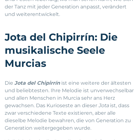
der Tanz mit jeder Generation anpasst, verändert
und weiterentwickelt.
Jota del Chipirrín: Die
musikalische Seele
Murcias
Die
Jota del Chipirrín
ist eine weitere der ältesten
und beliebtesten. Ihre Melodie ist unverwechselbar
und allen Menschen in Murcia sehr ans Herz
gewachsen. Das Kurioseste an dieser
Jota
ist, dass
zwar verschiedene Texte existieren, aber alle
dieselbe Melodie bewahren, die von Generation zu
Generation weitergegeben wurde.