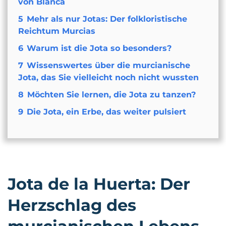
von Blanca
5
Mehr als nur Jotas: Der folkloristische
Reichtum Murcias
6
Warum ist die Jota so besonders?
7
Wissenswertes über die murcianische
Jota, das Sie vielleicht noch nicht wussten
8
Möchten Sie lernen, die Jota zu tanzen?
9
Die Jota, ein Erbe, das weiter pulsiert
Jota de la Huerta: Der
Herzschlag des