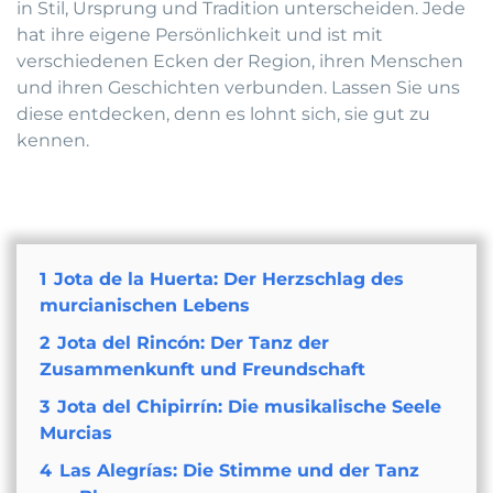
in Stil, Ursprung und Tradition unterscheiden. Jede
hat ihre eigene Persönlichkeit und ist mit
verschiedenen Ecken der Region, ihren Menschen
und ihren Geschichten verbunden. Lassen Sie uns
diese entdecken, denn es lohnt sich, sie gut zu
kennen.
1
Jota de la Huerta: Der Herzschlag des
murcianischen Lebens
2
Jota del Rincón: Der Tanz der
Zusammenkunft und Freundschaft
3
Jota del Chipirrín: Die musikalische Seele
Murcias
4
Las Alegrías: Die Stimme und der Tanz