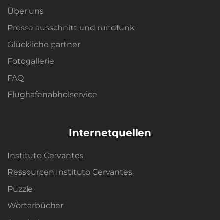
Über uns
Presse ausschnitt und rundfunk
Glückliche partner
Fotogallerie
FAQ
Flughafenabholservice
Internetquellen
Instituto Cervantes
Ressourcen Instituto Cervantes
Puzzle
Wörterbücher