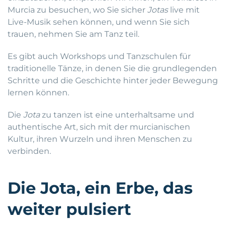
Murcia zu besuchen, wo Sie sicher
Jotas
live mit
Live-Musik sehen können, und wenn Sie sich
trauen, nehmen Sie am Tanz teil.
Es gibt auch Workshops und Tanzschulen für
traditionelle Tänze, in denen Sie die grundlegenden
Schritte und die Geschichte hinter jeder Bewegung
lernen können.
Die
Jota
zu tanzen ist eine unterhaltsame und
authentische Art, sich mit der murcianischen
Kultur, ihren Wurzeln und ihren Menschen zu
verbinden.
Die Jota, ein Erbe, das
weiter pulsiert