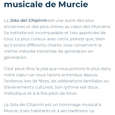
musicale de Murcie
La
Jota del Chipirrín
est une autre des plus
anciennes et des plus chères au cœur des Murciens.
Sa mélodie est incomparable et très appréciée de
tous. Le plus curieux avec cette
jota
est que, bien
qu’il existe différents chants, tous conservent la
même mélodie transmise de génération en
génération.
C’est peut-être la
jota
que nous portons le plus dans
notre cœur car nous l’avons entendue depuis
l’enfance, lors de fêtes, de célébrations familiales ou
d’événements culturels. Son rythme est doux,
mélodique et à la fois plein de force.
La
Jota del Chipirrín
est un hommage musical à
Murcie, à ses habitants et à ses traditions. La