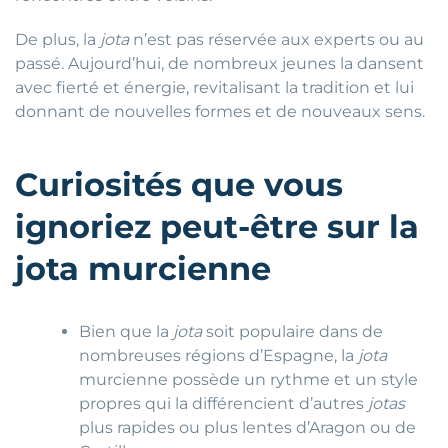
De plus, la
jota
n’est pas réservée aux experts ou au
passé. Aujourd’hui, de nombreux jeunes la dansent
avec fierté et énergie, revitalisant la tradition et lui
donnant de nouvelles formes et de nouveaux sens.
Curiosités que vous
ignoriez peut-être sur la
jota murcienne
Bien que la
jota
soit populaire dans de
nombreuses régions d’Espagne, la
jota
murcienne possède un rythme et un style
propres qui la différencient d’autres
jotas
plus rapides ou plus lentes d’Aragon ou de