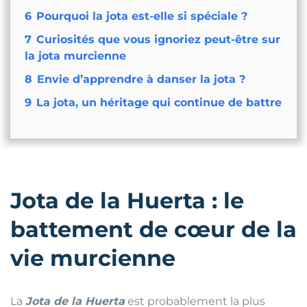
6
Pourquoi la jota est-elle si spéciale ?
7
Curiosités que vous ignoriez peut-être sur
la jota murcienne
8
Envie d’apprendre à danser la jota ?
9
La jota, un héritage qui continue de battre
Jota de la Huerta : le
battement de cœur de la
vie murcienne
La
Jota de la Huerta
est probablement la plus