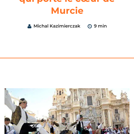
Murcie
Michal Kazimierczak
9 min