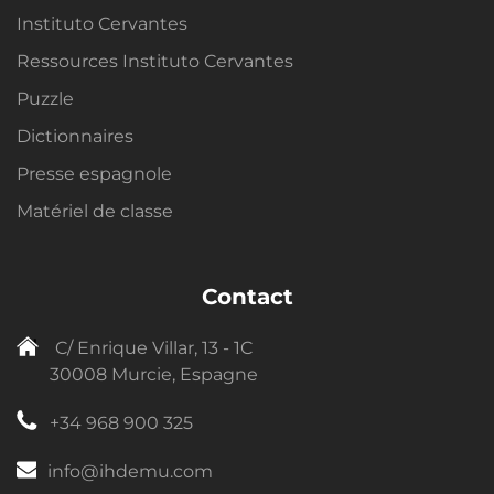
Instituto Cervantes
Ressources Instituto Cervantes
Puzzle
Dictionnaires
Presse espagnole
Matériel de classe
Contact
C/ Enrique Villar, 13 - 1C
30008 Murcie, Espagne
+34 968 900 325
info@ihdemu.com