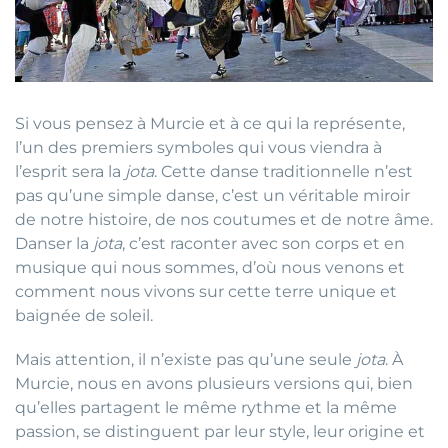
Si vous pensez à Murcie et à ce qui la représente,
l’un des premiers symboles qui vous viendra à
l’esprit sera la
jota
. Cette danse traditionnelle n’est
pas qu’une simple danse, c’est un véritable miroir
de notre histoire, de nos coutumes et de notre âme.
Danser la
jota
, c’est raconter avec son corps et en
musique qui nous sommes, d’où nous venons et
comment nous vivons sur cette terre unique et
baignée de soleil.
Mais attention, il n’existe pas qu’une seule
jota
. À
Murcie, nous en avons plusieurs versions qui, bien
qu’elles partagent le même rythme et la même
passion, se distinguent par leur style, leur origine et