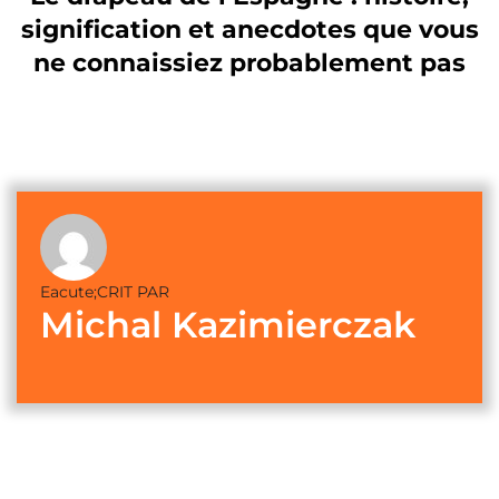
signification et anecdotes que vous
ne connaissiez probablement pas
Eacute;CRIT PAR
Michal Kazimierczak