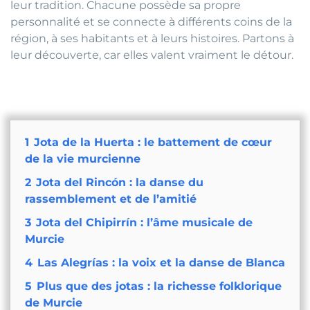
leur tradition. Chacune possède sa propre
personnalité et se connecte à différents coins de la
région, à ses habitants et à leurs histoires. Partons à
leur découverte, car elles valent vraiment le détour.
1
Jota de la Huerta : le battement de cœur
de la vie murcienne
2
Jota del Rincón : la danse du
rassemblement et de l’amitié
3
Jota del Chipirrín : l’âme musicale de
Murcie
4
Las Alegrías : la voix et la danse de Blanca
5
Plus que des jotas : la richesse folklorique
de Murcie