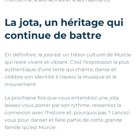
La jota, un héritage qui
continue de battre
En définitive, la
jota
est un trésor culturel de Murcie
qui reste vivant et vibrant. C’est l’expression la plus
authentique d’une terre qui chante, danse et
célèbre son identité à travers la musique et le
mouvement.
La prochaine fois que vous entendrez une
jota
,
laissez-vous porter par son rythme, ressentez la
connexion avec l’histoire et, pourquoi pas ? Lancez-
vous pour danser et faire partie de cette grande
famille qu’est Murcie.