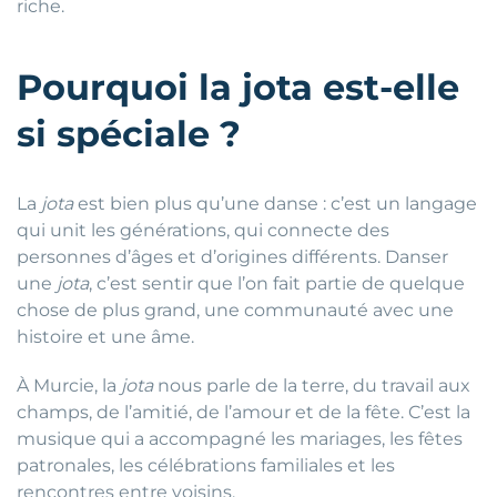
riche.
Pourquoi la jota est-elle
si spéciale ?
La
jota
est bien plus qu’une danse : c’est un langage
qui unit les générations, qui connecte des
personnes d’âges et d’origines différents. Danser
une
jota
, c’est sentir que l’on fait partie de quelque
chose de plus grand, une communauté avec une
histoire et une âme.
À Murcie, la
jota
nous parle de la terre, du travail aux
champs, de l’amitié, de l’amour et de la fête. C’est la
musique qui a accompagné les mariages, les fêtes
patronales, les célébrations familiales et les
rencontres entre voisins.