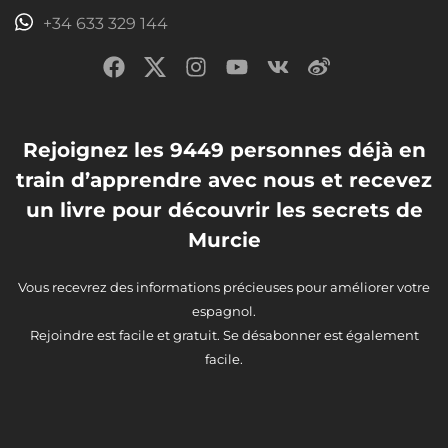
+34 633 329 144
Rejoignez les 9449 personnes déjà en
train d’apprendre avec nous et recevez
un livre pour découvrir les secrets de
Murcie
Vous recevrez des informations précieuses pour améliorer votre
espagnol.
Rejoindre est facile et gratuit. Se désabonner est également
facile.