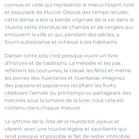
connue et celle qui représente le mieux l’esprit rural
et populaire de Murcie. Depuis des temps reculés,
cette danse a été la bande originale de la vie dans la
Huerta
, cette étendue de champs et de vergers qui
entourent la ville et qui, pendant des siècles, a
fourni subsistance et richesse à ses habitants.
Danser cette
jota
, c’est presque ouvrir un livre
d’histoire et de traditions. La mélodie et les pas
reflètent les coutumes, le travail, les fêtes et même
les peines des
huertanos
et
huertanas
. Imaginez
des paysans et paysannes récoltant les fruits,
célébrant l’arrivée du printemps ou partageant des
histoires sous la lumière de la lune ; tout cela est
contenu dans chaque mesure.
Le rythme de la
Jota de la Huerta
est joyeux et
vibrant, avec une touche légère et sautillante qui
rend presque impossible le fait de rester immobile.