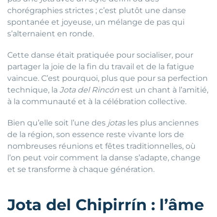
chorégraphies strictes ; c’est plutôt une danse
spontanée et joyeuse, un mélange de pas qui
s’alternaient en ronde.
Cette danse était pratiquée pour socialiser, pour
partager la joie de la fin du travail et de la fatigue
vaincue. C’est pourquoi, plus que pour sa perfection
technique, la
Jota del Rincón
est un chant à l’amitié,
à la communauté et à la célébration collective.
Bien qu’elle soit l’une des
jotas
les plus anciennes
de la région, son essence reste vivante lors de
nombreuses réunions et fêtes traditionnelles, où
l’on peut voir comment la danse s’adapte, change
et se transforme à chaque génération.
Jota del Chipirrín : l’âme