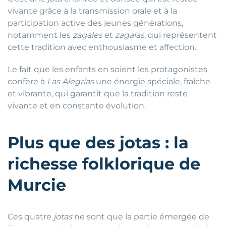
vivante grâce à la transmission orale et à la
participation active des jeunes générations,
notamment les
zagales
et
zagalas
, qui représentent
cette tradition avec enthousiasme et affection.
Le fait que les enfants en soient les protagonistes
confère à
Las Alegrías
une énergie spéciale, fraîche
et vibrante, qui garantit que la tradition reste
vivante et en constante évolution.
Plus que des jotas : la
richesse folklorique de
Murcie
Ces quatre
jotas
ne sont que la partie émergée de