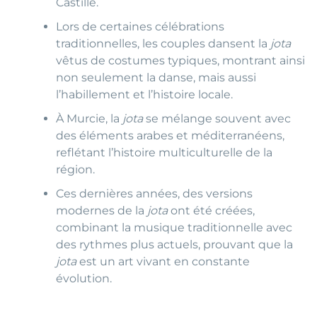
Castille.
Lors de certaines célébrations
traditionnelles, les couples dansent la
jota
vêtus de costumes typiques, montrant ainsi
non seulement la danse, mais aussi
l’habillement et l’histoire locale.
À Murcie, la
jota
se mélange souvent avec
des éléments arabes et méditerranéens,
reflétant l’histoire multiculturelle de la
région.
Ces dernières années, des versions
modernes de la
jota
ont été créées,
combinant la musique traditionnelle avec
des rythmes plus actuels, prouvant que la
jota
est un art vivant en constante
évolution.