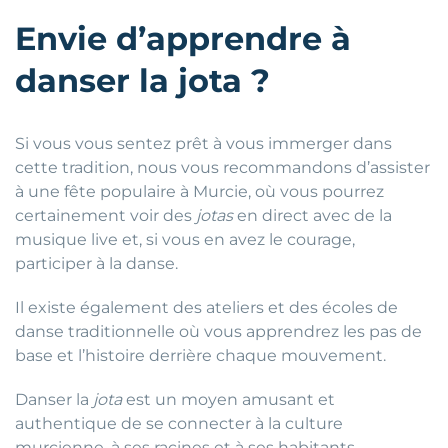
Envie d’apprendre à
danser la jota ?
Si vous vous sentez prêt à vous immerger dans
cette tradition, nous vous recommandons d’assister
à une fête populaire à Murcie, où vous pourrez
certainement voir des
jotas
en direct avec de la
musique live et, si vous en avez le courage,
participer à la danse.
Il existe également des ateliers et des écoles de
danse traditionnelle où vous apprendrez les pas de
base et l’histoire derrière chaque mouvement.
Danser la
jota
est un moyen amusant et
authentique de se connecter à la culture
murcienne, à ses racines et à ses habitants.