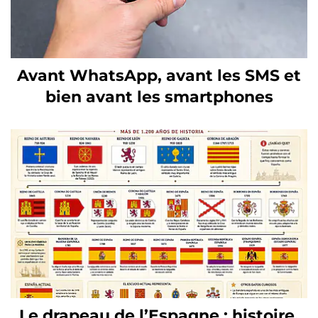
Avant WhatsApp, avant les SMS et
bien avant les smartphones
Le drapeau de l’Espagne : histoire,