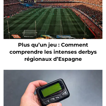
Plus qu’un jeu : Comment
comprendre les intenses derbys
régionaux d’Espagne