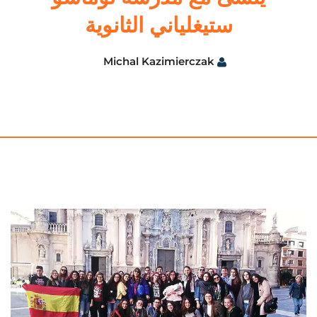
ستيغلياني الثانوية
Michal Kazimierczak