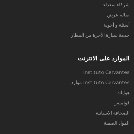
شركاء سعداء
صالة عرض
أسئلة و أجوبة
خدمة سيارة الأجرة من المطار
الموارد على الانترنت
Instituto Cervantes
Instituto Cervantes موارد
هوايات
قواميس
الصحافة الاسبانية
المواد الصفية