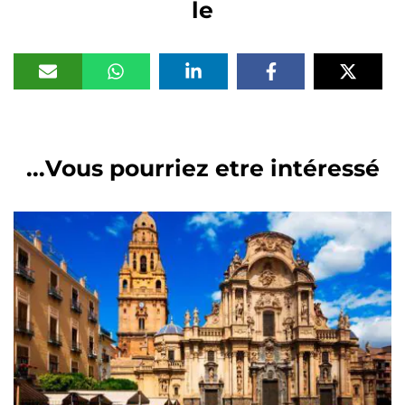
le
Vous pourriez etre intéressé...