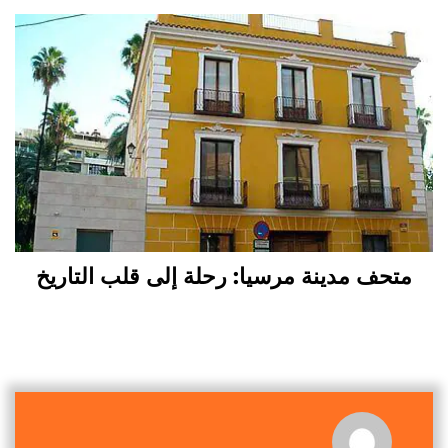
متحف مدينة مرسيا: رحلة إلى قلب التاريخ