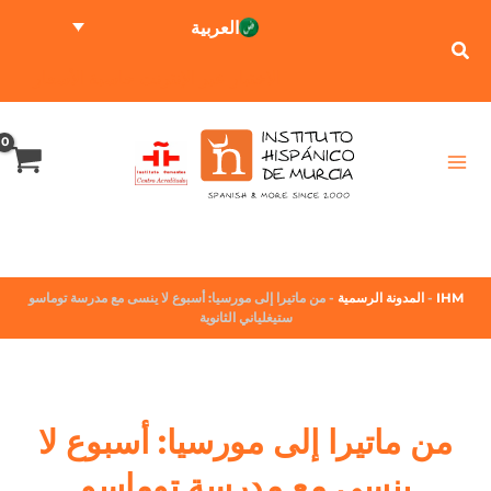
العربية
الاختبار عبر الإنترنت
حاسبة الأسعار
IHM
-
المدونة الرسمية
-
من ماتيرا إلى مورسيا: أسبوع لا ينسى مع مدرسة توماسو
ستيغلياني الثانوية
من ماتيرا إلى مورسيا: أسبوع لا
ينسى مع مدرسة توماسو