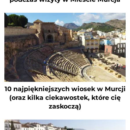
10 najpiękniejszych wiosek w Murcji
(oraz kilka ciekawostek, które cię
zaskoczą)