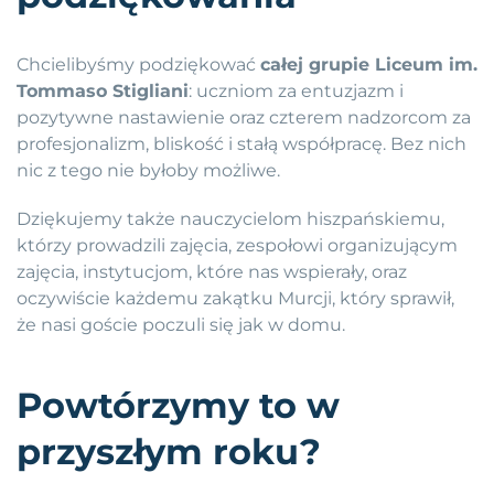
Chcielibyśmy podziękować
całej grupie Liceum im.
Tommaso Stigliani
: uczniom za entuzjazm i
pozytywne nastawienie oraz czterem nadzorcom za
profesjonalizm, bliskość i stałą współpracę. Bez nich
nic z tego nie byłoby możliwe.
Dziękujemy także nauczycielom hiszpańskiemu,
którzy prowadzili zajęcia, zespołowi organizującym
zajęcia, instytucjom, które nas wspierały, oraz
oczywiście każdemu zakątku Murcji, który sprawił,
że nasi goście poczuli się jak w domu.
Powtórzymy to w
przyszłym roku?