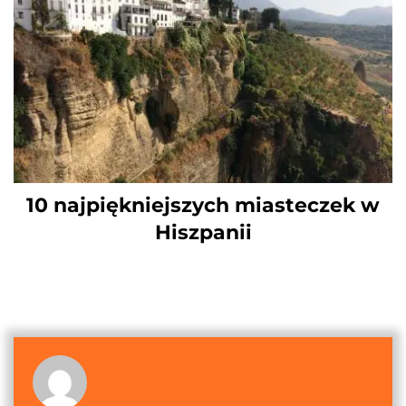
10 najpiękniejszych miasteczek w
Hiszpanii