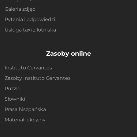
Galeria zdjęć
Pytania i odpowiedzi
Usługa taxi z lotniska
Zasoby online
Instituto Cervantes
Zasoby Instituto Cervantes
Puzzle
Słowniki
Prasa hiszpańska
Materiał lekcyjny