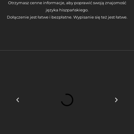
Otrzymasz cenne informacje, aby poprawić swoją znajomość
języka hiszpańskiego.
Dołączenie jest łatwe i bezpłatne. Wypisanie się też jest łatwe.