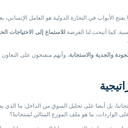
فتح الأبواب في التجارة الدولية هو العامل الإنساني، بعي
فسية. كما أتيحت لنا الفرصة
للاستماع إلى الاحتياجات الح
جودة والجدية والاستجابة
، وأنهم منفتحون على التعاون 
اتيجية
تجاتنا، بل أيضا على تحليل السوق من الداخل: ما الذي 
لى الواردات، ما هو ملف الموزع المثالي لمنتجاتنا؟