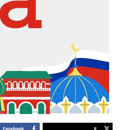
Facebook
X