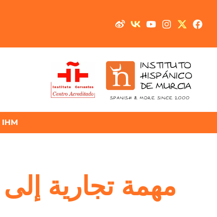
IHM
مهمة تجارية إلى