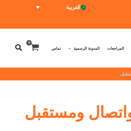
العربية
الاختبار عبر الإنترنت
حاسبة الأسعار
المراجعات
المدونة الرسمية
تماس
ستقبل
واتصال ومستقبل