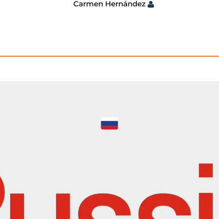
Carmen Hernández