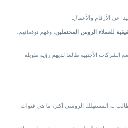
دا عن الأرقام والأعمال.
قيقية للعملاء الروس المحتملين
، وفهم توقعاتهم،
مع الشركات الأجنبية طالما لديهم رؤية طويلة
يطالب به المستهلك الروسي أكثر، ما هي قنوات