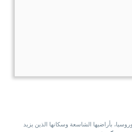
وسيا، بأراضيها الشاسعة وسكانها الذين يزيد