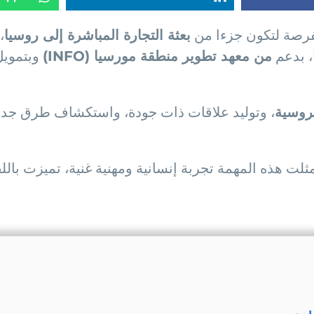
بعثة التجارة المباشرة إلى روسيا
،
، بدعم
من معهد تطوير منطقة مورسيا (INFO)
وبتمويل
لروسية
، وتوليد علاقات ذات جودة، واستكشاف طرق جديد
 مثلت هذه المهمة تجربة إنسانية ومهنية غنية، تميزت بالل