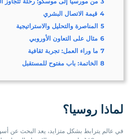
3
من مورسيا إلى موسكو: رحلة تتجاوز ال
4
قيمة الاتصال البشري
5
المناصرة والتحليل والاستراتيجية
6
مثال على التعاون الأوروبي
7
ما وراء العمل: تجربة ثقافية
8
الخاتمة: باب مفتوح للمستقبل
لماذا روسيا؟
في عالم يترابط بشكل متزايد، يعد البحث عن أسوا