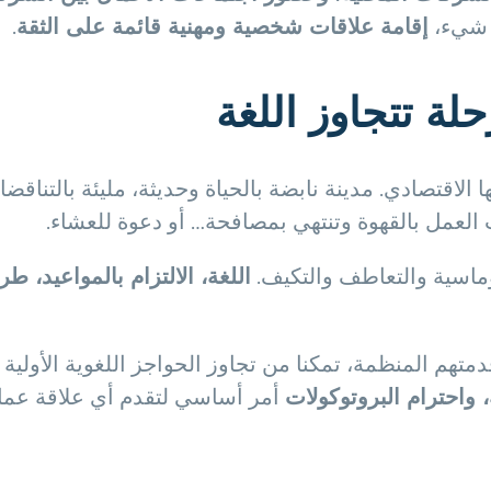
 شيء،
إقامة علاقات شخصية ومهنية قائمة على الثقة
.
ة تتجاوز اللغة
ا الاقتصادي. مدينة نابضة بالحياة وحديثة، مليئة بالت
ت العمل بالقهوة وتنتهي بمصافحة… أو دعوة للعشاء.
وماسية والتعاطف والتكيف.
اللغة، الالتزام بالمواعيد، 
تهم المنظمة، تمكنا من تجاوز الحواجز اللغوية الأولية 
 واحترام البروتوكولات
أمر أساسي لتقدم أي علاقة عمل