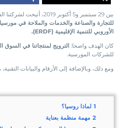
بين 29 سبتمبر و5 أكتوبر 2019، أتيحت لشركتنا الفرصة لتكون جزءا من
للتجارة والصناعة والخدمات والملاحة في مورسيا
الأوروبي للتنمية الإقليمية (ERDF).
كان الهدف واضحا:
الترويج لمنتجاتنا في السوق ا
للشركات المورسية.
ومع ذلك، وبالإضافة إلى الأرقام والبيانات التقنية،
1
لماذا روسيا؟
2
مهمة منظمة بعناية