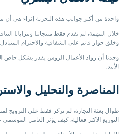
واحدة من أكثر جوانب هذه التجربة إثراء هي أن ما ي
خلال المهمة، لم نقدم فقط منتجاتنا ومزايانا التنا
وخلق حوار قائم على الشفافية والاحترام المتبادل.
وجدنا أن رواد الأعمال الروس يقدر بشكل خاص
ال
الأمد.
المناصرة والتحليل والاستر
طوال بعثة التجارة، لم نركز فقط على الترويج لمن
التوزيع الأكثر فعالية، كيف يؤثر العامل الموسمي ع