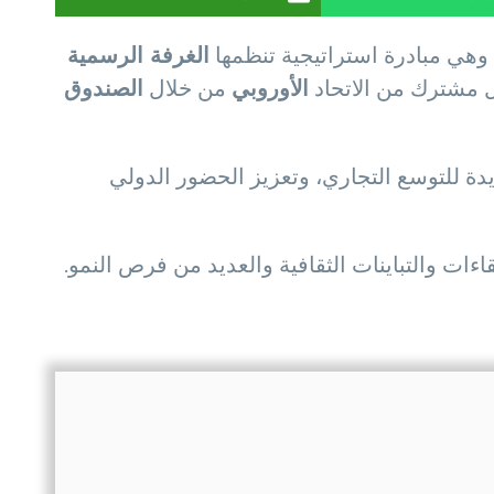
 وهي مبادرة استراتيجية تنظمها
الغرفة الرسمية
 مشترك من الاتحاد
الأوروبي
من خلال
الصندوق
ة للتوسع التجاري، وتعزيز الحضور الدولي
قاءات والتباينات الثقافية والعديد من فرص النمو.