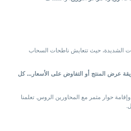
ناقضات الشديدة، حيث تتعايش ناطحات السحاب
طريقة عرض المنتج أو التفاوض على الأسعار… كل
وإقامة حوار مثمر مع المحاورين الروس. تعلمنا
.