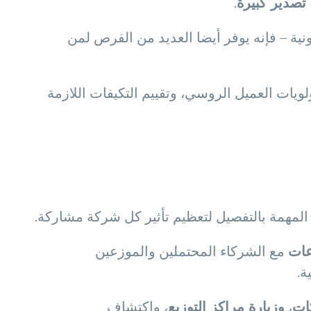
تصدير كبيرة
.
ونية – فإنه يوفر أيضا العديد من الفرص لمن
لويات العميل الروسي، وتقييم التكيفات اللازمة
عات
مع الشركاء المحتملين والموزعين
ة.
ات
،
وزيارة مراكز التوزيع
، واكتشاف