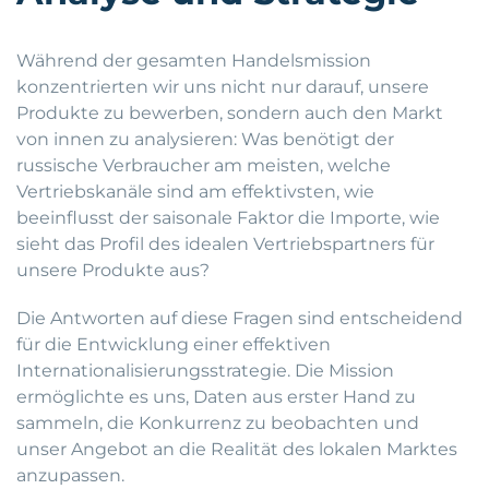
Während der gesamten Handelsmission
konzentrierten wir uns nicht nur darauf, unsere
Produkte zu bewerben, sondern auch den Markt
von innen zu analysieren: Was benötigt der
russische Verbraucher am meisten, welche
Vertriebskanäle sind am effektivsten, wie
beeinflusst der saisonale Faktor die Importe, wie
sieht das Profil des idealen Vertriebspartners für
unsere Produkte aus?
Die Antworten auf diese Fragen sind entscheidend
für die Entwicklung einer effektiven
Internationalisierungsstrategie. Die Mission
ermöglichte es uns, Daten aus erster Hand zu
sammeln, die Konkurrenz zu beobachten und
unser Angebot an die Realität des lokalen Marktes
anzupassen.