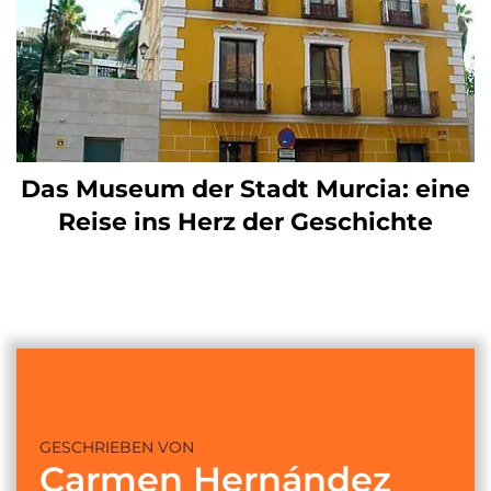
Das Museum der Stadt Murcia: eine
Reise ins Herz der Geschichte
GESCHRIEBEN VON
Carmen Hernández