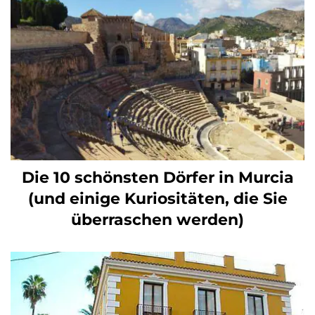
Die 10 schönsten Dörfer in Murcia
(und einige Kuriositäten, die Sie
überraschen werden)