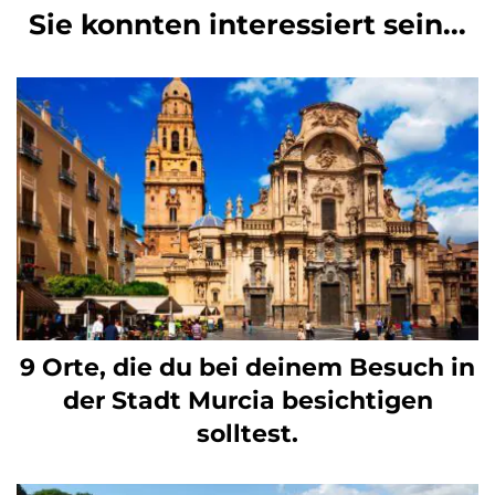
Sie konnten interessiert sein...
9 Orte, die du bei deinem Besuch in
der Stadt Murcia besichtigen
solltest.