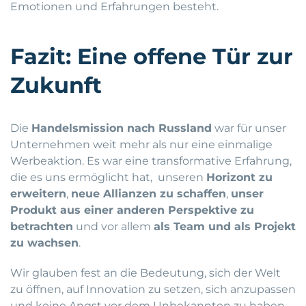
Emotionen und Erfahrungen besteht.
Fazit: Eine offene Tür zur
Zukunft
Die
Handelsmission nach Russland
war für unser
Unternehmen weit mehr als nur eine einmalige
Werbeaktion. Es war eine transformative Erfahrung,
die es uns ermöglicht hat, unseren
Horizont zu
erweitern
,
neue Allianzen zu schaffen
,
unser
Produkt aus einer anderen Perspektive zu
betrachten
und vor allem
als Team und als Projekt
zu wachsen
.
Wir glauben fest an die Bedeutung, sich der Welt
zu öffnen, auf Innovation zu setzen, sich anzupassen
und keine Angst vor dem Unbekannten zu haben.