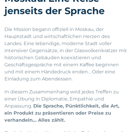
jenseits der Sprache
Die Mission begann offiziell in Moskau, der
Hauptstadt und wirtschaftlichen Herzen des
Landes. Eine lebendige, moderne Stadt voller
intensiver Gegensätze, in der Glaswolkenkratzer mit
historischen Gebäuden koexistieren und
Geschäftsgespräche mit einem Kaffee beginnen
und mit einem Händedruck enden… Oder eine
Einladung zum Abendessen.
In diesem Zusammenhang wird jedes Treffen zu
einer Übung in Diplomatie, Empathie und
Anpassung.
Die Sprache, Pünktlichkeit, die Art,
ein Produkt zu präsentieren oder Preise zu
verhandeln… Alles zählt.