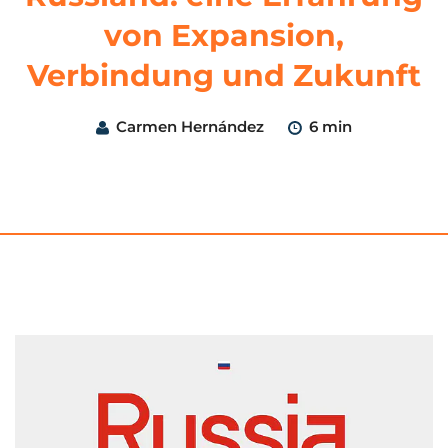
von Expansion,
Verbindung und Zukunft
Carmen Hernández
6 min