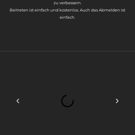
zu verbessern.
Beitreten ist einfach und kostenlos. Auch das Abmelden ist
einfach.