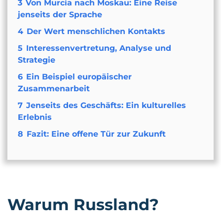
3
Von Murcia nach Moskau: Eine Reise
jenseits der Sprache
4
Der Wert menschlichen Kontakts
5
Interessenvertretung, Analyse und
Strategie
6
Ein Beispiel europäischer
Zusammenarbeit
7
Jenseits des Geschäfts: Ein kulturelles
Erlebnis
8
Fazit: Eine offene Tür zur Zukunft
Warum Russland?