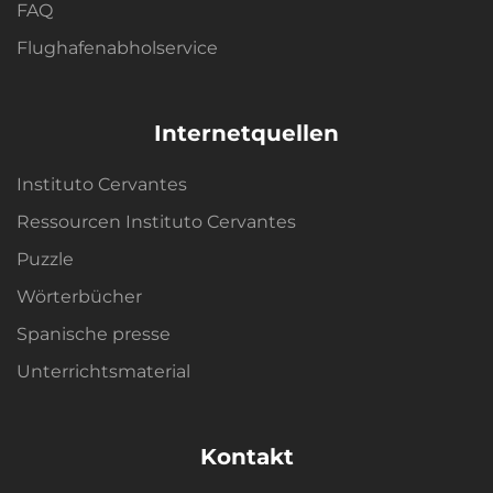
FAQ
Flughafenabholservice
Internetquellen
Instituto Cervantes
Ressourcen Instituto Cervantes
Puzzle
Wörterbücher
Spanische presse
Unterrichtsmaterial
Kontakt