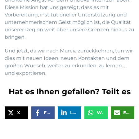
Diese Mission hat uns gezeigt, dass es mit
Vorbereitung, institutioneller Unterstützung und
unternehmerischem Geist möglich ist, die Qualität
unserer Region weit über unsere Grenzen hinaus zu
bringen.
Und jetzt, da wir nach Murcia zurückkehren, tun wir
dies mit neuen Ideen, neuen Kontakten und dem
großen Wunsch, weiter zu erkunden, zu lernen…
und exportieren.
Hat es Ihnen gefallen? Teilt es
X
Facebook
LinkedIn
WhatsApp
Email