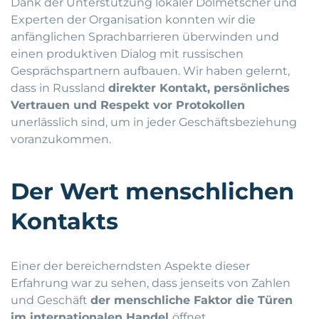
Dank der Unterstützung lokaler Dolmetscher und
Experten der Organisation konnten wir die
anfänglichen Sprachbarrieren überwinden und
einen produktiven Dialog mit russischen
Gesprächspartnern aufbauen. Wir haben gelernt,
dass in Russland
direkter Kontakt, persönliches
Vertrauen und Respekt vor Protokollen
unerlässlich sind, um in jeder Geschäftsbeziehung
voranzukommen.
Der Wert menschlichen
Kontakts
Einer der bereicherndsten Aspekte dieser
Erfahrung war zu sehen, dass jenseits von Zahlen
und Geschäft
der menschliche Faktor die Türen
im internationalen Handel
öffnet.