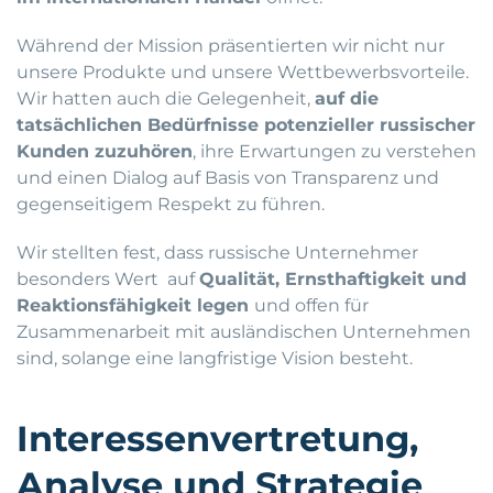
Während der Mission präsentierten wir nicht nur
unsere Produkte und unsere Wettbewerbsvorteile.
Wir hatten auch die Gelegenheit,
auf die
tatsächlichen Bedürfnisse potenzieller russischer
Kunden zuzuhören
, ihre Erwartungen zu verstehen
und einen Dialog auf Basis von Transparenz und
gegenseitigem Respekt zu führen.
Wir stellten fest, dass russische Unternehmer
besonders Wert auf
Qualität, Ernsthaftigkeit und
Reaktionsfähigkeit legen
und offen für
Zusammenarbeit mit ausländischen Unternehmen
sind, solange eine langfristige Vision besteht.
Interessenvertretung,
Analyse und Strategie