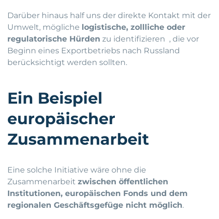
Darüber hinaus half uns der direkte Kontakt mit der
Umwelt, mögliche
logistische, zollliche oder
regulatorische Hürden
zu identifizieren , die vor
Beginn eines Exportbetriebs nach Russland
berücksichtigt werden sollten.
Ein Beispiel
europäischer
Zusammenarbeit
Eine solche Initiative wäre ohne die
Zusammenarbeit
zwischen öffentlichen
Institutionen, europäischen Fonds und dem
regionalen Geschäftsgefüge nicht möglich
.