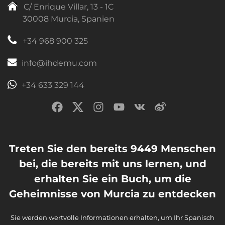
C/ Enrique Villar, 13 - 1C
30008 Murcia, Spanien
+34 968 900 325
info@ihdemu.com
+34 633 329 144
Treten Sie den bereits 9449 Menschen
bei, die bereits mit uns lernen, und
erhalten Sie ein Buch, um die
Geheimnisse von Murcia zu entdecken
Sie werden wertvolle Informationen erhalten, um Ihr Spanisch