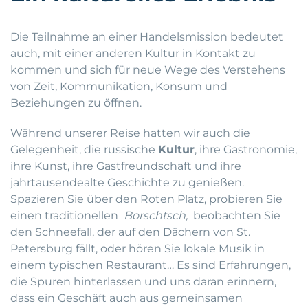
Die Teilnahme an einer Handelsmission bedeutet
auch, mit einer anderen Kultur in Kontakt zu
kommen und sich für neue Wege des Verstehens
von Zeit, Kommunikation, Konsum und
Beziehungen zu öffnen.
Während unserer Reise hatten wir auch die
Gelegenheit, die russische
Kultur
, ihre Gastronomie,
ihre Kunst, ihre Gastfreundschaft und ihre
jahrtausendealte Geschichte zu genießen.
Spazieren Sie über den Roten Platz, probieren Sie
einen traditionellen
Borschtsch,
beobachten Sie
den Schneefall, der auf den Dächern von St.
Petersburg fällt, oder hören Sie lokale Musik in
einem typischen Restaurant… Es sind Erfahrungen,
die Spuren hinterlassen und uns daran erinnern,
dass ein Geschäft auch aus gemeinsamen