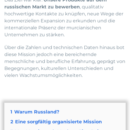
russischen Markt zu bewerben
, qualitativ
hochwertige Kontakte zu knüpfen, neue Wege der
kommerziellen Expansion zu erkunden und die
internationale Präsenz der murcianischen
Unternehmen zu stärken.
Über die Zahlen und technischen Daten hinaus bot
diese Mission jedoch eine bereichernde
menschliche und berufliche Erfahrung, geprägt von
Begegnungen, kulturellen Unterschieden und
vielen Wachstumsmöglichkeiten.
1
Warum Russland?
2
Eine sorgfältig organisierte Mission