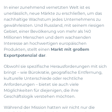
In einer zunehmend vernetzten Welt ist es
unerlässlich, neue Märkte zu erschließen, um das
nachhaltige Wachstum jedes Unternehmens zu
gewährleisten. Und Russland, mit seinem riesigen
Gebiet, einer Bevölkerung von mehr als 140
Millionen Menschen und dem wachsenden
Interesse an hochwertigen europäischen
Produkten, stellt einen
Markt mit großem
Exportpotenzial dar
.
Obwohl sie spezifische Herausforderungen mit sich
bringt – wie Bürokratie, geografische Entfernung,
kulturelle Unterschiede oder rechtliche
Anforderungen – bietet sie auch viele
Möglichkeiten für diejenigen, die ihre
Geschäftslogik verstehen möchten.
Während der Mission hatten wir nicht nur die