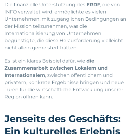
Die finanzielle Unterstützung des
ERDF
, die von
INFO verwaltet wird, ermöglichte es vielen
Unternehmen, mit zugänglichen Bedingungen an
der Mission teilzunehmen, was die
Internationalisierung von Unternehmen
begünstigte, die diese Herausforderung vielleicht
nicht allein gemeistert hätten.
Es ist ein klares Beispiel dafür, wie
die
Zusammenarbeit zwischen Lokalem und
Internationalem
, zwischen öffentlichem und
privatem, konkrete Ergebnisse bringen und neue
Türen für die wirtschaftliche Entwicklung unserer
Region öffnen kann.
Jenseits des Geschäfts:
Ein kulturelles Erlebnis