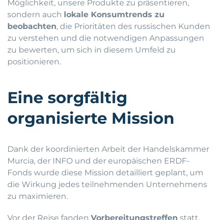
Möglichkeit, unsere Produkte zu präsentieren,
sondern auch
lokale Konsumtrends zu
beobachten
, die Prioritäten des russischen Kunden
zu verstehen und die notwendigen Anpassungen
zu bewerten, um sich in diesem Umfeld zu
positionieren.
Eine sorgfältig
organisierte Mission
Dank der koordinierten Arbeit der Handelskammer
Murcia, der INFO und der europäischen ERDF-
Fonds wurde diese Mission detailliert geplant, um
die Wirkung jedes teilnehmenden Unternehmens
zu maximieren.
Vor der Reise fanden
Vorbereitungstreffen
statt,