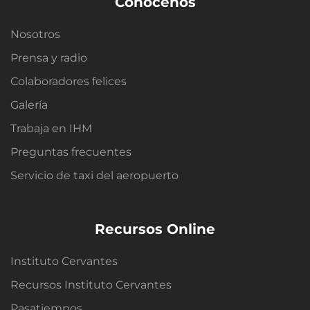
Conócenos
Nosotros
Prensa y radio
Colaboradores felices
Galería
Trabaja en IHM
Preguntas frecuentes
Servicio de taxi del aeropuerto
Recursos Online
Instituto Cervantes
Recursos Instituto Cervantes
Pasatiempos