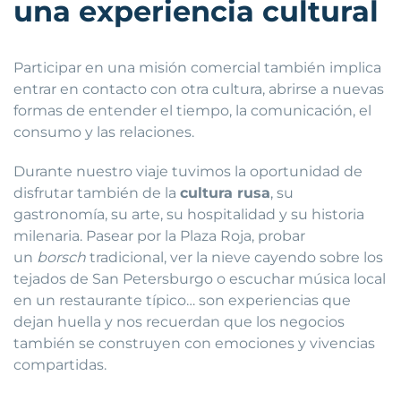
una experiencia cultural
Participar en una misión comercial también implica
entrar en contacto con otra cultura, abrirse a nuevas
formas de entender el tiempo, la comunicación, el
consumo y las relaciones.
Durante nuestro viaje tuvimos la oportunidad de
disfrutar también de la
cultura rusa
, su
gastronomía, su arte, su hospitalidad y su historia
milenaria. Pasear por la Plaza Roja, probar
un
borsch
tradicional, ver la nieve cayendo sobre los
tejados de San Petersburgo o escuchar música local
en un restaurante típico… son experiencias que
dejan huella y nos recuerdan que los negocios
también se construyen con emociones y vivencias
compartidas.