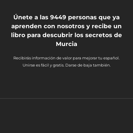
Únete a las 9449 personas que ya
aprenden con nosotros y recibe un
libro para descubrir los secretos de
Murcia
Recibirás información de valor para mejorar tu español.
Unirse es fácil y gratis. Darse de baja también.