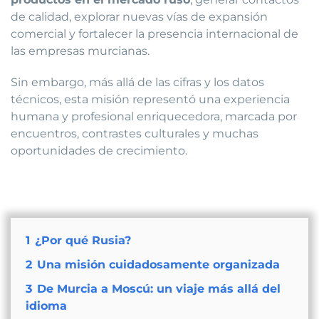
de calidad, explorar nuevas vías de expansión
comercial y fortalecer la presencia internacional de
las empresas murcianas.
Sin embargo, más allá de las cifras y los datos
técnicos, esta misión representó una experiencia
humana y profesional enriquecedora, marcada por
encuentros, contrastes culturales y muchas
oportunidades de crecimiento.
1
¿Por qué Rusia?
2
Una misión cuidadosamente organizada
3
De Murcia a Moscú: un viaje más allá del
idioma