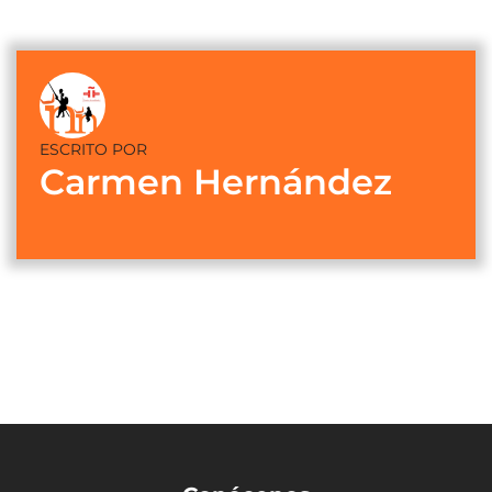
ESCRITO POR
Carmen Hernández