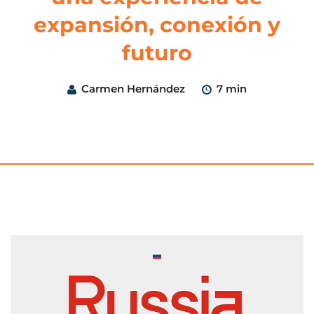
expansión, conexión y
futuro
Carmen Hernández
7 min