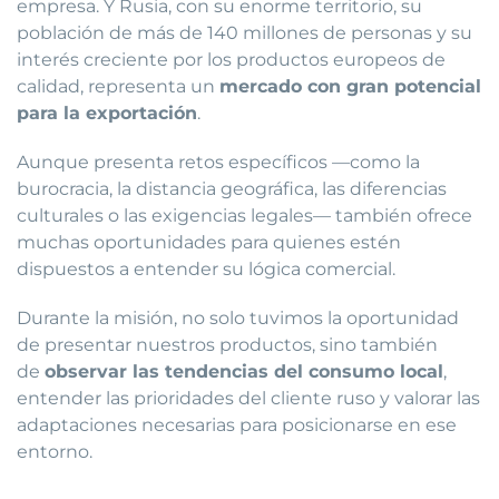
empresa. Y Rusia, con su enorme territorio, su
población de más de 140 millones de personas y su
interés creciente por los productos europeos de
calidad, representa un
mercado con gran potencial
para la exportación
.
Aunque presenta retos específicos —como la
burocracia, la distancia geográfica, las diferencias
culturales o las exigencias legales— también ofrece
muchas oportunidades para quienes estén
dispuestos a entender su lógica comercial.
Durante la misión, no solo tuvimos la oportunidad
de presentar nuestros productos, sino también
de
observar las tendencias del consumo local
,
entender las prioridades del cliente ruso y valorar las
adaptaciones necesarias para posicionarse en ese
entorno.