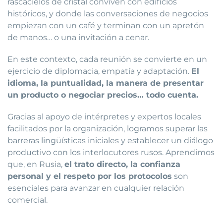
rascacielos de cristal conviven con edificios
históricos, y donde las conversaciones de negocios
empiezan con un café y terminan con un apretón
de manos… o una invitación a cenar.
En este contexto, cada reunión se convierte en un
ejercicio de diplomacia, empatía y adaptación.
El
idioma, la puntualidad, la manera de presentar
un producto o negociar precios… todo cuenta.
Gracias al apoyo de intérpretes y expertos locales
facilitados por la organización, logramos superar las
barreras lingüísticas iniciales y establecer un diálogo
productivo con los interlocutores rusos. Aprendimos
que, en Rusia,
el trato directo, la confianza
personal y el respeto por los protocolos
son
esenciales para avanzar en cualquier relación
comercial.