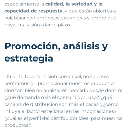
especialmente la
calidad, la seriedad y la
capacidad de respuesta
, y que están abiertos a
colaborar con empresas extranjeras siempre que
haya una visión a largo plazo.
Promoción, análisis y
estrategia
Durante toda la misión comercial, no solo nos
centramos en promocionar nuestros productos,
sino también en analizar el mercado desde dentro:
¿qué demanda más el consumidor ruso?, ¿qué
canales de distribución son más eficaces?, ¿cómo
influye el factor estacional en las importaciones?,
¿cuál es el perfil del distribuidor ideal para nuestros
productos?