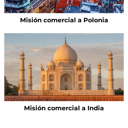
Misión comercial a Polonia
Misión comercial a India