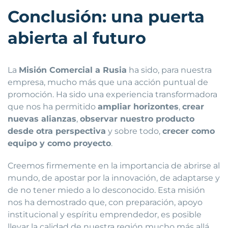
Conclusión: una puerta
abierta al futuro
La
Misión Comercial a Rusia
ha sido, para nuestra
empresa, mucho más que una acción puntual de
promoción. Ha sido una experiencia transformadora
que nos ha permitido
ampliar horizontes
,
crear
nuevas alianzas
,
observar nuestro producto
desde otra perspectiva
y sobre todo,
crecer como
equipo y como proyecto
.
Creemos firmemente en la importancia de abrirse al
mundo, de apostar por la innovación, de adaptarse y
de no tener miedo a lo desconocido. Esta misión
nos ha demostrado que, con preparación, apoyo
institucional y espíritu emprendedor, es posible
llevar la calidad de nuestra región mucho más allá