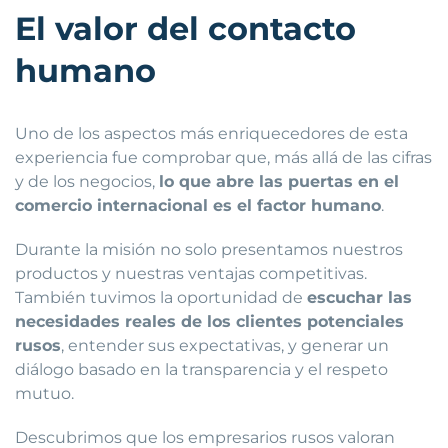
El valor del contacto
humano
Uno de los aspectos más enriquecedores de esta
experiencia fue comprobar que, más allá de las cifras
y de los negocios,
lo que abre las puertas en el
comercio internacional es el factor humano
.
Durante la misión no solo presentamos nuestros
productos y nuestras ventajas competitivas.
También tuvimos la oportunidad de
escuchar las
necesidades reales de los clientes potenciales
rusos
, entender sus expectativas, y generar un
diálogo basado en la transparencia y el respeto
mutuo.
Descubrimos que los empresarios rusos valoran