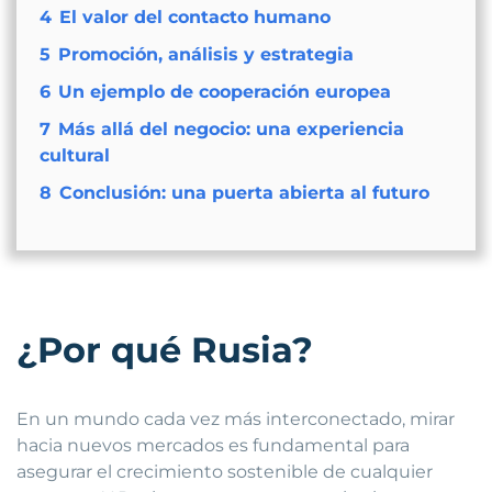
4
El valor del contacto humano
5
Promoción, análisis y estrategia
6
Un ejemplo de cooperación europea
7
Más allá del negocio: una experiencia
cultural
8
Conclusión: una puerta abierta al futuro
¿Por qué Rusia?
En un mundo cada vez más interconectado, mirar
hacia nuevos mercados es fundamental para
asegurar el crecimiento sostenible de cualquier