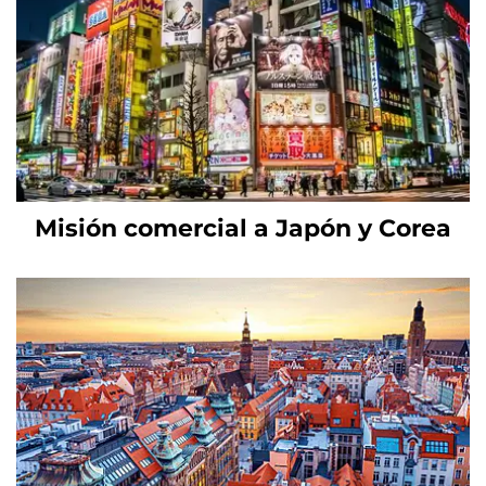
Misión comercial a Japón y Corea