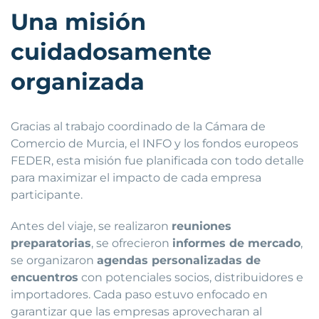
Una misión
cuidadosamente
organizada
Gracias al trabajo coordinado de la Cámara de
Comercio de Murcia, el INFO y los fondos europeos
FEDER, esta misión fue planificada con todo detalle
para maximizar el impacto de cada empresa
participante.
Antes del viaje, se realizaron
reuniones
preparatorias
, se ofrecieron
informes de mercado
,
se organizaron
agendas personalizadas de
encuentros
con potenciales socios, distribuidores e
importadores. Cada paso estuvo enfocado en
garantizar que las empresas aprovecharan al