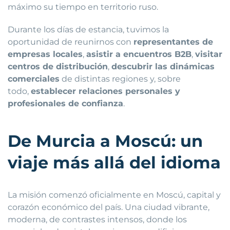
máximo su tiempo en territorio ruso.
Durante los días de estancia, tuvimos la
oportunidad de reunirnos con
representantes de
empresas locales
,
asistir a encuentros B2B
,
visitar
centros de distribución
,
descubrir las dinámicas
comerciales
de distintas regiones y, sobre
todo,
establecer relaciones personales y
profesionales de confianza
.
De Murcia a Moscú: un
viaje más allá del idioma
La misión comenzó oficialmente en Moscú, capital y
corazón económico del país. Una ciudad vibrante,
moderna, de contrastes intensos, donde los