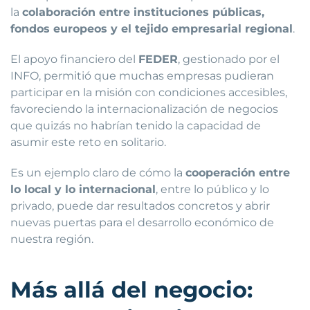
la
colaboración entre instituciones públicas,
fondos europeos y el tejido empresarial regional
.
El apoyo financiero del
FEDER
, gestionado por el
INFO, permitió que muchas empresas pudieran
participar en la misión con condiciones accesibles,
favoreciendo la internacionalización de negocios
que quizás no habrían tenido la capacidad de
asumir este reto en solitario.
Es un ejemplo claro de cómo la
cooperación entre
lo local y lo internacional
, entre lo público y lo
privado, puede dar resultados concretos y abrir
nuevas puertas para el desarrollo económico de
nuestra región.
Más allá del negocio: