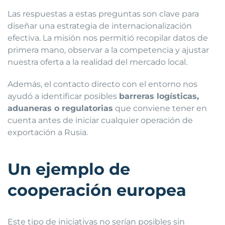
Las respuestas a estas preguntas son clave para
diseñar una estrategia de internacionalización
efectiva. La misión nos permitió recopilar datos de
primera mano, observar a la competencia y ajustar
nuestra oferta a la realidad del mercado local.
Además, el contacto directo con el entorno nos
ayudó a identificar posibles
barreras logísticas,
aduaneras o regulatorias
que conviene tener en
cuenta antes de iniciar cualquier operación de
exportación a Rusia.
Un ejemplo de
cooperación europea
Este tipo de iniciativas no serían posibles sin