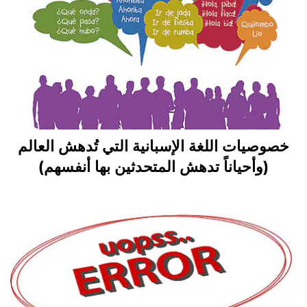
خصوصيات اللغة الإسبانية التي تُدهش العالم
(وأحياناً تدهش المتحدثين بها أنفسهم)