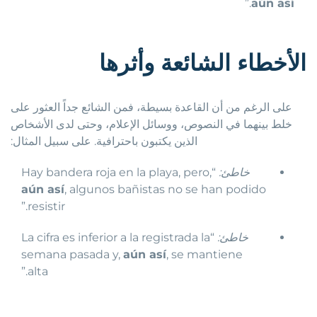
.”
aún así
الأخطاء الشائعة وأثرها
على الرغم من أن القاعدة بسيطة، فمن الشائع جداً العثور على
خلط بينهما في النصوص، ووسائل الإعلام، وحتى لدى الأشخاص
الذين يكتبون باحترافية. على سبيل المثال:
خاطئ:
“Hay bandera roja en la playa, pero,
aún así
, algunos bañistas no se han podido
resistir.”
خاطئ:
“La cifra es inferior a la registrada la
semana pasada y,
aún así
, se mantiene
alta.”