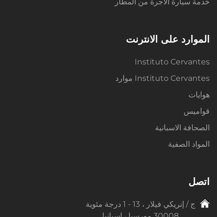
خدمة سيارة الأجرة من المطار
الموارد على الانترنت
Instituto Cervantes
Instituto Cervantes موارد
هوايات
قواميس
الصحافة الاسبانية
المواد الصفية
اتصل
ج / إنريكي فيلار ، 13 - 1 درجة مئوية
30008 مورسيا ، إسبانيا