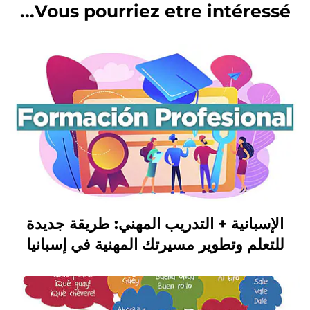
Vous pourriez etre intéressé...
الإسبانية + التدريب المهني: طريقة جديدة
للتعلم وتطوير مسيرتك المهنية في إسبانيا