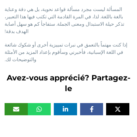
المسألة ليست مجرد مسألة قواعد نحوية، بل هي دقة وعناية
بالغة باللغة. لذا، في المرة القادمة التي تكتب فيها هذا التعبير،
تذكر حيلة الاستبدال ومعنى الجملة. ستفاجأ كم هو سهل أصابة
الهدف بدقة!
إذا كنت مهتماً بالتعمق في نبرات تمييزية أخرى أو شكوك شائعة
في اللغة الإسبانية، فأخبرني وسأقوم بإعداد المزيد من الأمثلة
والتوضيحات لك.
Avez-vous apprécié? Partagez-
le