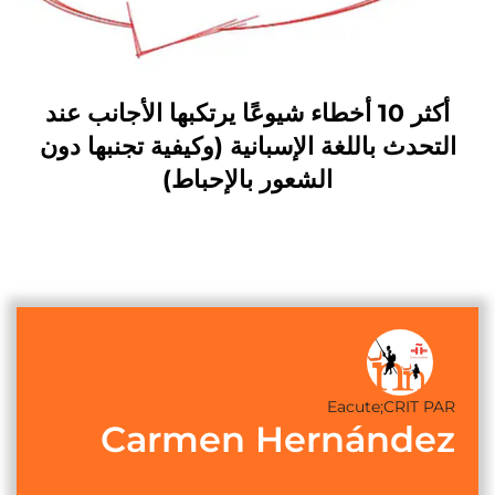
أكثر 10 أخطاء شيوعًا يرتكبها الأجانب عند
التحدث باللغة الإسبانية (وكيفية تجنبها دون
الشعور بالإحباط)
Eacute;CRIT PAR
Carmen Hernández