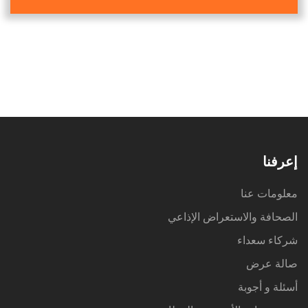
إعرفنا
معلومات عنا
الصحافة والاستعراض الإذاعي
شركاء سعداء
صالة عرض
أسئلة و أجوبة