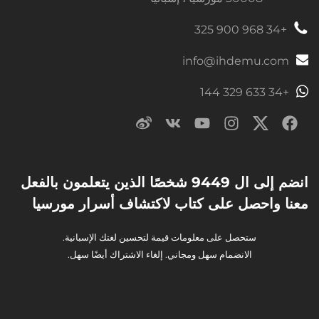
+34 968 900 325
info@ihdemu.com
+34 633 329 144
انضم إلى ال 9449 شخصًا الذين يتعلمون بالفعل
معنا واحصل على كتاب لاكتشاف أسرار مورسيا
ستحصل على معلومات قيمة لتحسين لغتك الإسبانية.
الانضمام سهل ومجاني. إلغاء الاشتراك أيضًا سهل.