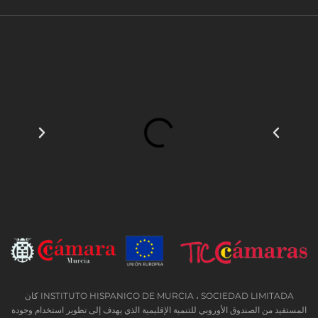
INSTITUTO HISPANICO DE MURCIA ، SOCIEDAD LIMITADA كان
المستفيد من الصندوق الأوروبي للتنمية الإقليمية الذي يهدف إلى تطوير استخدام وجودة