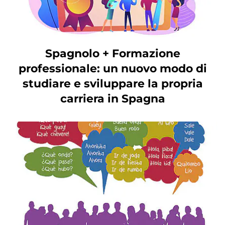
Spagnolo + Formazione
professionale: un nuovo modo di
studiare e sviluppare la propria
carriera in Spagna