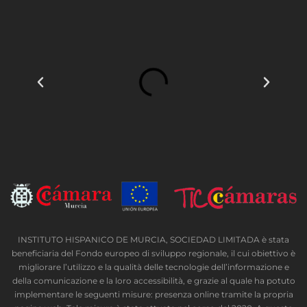
INSTITUTO HISPANICO DE MURCIA, SOCIEDAD LIMITADA è stata
beneficiaria del Fondo europeo di sviluppo regionale, il cui obiettivo è
migliorare l’utilizzo e la qualità delle tecnologie dell’informazione e
della comunicazione e la loro accessibilità, e grazie al quale ha potuto
implementare le seguenti misure: presenza online tramite la propria