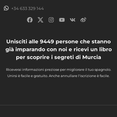
+34 633 329 144
Unisciti alle 9449 persone che stanno
già imparando con noi e ricevi un libro
per scoprire i segreti di Murcia
Riceverai informazioni preziose per migliorare il tuo spagnolo.
Unirsi è facile e gratuito. Anche annullare l'iscrizione è facile.