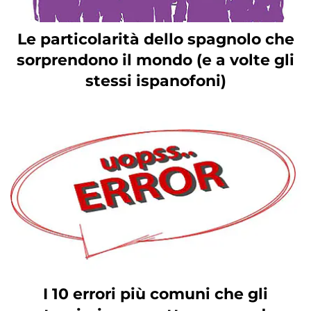
Le particolarità dello spagnolo che
sorprendono il mondo (e a volte gli
stessi ispanofoni)
I 10 errori più comuni che gli