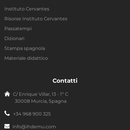
Instituto Cervantes
Risorse Instituto Cervantes
Passatempi
Dizionari
Stampa spagnola
Materiale didattico
Contatti
C/ Enrique Villar, 13 - 1º C
30008 Murcia, Spagna
+34 968 900 325
info@ihdemu.com