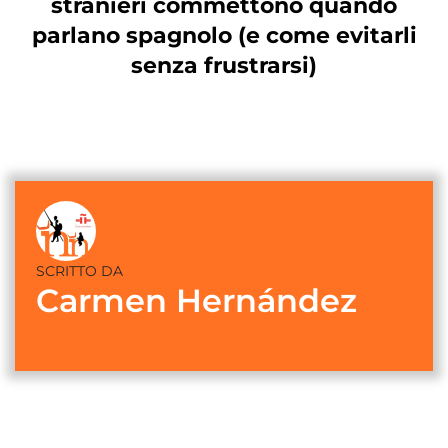
stranieri commettono quando
parlano spagnolo (e come evitarli
senza frustrarsi)
SCRITTO DA
Carmen Hernández