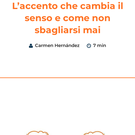
L’accento che cambia il
senso e come non
sbagliarsi mai
Carmen Hernández
7 min