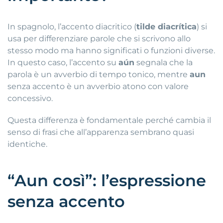
In spagnolo, l’accento diacritico (
tilde diacrítica
) si
usa per differenziare parole che si scrivono allo
stesso modo ma hanno significati o funzioni diverse.
In questo caso, l’accento su
aún
segnala che la
parola è un avverbio di tempo tonico, mentre
aun
senza accento è un avverbio atono con valore
concessivo.
Questa differenza è fondamentale perché cambia il
senso di frasi che all’apparenza sembrano quasi
identiche.
“Aun così”: l’espressione
senza accento