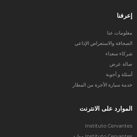
إعرفنا
معلومات عنا
الصحافة والاستعراض الإذاعي
شركاء سعداء
صالة عرض
أسئلة و أجوبة
خدمة سيارة الأجرة من المطار
الموارد على الانترنت
Instituto Cervantes
Instituto Cervantes موارد