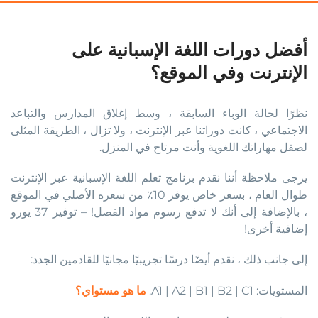
أفضل دورات اللغة الإسبانية على
الإنترنت وفي الموقع؟
نظرًا لحالة الوباء السابقة ، وسط إغلاق المدارس والتباعد
الاجتماعي ، كانت دوراتنا عبر الإنترنت ، ولا تزال ، الطريقة المثلى
لصقل مهاراتك اللغوية وأنت مرتاح في المنزل.
يرجى ملاحظة أننا نقدم برنامج تعلم اللغة الإسبانية عبر الإنترنت
طوال العام ، بسعر خاص يوفر 10٪ من سعره الأصلي في الموقع
، بالإضافة إلى أنك لا تدفع رسوم مواد الفصل! – توفير 37 يورو
إضافية أخرى!
إلى جانب ذلك ، نقدم أيضًا درسًا تجريبيًا مجانيًا للقادمين الجدد:
المستويات: A1 | A2 | B1 | B2 | C1.
ما هو مستواي؟