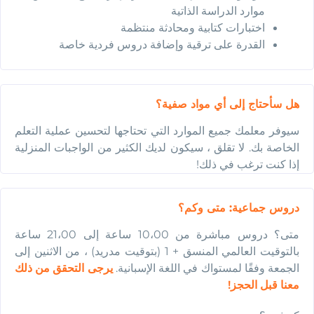
موارد الدراسة الذاتية
اختبارات كتابية ومحادثة منتظمة
القدرة على ترقية وإضافة دروس فردية خاصة
هل سأحتاج إلى أي مواد صفية؟
سيوفر معلمك جميع الموارد التي تحتاجها لتحسين عملية التعلم
الخاصة بك. لا تقلق ، سيكون لديك الكثير من الواجبات المنزلية
إذا كنت ترغب في ذلك!
دروس جماعية: متى وكم؟
متى؟ دروس مباشرة من 10،00 ساعة إلى 21،00 ساعة
بالتوقيت العالمي المنسق + 1 (بتوقيت مدريد) ، من الاثنين إلى
الجمعة وفقًا لمستواك في اللغة الإسبانية.
يرجى التحقق من ذلك
معنا قبل الحجز!