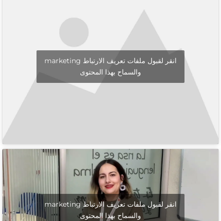
انقر لقبول ملفات تعريف الارتباط marketing
والسماح بهذا المحتوى
انقر لقبول ملفات تعريف الارتباط marketing
والسماح بهذا المحتوى