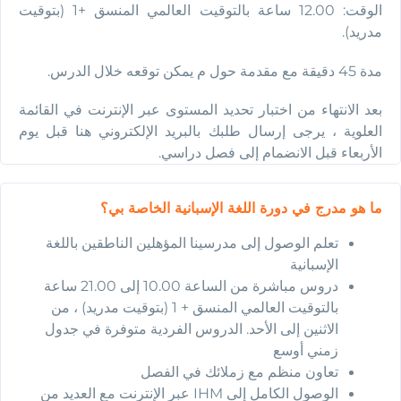
الوقت: 12.00 ساعة بالتوقيت العالمي المنسق +1 (بتوقيت
مدريد).
مدة 45 دقيقة مع مقدمة حول م يمكن توقعه خلال الدرس.
بعد الانتهاء من اختبار تحديد المستوى عبر الإنترنت في القائمة
العلوية ، يرجى إرسال طلبك بالبريد الإلكتروني هنا قبل يوم
الأربعاء قبل الانضمام إلى فصل دراسي.
ما هو مدرج في دورة اللغة الإسبانية الخاصة بي؟
تعلم الوصول إلى مدرسينا المؤهلين الناطقين باللغة
الإسبانية
دروس مباشرة من الساعة 10.00 إلى 21.00 ساعة
بالتوقيت العالمي المنسق + 1 (بتوقيت مدريد) ، من
الاثنين إلى الأحد. الدروس الفردية متوفرة في جدول
زمني أوسع
تعاون منظم مع زملائك في الفصل
الوصول الكامل إلى IHM عبر الإنترنت مع العديد من