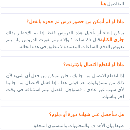
التفاصيل
هنا
.
ماذا لو لم أتمكن من حضور درس تم حجزه بالفعل؟
يمكن إلغاء أو تأجيل هذه الدروس فقط إذا تم الإخطار بذلك
جاري الكتابة
قبل 24 ساعة ؛ وإلا سيتم تفويت الدروس ولن يتم
تعويض الدفع. الساعات المعتمدة لا تنطبق في هذه الحالة.
ماذا لو انقطع الاتصال بالإنترنت؟
إذا انقطع الاتصال من جانبك ، فلن نتمكن من فعل أي شيء لأن
ذلك من مسؤوليتك. بعد قولي هذا ، إذا فشل الاتصال من جانبنا
لأي سبب غير عادي ، فسنؤجل الفصل ليتم استئنافه في وقت
آخر يناسبك.
هل سأحصل على شهادة دورة أو دبلوم؟
طبعا بيان الأهداف والمحتويات والمستوى المحقق.