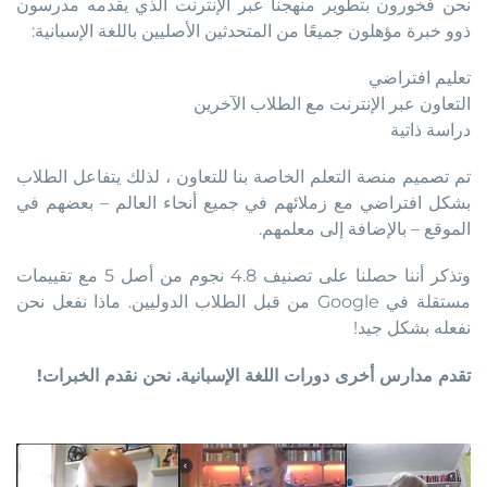
نحن فخورون بتطوير منهجنا عبر الإنترنت الذي يقدمه مدرسون
ذوو خبرة مؤهلون جميعًا من المتحدثين الأصليين باللغة الإسبانية:
تعليم افتراضي
التعاون عبر الإنترنت مع الطلاب الآخرين
دراسة ذاتية
تم تصميم منصة التعلم الخاصة بنا للتعاون ، لذلك يتفاعل الطلاب
بشكل افتراضي مع زملائهم في جميع أنحاء العالم – بعضهم في
الموقع – بالإضافة إلى معلمهم.
وتذكر أننا حصلنا على تصنيف 4.8 نجوم من أصل 5 مع تقييمات
مستقلة في Google من قبل الطلاب الدوليين. ماذا نفعل نحن
نفعله بشكل جيد!
تقدم مدارس أخرى دورات اللغة الإسبانية. نحن نقدم الخبرات!