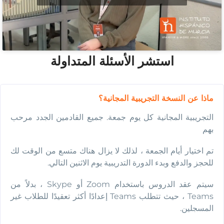
استشر الأسئلة المتداولة
ماذا عن النسخة التجريبية المجانية؟
التجريبية المجانية كل يوم جمعة. جميع القادمين الجدد مرحب
بهم
تم اختيار أيام الجمعة ، لذلك لا يزال هناك متسع من الوقت لك
للحجز والدفع وبدء الدورة التدريبية يوم الاثنين التالي.
سيتم عقد الدروس باستخدام Zoom أو Skype ، بدلاً من
Teams ، حيث تتطلب Teams إعدادًا أكثر تعقيدًا للطلاب غير
المسجلين.