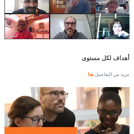
أهداف لكل مستوى
مزيد من التفاصيل
هنا
.