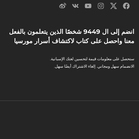
انضم إلى ال 9449 شخصًا الذين يتعلمون بالفعل
معنا واحصل على كتاب لاكتشاف أسرار مورسيا
ستحصل على معلومات قيمة لتحسين لغتك الإسبانية.
الانضمام سهل ومجاني. إلغاء الاشتراك أيضًا سهل.