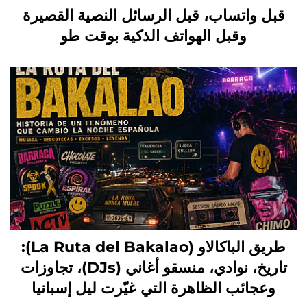
قبل واتساب، قبل الرسائل النصية القصيرة
وقبل الهواتف الذكية بوقت طو
طريق الباكالاو (La Ruta del Bakalao):
تاريخ، نوادي، منسقو أغاني (DJs)، تجاوزات
وعجائب الظاهرة التي غيّرت ليل إسبانيا