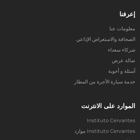
إعرفنا
معلومات عنا
الصحافة والاستعراض الإذاعي
شركاء سعداء
صالة عرض
أسئلة و أجوبة
خدمة سيارة الأجرة من المطار
الموارد على الانترنت
Instituto Cervantes
Instituto Cervantes موارد