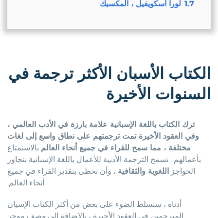
1.7
لورا اسكويفيل ، المكسيك
الكتاب الأسبان الأكثر ترجمة في
السنوات الأخيرة
ترك الكتاب باللغة الإسبانية علامة بارزة في الأدب العالمي ،
وفي العقود الأخيرة تمت ترجمتهم على نطاق واسع إلى لغات
مختلفة ، مما سمح للقراء في جميع أنحاء العالم
بالاستمتاع
بأعمالهم . تسمح الترجمة الأدبية للأعمال باللغة الإسبانية بتجاوز
الحواجز
اللغوية والثقافية
، وأن تحظى بتقدير القراء في جميع
أنحاء العالم.
أدناه ، سنسلط الضوء على بعض من أكثر الكتاب الإسبان
المترجمين في العقود الأخيرة ، بالإضافة إلى وصف موجز