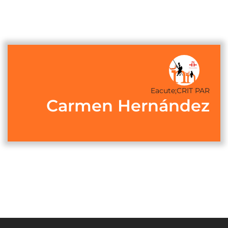
Eacute;CRIT PAR
Carmen Hernández