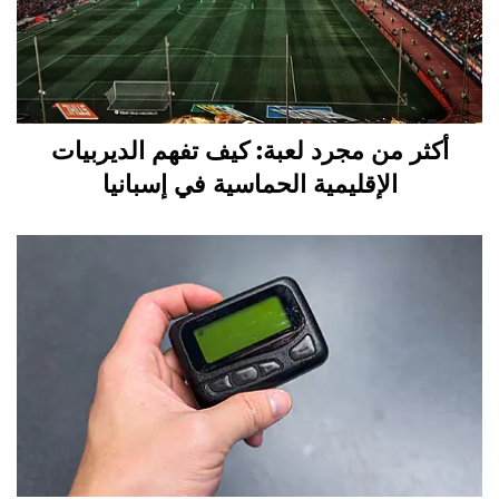
أكثر من مجرد لعبة: كيف تفهم الديربيات
الإقليمية الحماسية في إسبانيا