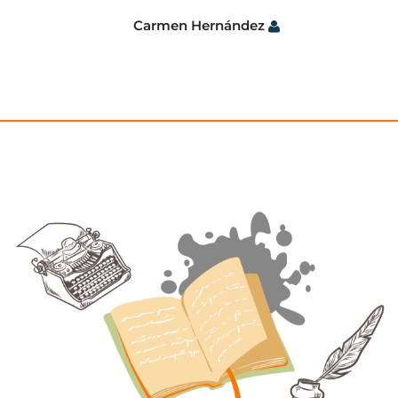
Carmen Hernández