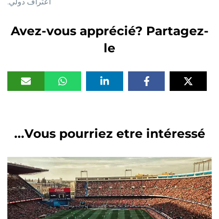
اعتراف دولي.
Avez-vous apprécié? Partagez-
le
Vous pourriez etre intéressé...