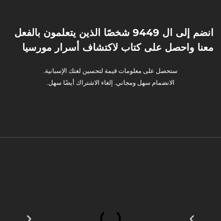
انضم إلى ال 9449 شخصًا الذين يتعلمون بالفعل
معنا واحصل على كتاب لاكتشاف أسرار مورسيا
ستحصل على معلومات قيمة لتحسين لغتك الإسبانية.
الانضمام سهل ومجاني. إلغاء الاشتراك أيضًا سهل.