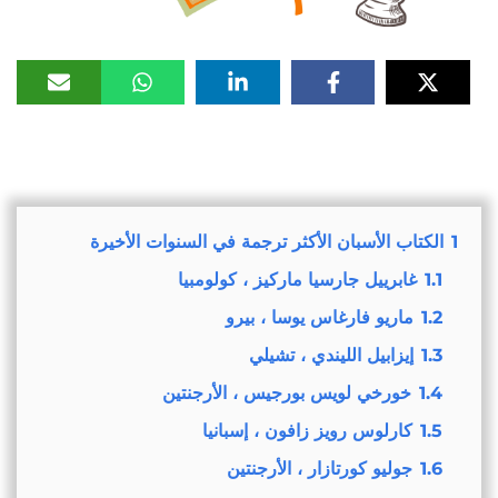
1
الكتاب الأسبان الأكثر ترجمة في السنوات الأخيرة
1.1
غابرييل جارسيا ماركيز ، كولومبيا
1.2
ماريو فارغاس يوسا ، بيرو
1.3
إيزابيل الليندي ، تشيلي
1.4
خورخي لويس بورجيس ، الأرجنتين
1.5
كارلوس رويز زافون ، إسبانيا
1.6
جوليو كورتازار ، الأرجنتين