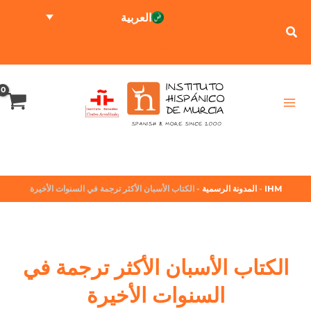
العربية
الاختبار عبر الإنترنت
حاسبة الأسعار
IHM
-
المدونة الرسمية
-
الكتاب الأسبان الأكثر ترجمة في السنوات الأخيرة
الكتاب الأسبان الأكثر ترجمة في
السنوات الأخيرة