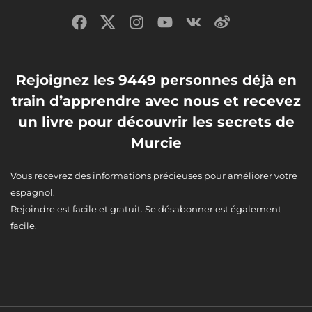
Rejoignez les 9449 personnes déjà en
train d’apprendre avec nous et recevez
un livre pour découvrir les secrets de
Murcie
Vous recevrez des informations précieuses pour améliorer votre
espagnol.
Rejoindre est facile et gratuit. Se désabonner est également
facile.