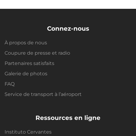
Connez-nous
À propos de nous
Coupure de presse et radio
Partenaires satisfaits
Galerie de photos
FAQ
Service de transport à l’aéroport
Ressources en ligne
Instituto Cervantes