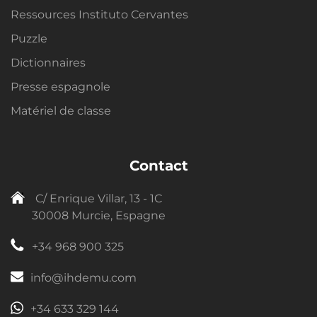
Ressources Instituto Cervantes
Puzzle
Dictionnaires
Presse espagnole
Matériel de classe
Contact
C/ Enrique Villar, 13 - 1C
30008 Murcie, Espagne
+34 968 900 325
info@ihdemu.com
+34 633 329 144