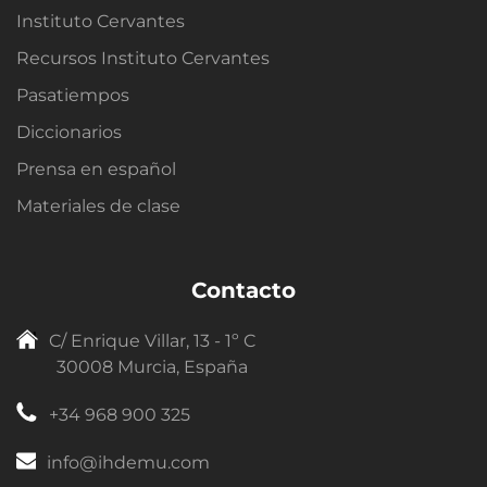
Instituto Cervantes
Recursos Instituto Cervantes
Pasatiempos
Diccionarios
Prensa en español
Materiales de clase
Contacto
C/ Enrique Villar, 13 - 1º C
30008 Murcia, España
+34 968 900 325
info@ihdemu.com