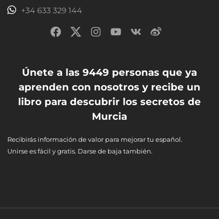
+34 633 329 144
Únete a las 9449 personas que ya
aprenden con nosotros y recibe un
libro para descubrir los secretos de
Murcia
Recibirás información de valor para mejorar tu español.
Unirse es fácil y gratis. Darse de baja también.