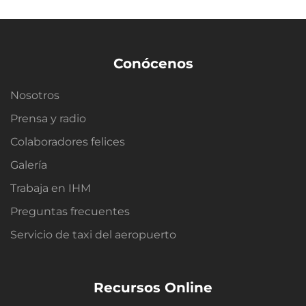
Conócenos
Nosotros
Prensa y radio
Colaboradores felices
Galería
Trabaja en IHM
Preguntas frecuentes
Servicio de taxi del aeropuerto
Recursos Online