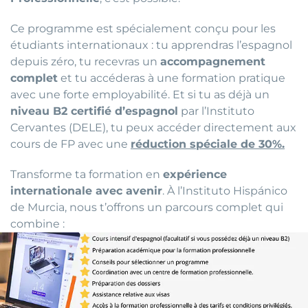
Ce programme est spécialement conçu pour les
étudiants internationaux : tu apprendras l’espagnol
depuis zéro, tu recevras un
accompagnement
complet
et tu accéderas à une formation pratique
avec une forte employabilité. Et si tu as déjà un
niveau B2 certifié d’espagnol
par l’Instituto
Cervantes (DELE), tu peux accéder directement aux
cours de FP avec une
réduction spéciale de 30%.
Transforme ta formation en
expérience
internationale avec avenir
. À l’Instituto Hispánico
de Murcia, nous t’offrons un parcours complet qui
combine :