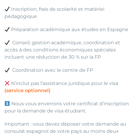
Inscription, frais de scolarité et matériel
pédagogique
Préparation académique aux études en Espagne
Conseil, gestion académique, coordination et
accès à des conditions économiques spéciales
incluant une réduction de 30 % sur la FP
Coordination avec le centre de FP
N’inclut pas l’assistance juridique pour le visa
(service optionnel)
Nous vous enverrons votre certificat d’inscription
pour la demande de visa étudiant.
Important : vous devez déposer votre demande au
consulat espagnol de votre pays au moins deux