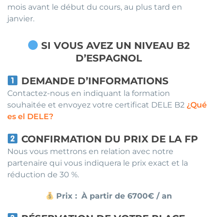
mois avant le début du cours, au plus tard en
janvier.
SI VOUS AVEZ UN NIVEAU B2
D’ESPAGNOL
DEMANDE D’INFORMATIONS
Contactez-nous en indiquant la formation
souhaitée et envoyez votre certificat DELE B2
¿Qué
es el DELE?
CONFIRMATION DU PRIX DE LA FP
Nous vous mettrons en relation avec notre
partenaire qui vous indiquera le prix exact et la
réduction de 30 %.
Prix :
À partir de 6700€ / an