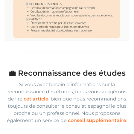
💼 Reconnaissance des études
Si vous avez besoin d’informations sur la
reconnaissance des études, nous vous suggérons
de lire
cet article
, bien que nous recommandions
toujours de consulter le consulat espagnol le plus
proche ou un professionnel. Nous proposons
également un service de
conseil supplémentaire
.