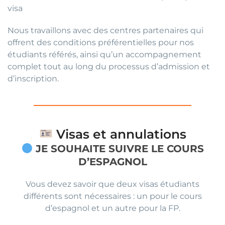
visa
Nous travaillons avec des centres partenaires qui
offrent des conditions préférentielles pour nos
étudiants référés, ainsi qu’un accompagnement
complet tout au long du processus d’admission et
d’inscription.
Visas et annulations
JE SOUHAITE SUIVRE LE COURS
D’ESPAGNOL
Vous devez savoir que deux visas étudiants
différents sont nécessaires : un pour le cours
d’espagnol et un autre pour la FP.