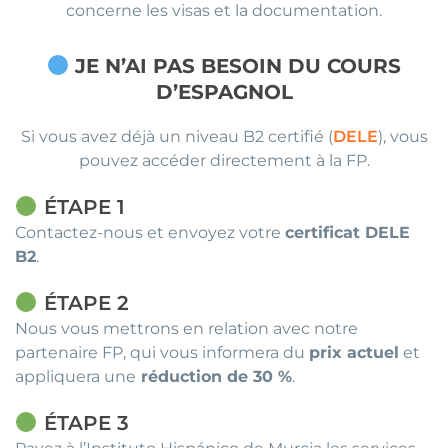
concerne les visas et la documentation.
JE N’AI PAS BESOIN DU COURS
D’ESPAGNOL
Si vous avez déjà un niveau B2 certifié (
DELE
), vous
pouvez accéder directement à la FP.
ÉTAPE
1
Contactez-nous et envoyez votre
certificat DELE
B2
.
ÉTAPE 2
Nous vous mettrons en relation avec notre
partenaire FP, qui vous informera du
prix actuel
et
appliquera une
réduction de 30 %
.
ÉTAPE 3