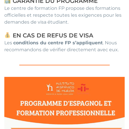
GARANTIE DU PROGRAMME
Le centre de formation FP propose des formations
officielles et respecte toutes les exigences pour les
demandes de visa étudiant.
EN CAS DE REFUS DE VISA
Les
conditions du centre FP s’appliquent
. Nous
recommandons de vérifier directement avec eux.