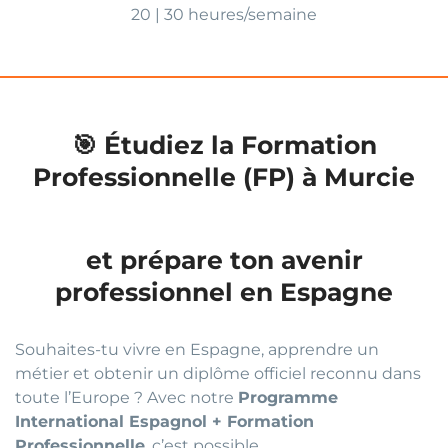
20 | 30 heures/semaine
🎯 Étudiez la Formation
Professionnelle (FP) à Murcie
et prépare ton avenir
professionnel en Espagne
Souhaites-tu vivre en Espagne, apprendre un
métier et obtenir un diplôme officiel reconnu dans
toute l’Europe ? Avec notre
Programme
International Espagnol + Formation
Professionnelle
, c’est possible.