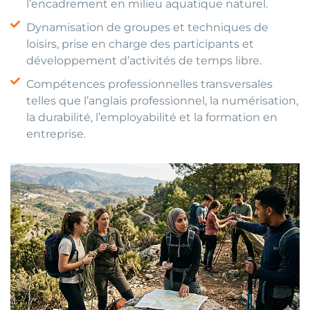
l’encadrement en milieu aquatique naturel.
Dynamisation de groupes et techniques de
loisirs, prise en charge des participants et
développement d’activités de temps libre.
Compétences professionnelles transversales
telles que l’anglais professionnel, la numérisation,
la durabilité, l’employabilité et la formation en
entreprise.