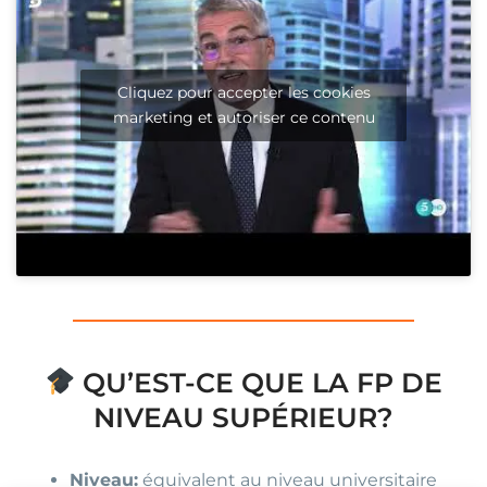
Cliquez pour accepter les cookies
marketing et autoriser ce contenu
QU’EST-CE QUE LA FP DE
NIVEAU SUPÉRIEUR?
Niveau:
équivalent au niveau universitaire