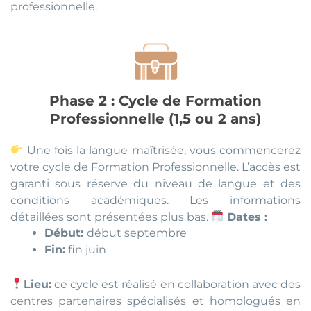
professionnelle.
Phase 2 : Cycle de Formation
Professionnelle (1,5 ou 2 ans)
Une fois la langue maîtrisée, vous commencerez
votre cycle de Formation Professionnelle. L’accès est
garanti sous réserve du niveau de langue et des
conditions académiques. Les informations
détaillées sont présentées plus bas.
Dates :
Début:
début septembre
Fin:
fin juin
Lieu:
ce cycle est réalisé en collaboration avec des
centres partenaires spécialisés et homologués en