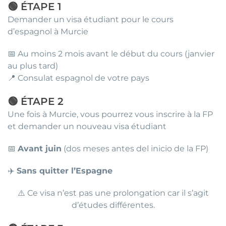
🟢 ÉTAPE 1
Demander un visa étudiant pour le cours
d’espagnol à Murcie
📅 Au moins 2 mois avant le début du cours (janvier
au plus tard)
📍 Consulat espagnol de votre pays
🟢 ÉTAPE 2
Une fois à Murcie, vous pourrez vous inscrire à la FP
et demander un nouveau visa étudiant
📅
Avant juin
(dos meses antes del inicio de la FP)
✈️
Sans quitter l’Espagne
⚠️ Ce visa n’est pas une prolongation car il s’agit
d’études différentes.