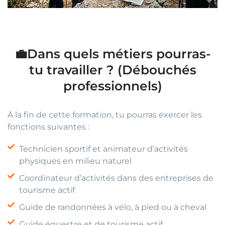
💼Dans quels métiers pourras-
tu travailler ? (Débouchés
professionnels)
À la fin de cette formation, tu pourras exercer les
fonctions suivantes :
Technicien sportif et animateur d’activités
physiques en milieu naturel
Coordinateur d’activités dans des entreprises de
tourisme actif
Guide de randonnées à vélo, à pied ou à cheval
Guide équestre et de tourisme actif