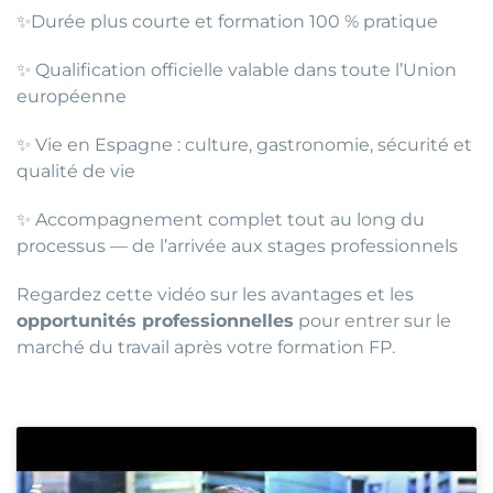
✨Durée plus courte et formation 100 % pratique
✨ Qualification officielle valable dans toute l’Union
européenne
✨ Vie en Espagne : culture, gastronomie, sécurité et
qualité de vie
✨ Accompagnement complet tout au long du
processus — de l’arrivée aux stages professionnels
Regardez cette vidéo sur les avantages et les
opportunités professionnelles
pour entrer sur le
marché du travail après votre formation FP.