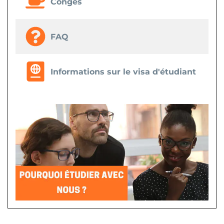
Congés
FAQ
Informations sur le visa d'étudiant