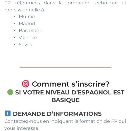
FP, références dans la formation technique et
professionnelle à:
Murcie
Madrid
Barcelone
Valence
Seville
Comment s’inscrire?
SI VOTRE NIVEAU D’ESPAGNOL EST
BASIQUE
DEMANDE D’INFORMATIONS
Contactez-nous en indiquant la formation de FP qui
vous intéresse.