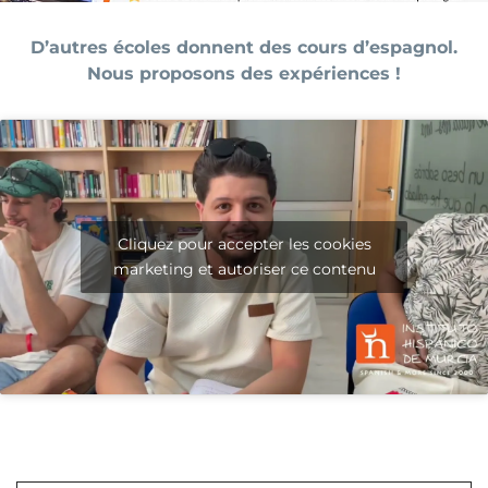
D’autres écoles donnent des cours d’espagnol.
Nous proposons des expériences !
Cliquez pour accepter les cookies
marketing et autoriser ce contenu