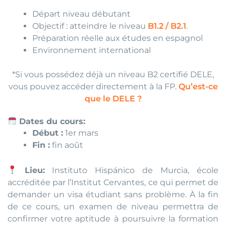
Départ niveau débutant
Objectif : atteindre le niveau
B1.2 / B2.1
.
Préparation réelle aux études en espagnol
Environnement international
*Si vous possédez déjà un niveau B2 certifié DELE,
vous pouvez accéder directement à la FP.
Qu’est-ce
que le DELE ?
Dates du cours:
Début :
1er mars
Fin :
fin août
Lieu:
Instituto Hispánico de Murcia, école
accréditée par l’Institut Cervantes, ce qui permet de
demander un visa étudiant sans problème. À la fin
de ce cours, un examen de niveau permettra de
confirmer votre aptitude à poursuivre la formation