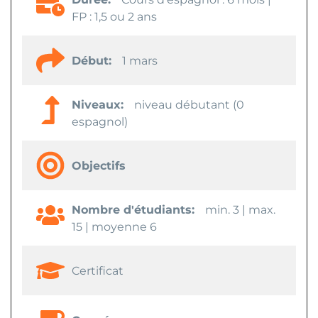
FP : 1,5 ou 2 ans
Début:
1 mars
Niveaux:
niveau débutant (0
espagnol)
Objectifs
Nombre d'étudiants:
min. 3 | max.
15 | moyenne 6
Certificat