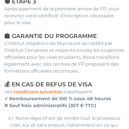
🟢 ÉTAPE 3
Après paiement de la première année de FP, vous
recevrez votre certificat d’inscription nécessaire
pour le visa.
🏫 GARANTIE DU PROGRAMME
L’Institut Hispánico de Murcia est accrédité par
l’Institut Cervantes et respecte toutes les exigences
officielles pour les visas étudiants. Nous travaillons
également avec des centres de FP proposant des
formations officielles reconnues.
💰 EN CAS DE REFUS DE VISA
Les
conditions suivantes
s’appliquent:
✔
Remboursement de 100 % sous 48 heures
❌ Sauf frais administratifs (357 € TTC)
👉 Notre objectif est de rendre tout le processus
clair, sûr et sans erreurs, notamment en ce qui