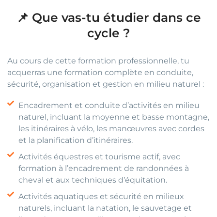
📌 Que vas-tu étudier dans ce
cycle ?
Au cours de cette formation professionnelle, tu
acquerras une formation complète en conduite,
sécurité, organisation et gestion en milieu naturel :
Encadrement et conduite d’activités en milieu
naturel, incluant la moyenne et basse montagne,
les itinéraires à vélo, les manœuvres avec cordes
et la planification d’itinéraires.
Activités équestres et tourisme actif, avec
formation à l’encadrement de randonnées à
cheval et aux techniques d’équitation.
Activités aquatiques et sécurité en milieux
naturels, incluant la natation, le sauvetage et