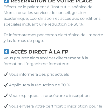
RÉSERVATION DE VOTRE PLACE
Effectuez le paiement à l’Institut Hispánico de
Murcia pour les services de conseil, gestion
académique, coordination et accès aux conditions
spéciales incluant une réduction de 30 %.
Te informaremos por correo electrónico del importe
y las formas de pago.
ACCÈS DIRECT À LA FP
Vous pourrez alors accéder directement à la
formation. L’organisme formateur:
Vous informera des prix actuels
Appliquera la réduction de 30 %
Vous expliquera la procédure d’inscription
Vous enverra votre certificat d’inscription pour le