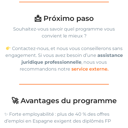
📩 Próximo paso
Souhaitez-vous savoir quel programme vous
convient le mieux ?
Contactez-nous, et nous vous conseillerons sans
engagement. Si vous avez besoin d’une
assistance
juridique professionnelle
, nous vous
recommandons notre
service externe.
🚀 Avantages du programme
✨ Forte employabilité : plus de 40 % des offres
d’emploi en Espagne exigent des diplômés FP