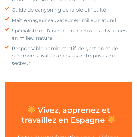
Guide de canyoning de faible difficulté
Maître-nageur sauveteur en milieu naturel
Spécialiste de l’animation d’activités physiques
en milieu naturel
Responsable administratif, de gestion et de
commercialisation dans les entreprises du
secteur
Vivez, apprenez et
travaillez en Espagne