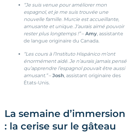
“Je suis venue pour améliorer mon
espagnol, et je me suis trouvée une
nouvelle famille. Murcie est accueillante,
amusante et unique. J’aurais aimé pouvoir
rester plus longtemps !”
–
Amy
, assistante
de langue originaire du Canada.
“Les cours à l’Instituto Hispánico m’ont
énormément aidé. Je n’aurais jamais pensé
qu’apprendre l’espagnol pouvait être aussi
amusant.”
–
Josh
, assistant originaire des
États-Unis.
La semaine d’immersion
: la cerise sur le gâteau