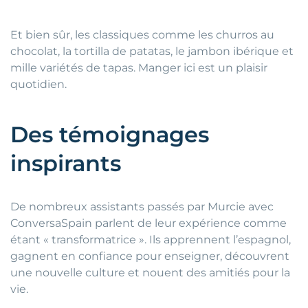
Et bien sûr, les classiques comme les churros au
chocolat, la tortilla de patatas, le jambon ibérique et
mille variétés de tapas. Manger ici est un plaisir
quotidien.
Des témoignages
inspirants
De nombreux assistants passés par Murcie avec
ConversaSpain parlent de leur expérience comme
étant « transformatrice ». Ils apprennent l’espagnol,
gagnent en confiance pour enseigner, découvrent
une nouvelle culture et nouent des amitiés pour la
vie.