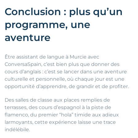
Conclusion : plus qu’un
programme, une
aventure
Être assistant de langue à Murcie avec
ConversaSpain, c’est bien plus que donner des
cours d’anglais : c’est se lancer dans une aventure
culturelle et personnelle, où chaque jour est une
opportunité d’apprendre, de grandir et de profiter.
Des salles de classe aux places remplies de
terrasses, des cours d’espagnol à la piste de
flamenco, du premier “hola” timide aux adieux
larmoyants, cette expérience laisse une trace
indélébile.