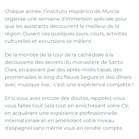
Chaque année, l’Instituto Hispánico de Murcia
organise une semaine d’immersion spéciale pour
que les assistants découvrent le meilleur de la
région. Durant ces quelques jours, cours, activités
culturelles et excursions se mêlent.
De la montée de la tour de la cathédrale à la
découverte des secrets du monastère de Santa
Clara, en passant par des après-midis tapas, des
promenades le long du fleuve Segura et des dîners
avec musique live… c’est une expérience complète !
Et si vous avez encore des doutes, rappelez-vous :
vous faites tout cela tout en enrichissant votre CV,
en acquérant une expérience professionnelle
internationale et en améliorant votre niveau
d’espagnol sans même vous en rendre compte.