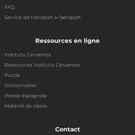
FAQ
Service de transport à l’aéroport
Ressources en ligne
Instituto Cervantes
Ressources Instituto Cervantes
Puzzle
Dictionnaires
Presse espagnole
Matériel de classe
Contact