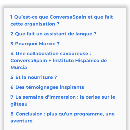
1
Qu’est-ce que ConversaSpain et que fait
cette organisation ?
2
Que fait un assistant de langue ?
3
Pourquoi Murcie ?
4
Une collaboration savoureuse :
ConversaSpain + Instituto Hispánico de
Murcia
5
Et la nourriture ?
6
Des témoignages inspirants
7
La semaine d’immersion : la cerise sur le
gâteau
8
Conclusion : plus qu’un programme, une
aventure