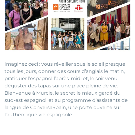
Imaginez ceci : vous réveiller sous le soleil presque
tous les jours, donner des cours d’anglais le matin,
pratiquer l’espagnol l’après-midi et, le soir venu,
déguster des tapas sur une place pleine de vie.
Bienvenue à Murcie, le secret le mieux gardé du
sud-est espagnol, et au programme d’assistants de
langue de ConversaSpain, une porte ouverte sur
l’authentique vie espagnole.