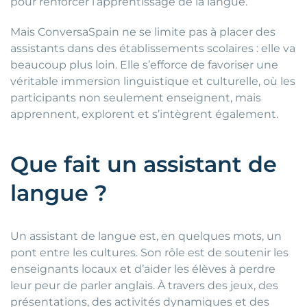
pour renforcer l’apprentissage de la langue.
Mais ConversaSpain ne se limite pas à placer des
assistants dans des établissements scolaires : elle va
beaucoup plus loin. Elle s’efforce de favoriser une
véritable immersion linguistique et culturelle, où les
participants non seulement enseignent, mais
apprennent, explorent et s’intègrent également.
Que fait un assistant de
langue ?
Un assistant de langue est, en quelques mots, un
pont entre les cultures. Son rôle est de soutenir les
enseignants locaux et d’aider les élèves à perdre
leur peur de parler anglais. À travers des jeux, des
présentations, des activités dynamiques et des