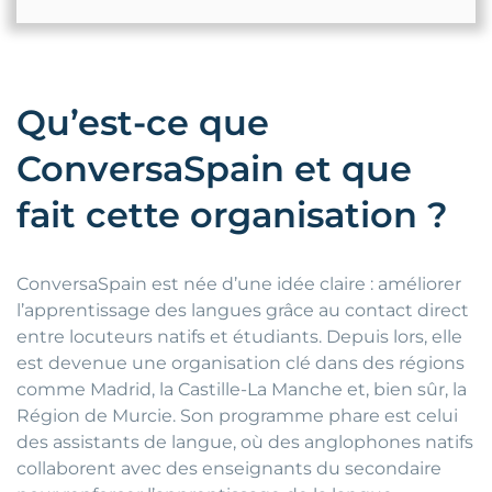
Qu’est-ce que
ConversaSpain et que
fait cette organisation ?
ConversaSpain est née d’une idée claire : améliorer
l’apprentissage des langues grâce au contact direct
entre locuteurs natifs et étudiants. Depuis lors, elle
est devenue une organisation clé dans des régions
comme Madrid, la Castille-La Manche et, bien sûr, la
Région de Murcie. Son programme phare est celui
des assistants de langue, où des anglophones natifs
collaborent avec des enseignants du secondaire