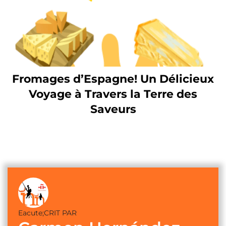
Fromages d’Espagne! Un Délicieux
Voyage à Travers la Terre des
Saveurs
Eacute;CRIT PAR