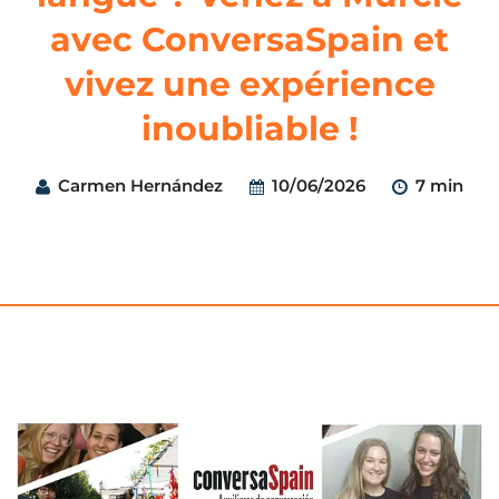
avec ConversaSpain et
vivez une expérience
inoubliable !
Carmen Hernández
10/06/2026
7 min