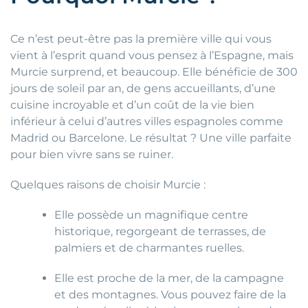
Ce n’est peut-être pas la première ville qui vous
vient à l’esprit quand vous pensez à l’Espagne, mais
Murcie surprend, et beaucoup. Elle bénéficie de 300
jours de soleil par an, de gens accueillants, d’une
cuisine incroyable et d’un coût de la vie bien
inférieur à celui d’autres villes espagnoles comme
Madrid ou Barcelone. Le résultat ? Une ville parfaite
pour bien vivre sans se ruiner.
Quelques raisons de choisir Murcie :
Elle possède un magnifique centre
historique, regorgeant de terrasses, de
palmiers et de charmantes ruelles.
Elle est proche de la mer, de la campagne
et des montagnes. Vous pouvez faire de la