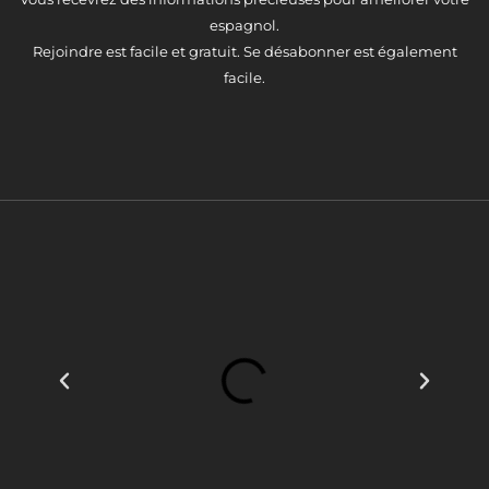
espagnol.
Rejoindre est facile et gratuit. Se désabonner est également
facile.