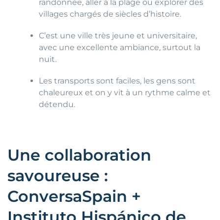
randonnée, aller à la plage ou explorer des
villages chargés de siècles d’histoire.
C’est une ville très jeune et universitaire,
avec une excellente ambiance, surtout la
nuit.
Les transports sont faciles, les gens sont
chaleureux et on y vit à un rythme calme et
détendu.
Une collaboration
savoureuse :
ConversaSpain +
Instituto Hispánico de