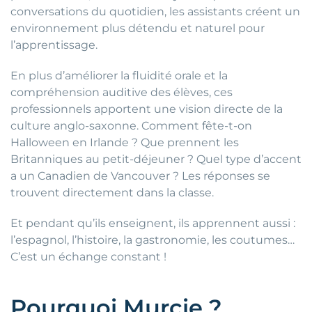
conversations du quotidien, les assistants créent un
environnement plus détendu et naturel pour
l’apprentissage.
En plus d’améliorer la fluidité orale et la
compréhension auditive des élèves, ces
professionnels apportent une vision directe de la
culture anglo-saxonne. Comment fête-t-on
Halloween en Irlande ? Que prennent les
Britanniques au petit-déjeuner ? Quel type d’accent
a un Canadien de Vancouver ? Les réponses se
trouvent directement dans la classe.
Et pendant qu’ils enseignent, ils apprennent aussi :
l’espagnol, l’histoire, la gastronomie, les coutumes…
C’est un échange constant !
Pourquoi Murcie ?