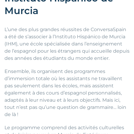
Murcia
L’une des plus grandes réussites de ConversaSpain
a été de s’associer à l’Instituto Hispánico de Murcia
(IHM), une école spécialisée dans l’enseignement
de l’espagnol pour les étrangers qui accueille depuis
des années des étudiants du monde entier.
Ensemble, ils organisent des programmes
d’immersion totale où les assistants ne travaillent
pas seulement dans les écoles, mais assistent
également à des cours d’espagnol personnalisés,
adaptés à leur niveau et à leurs objectifs. Mais ici,
tout n’est pas qu’une question de grammaire… loin
de là !
Le programme comprend des activités culturelles