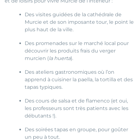
et de loisirs pour vivre Murcie de l’intérieur :
Des visites guidées de la cathédrale de
Murcie et de son imposante tour, le point le
plus haut de la ville.
Des promenades sur le marché local pour
découvrir les produits frais du verger
murcien (
la huerta
).
Des ateliers gastronomiques où l’on
apprend à cuisiner la paella, la tortilla et des
tapas typiques.
Des cours de salsa et de flamenco (et oui,
les professeurs sont très patients avec les
débutants !).
Des soirées tapas en groupe, pour goûter
un peu à tout.