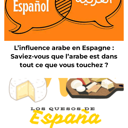
L’influence arabe en Espagne :
Saviez-vous que l’arabe est dans
tout ce que vous touchez ?