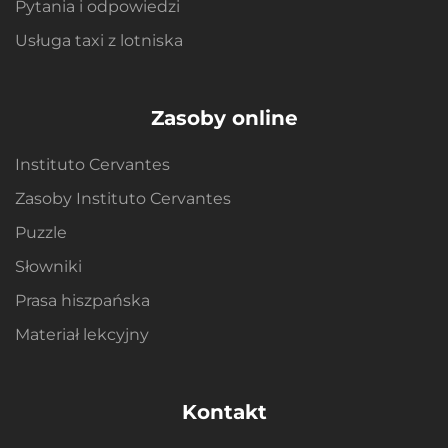
Pytania i odpowiedzi
Usługa taxi z lotniska
Zasoby online
Instituto Cervantes
Zasoby Instituto Cervantes
Puzzle
Słowniki
Prasa hiszpańska
Materiał lekcyjny
Kontakt