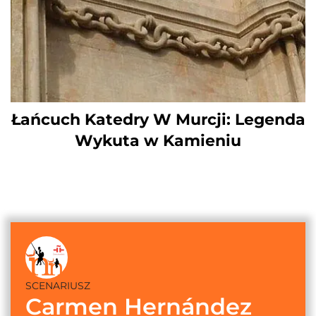
Łańcuch Katedry W Murcji: Legenda
Wykuta w Kamieniu
SCENARIUSZ
Carmen Hernández