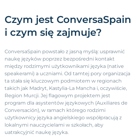
Czym jest ConversaSpain
i czym się zajmuje?
ConversaSpain powstało z jasną myślą: usprawnić
naukę języków poprzez bezpośredni kontakt
między rodzimymi użytkownikami języka (native
speakerami) a uczniami. Od tamtej pory organizacja
ta stała się kluczowym podmiotem w regionach
takich jak Madryt, Kastylia-La Mancha i, oczywiście,
Region Murcji. Jej flagowym projektem jest
program dla asystentów językowych (Auxiliares de
Conversación), w ramach którego rodzimi
użytkownicy języka angielskiego współpracują z
lokalnymi nauczycielami w szkołach, aby
uatrakcyjnić naukę języka.