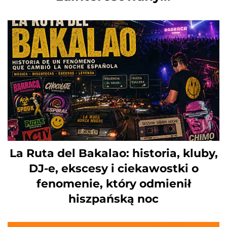
La Ruta del Bakalao: historia, kluby,
DJ-e, ekscesy i ciekawostki o
fenomenie, który odmienił
hiszpańską noc