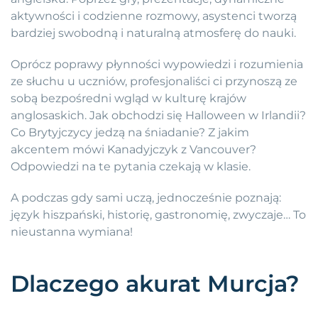
aktywności i codzienne rozmowy, asystenci tworzą
bardziej swobodną i naturalną atmosferę do nauki.
Oprócz poprawy płynności wypowiedzi i rozumienia
ze słuchu u uczniów, profesjonaliści ci przynoszą ze
sobą bezpośredni wgląd w kulturę krajów
anglosaskich. Jak obchodzi się Halloween w Irlandii?
Co Brytyjczycy jedzą na śniadanie? Z jakim
akcentem mówi Kanadyjczyk z Vancouver?
Odpowiedzi na te pytania czekają w klasie.
A podczas gdy sami uczą, jednocześnie poznają:
język hiszpański, historię, gastronomię, zwyczaje… To
nieustanna wymiana!
Dlaczego akurat Murcja?