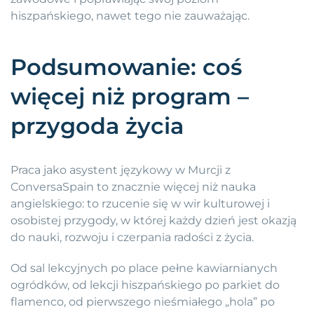
hiszpańskiego, nawet tego nie zauważając.
Podsumowanie: coś
więcej niż program –
przygoda życia
Praca jako asystent językowy w Murcji z
ConversaSpain to znacznie więcej niż nauka
angielskiego: to rzucenie się w wir kulturowej i
osobistej przygody, w której każdy dzień jest okazją
do nauki, rozwoju i czerpania radości z życia.
Od sal lekcyjnych po place pełne kawiarnianych
ogródków, od lekcji hiszpańskiego po parkiet do
flamenco, od pierwszego nieśmiałego „hola” po