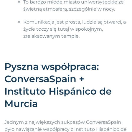
To bardzo młode miasto uniwersyteckie ze
świetną atmosferą, szczególnie w nocy.
Komunikacja jest prosta, ludzie są otwarci, a
życie toczy się tutaj w spokojnym,
zrelaksowanym tempie.
Pyszna współpraca:
ConversaSpain +
Instituto Hispánico de
Murcia
Jednym z największych sukcesów ConversaSpain
było nawiązanie współpracy z Instituto Hispánico de