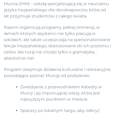
Murcia (IHM) – szkołą specjalizującą się w nauczaniu
języka hiszpańskiego dla obcokrajowców, która od
lat przyjmuje studentów z całego świata.
Razem organizują programy pełnej immersji, w
ramach których asystenci nie tylko pracują w
szkołach, ale także uczęszczają na spersonalizowane
lekcje hiszpańskiego, dostosowane do ich poziomu i
celów. Ale tutaj nie chodzi tylko o gramatykę…
absolutnie nie!
Program obejmuje działania kulturalne i rekreacyjne,
pozwalające poznać Murcję od podszewki:
Zwiedzanie z przewodnikiem Katedry w
Murcji i jej imponującej wieży, która jest
najwyższym punktem w mieście.
Spacery po lokalnym targu, aby odkryć