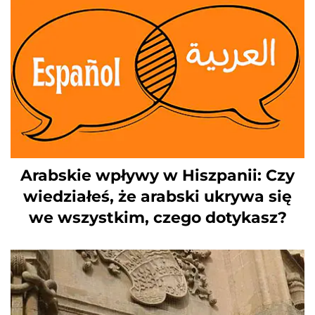
Arabskie wpływy w Hiszpanii: Czy
wiedziałeś, że arabski ukrywa się
we wszystkim, czego dotykasz?