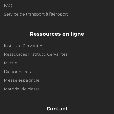
FAQ
Service de transport à l’aéroport
Ressources en ligne
Instituto Cervantes
Ressources Instituto Cervantes
Puzzle
Dictionnaires
Presse espagnole
Matériel de classe
Contact