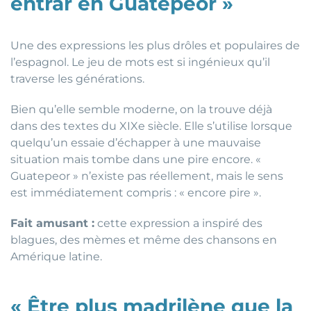
entrar en Guatepeor »
Une des expressions les plus drôles et populaires de
l’espagnol. Le jeu de mots est si ingénieux qu’il
traverse les générations.
Bien qu’elle semble moderne, on la trouve déjà
dans des textes du XIXe siècle. Elle s’utilise lorsque
quelqu’un essaie d’échapper à une mauvaise
situation mais tombe dans une pire encore. «
Guatepeor » n’existe pas réellement, mais le sens
est immédiatement compris : « encore pire ».
Fait amusant :
cette expression a inspiré des
blagues, des mèmes et même des chansons en
Amérique latine.
« Être plus madrilène que la