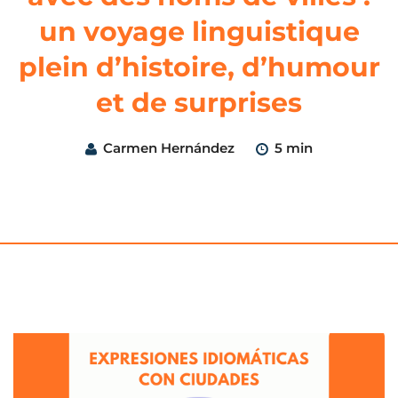
un voyage linguistique
plein d’histoire, d’humour
et de surprises
Carmen Hernández
5 min