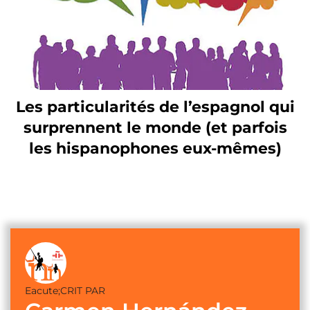
Les particularités de l’espagnol qui
surprennent le monde (et parfois
les hispanophones eux-mêmes)
Eacute;CRIT PAR