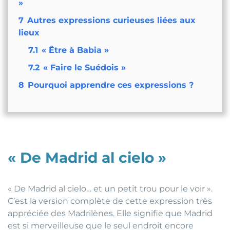
»
7
Autres expressions curieuses liées aux
lieux
7.1
« Être à Babia »
7.2
« Faire le Suédois »
8
Pourquoi apprendre ces expressions ?
« De Madrid al cielo »
« De Madrid al cielo… et un petit trou pour le voir ».
C’est la version complète de cette expression très
appréciée des Madrilènes. Elle signifie que Madrid
est si merveilleuse que le seul endroit encore