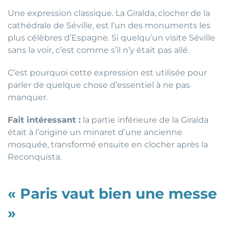
Une expression classique. La Giralda, clocher de la
cathédrale de Séville, est l’un des monuments les
plus célèbres d’Espagne. Si quelqu’un visite Séville
sans la voir, c’est comme s’il n’y était pas allé.
C’est pourquoi cette expression est utilisée pour
parler de quelque chose d’essentiel à ne pas
manquer.
Fait intéressant :
la partie inférieure de la Giralda
était à l’origine un minaret d’une ancienne
mosquée, transformé ensuite en clocher après la
Reconquista.
« Paris vaut bien une messe
»