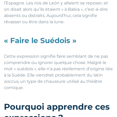
l’Espagne. Les rois de León y allaient se reposer, et
on disait alors qu’ils étaient « à Babia », c’est-à-dire
absents ou distraits. Aujourd’hui, cela signifie
rêvasser ou être dans la lune.
« Faire le Suédois »
Cette expression signifie faire semblant de ne pas
comprendre ou ignorer quelque chose. Malgré le
mot « suédois », elle n’a pas réellement d’origine liée
à la Suède. Elle viendrait probablement du latin
soccus
, un type de chaussure utilisé au théâtre
comique.
Pourquoi apprendre ces