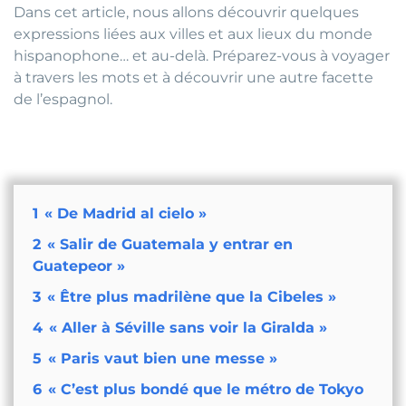
Dans cet article, nous allons découvrir quelques
expressions liées aux villes et aux lieux du monde
hispanophone… et au-delà. Préparez-vous à voyager
à travers les mots et à découvrir une autre facette
de l’espagnol.
1
« De Madrid al cielo »
2
« Salir de Guatemala y entrar en
Guatepeor »
3
« Être plus madrilène que la Cibeles »
4
« Aller à Séville sans voir la Giralda »
5
« Paris vaut bien une messe »
6
« C’est plus bondé que le métro de Tokyo