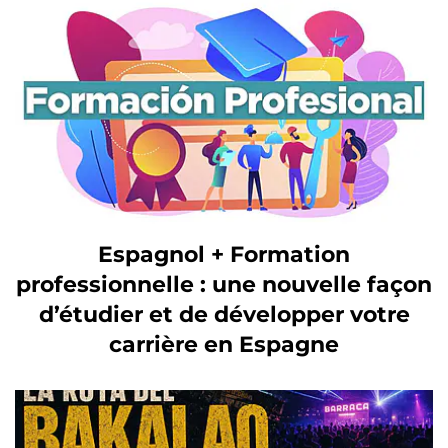
Espagnol + Formation
professionnelle : une nouvelle façon
d’étudier et de développer votre
carrière en Espagne