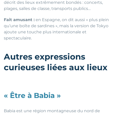
décrit des lieux extrêmement bondés : concerts,
plages, salles de classe, transports publics…
Fait amusant :
en Espagne, on dit aussi « plus plein
qu’une boîte de sardines », mais la version de Tokyo
ajoute une touche plus internationale et
spectaculaire.
Autres expressions
curieuses liées aux lieux
« Être à Babia »
Babia est une région montagneuse du nord de