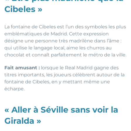
Cibeles »
La fontaine de Cibeles est l’un des symboles les plus
emblématiques de Madrid. Cette expression
désigne une personne très madrilène dans l’âme :
qui utilise le langage local, aime les churros au
chocolat et connaît parfaitement le métro de la ville.
Fait amusant :
lorsque le Real Madrid gagne des
titres importants, les joueurs célèbrent autour de la
fontaine de Cibeles, en y mettant même une
écharpe.
« Aller à Séville sans voir la
Giralda »