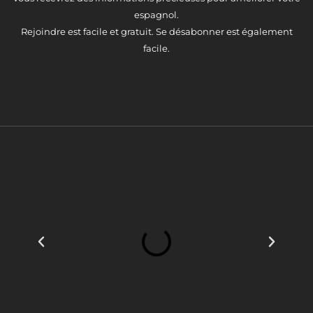
espagnol.
Rejoindre est facile et gratuit. Se désabonner est également
facile.