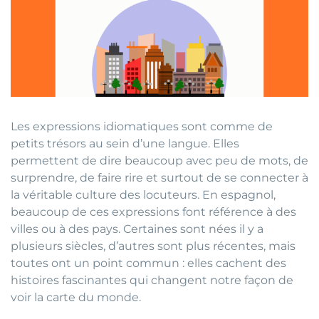
Les expressions idiomatiques sont comme de
petits trésors au sein d’une langue. Elles
permettent de dire beaucoup avec peu de mots, de
surprendre, de faire rire et surtout de se connecter à
la véritable culture des locuteurs. En espagnol,
beaucoup de ces expressions font référence à des
villes ou à des pays. Certaines sont nées il y a
plusieurs siècles, d’autres sont plus récentes, mais
toutes ont un point commun : elles cachent des
histoires fascinantes qui changent notre façon de
voir la carte du monde.