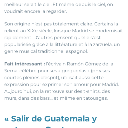
meilleur serait le ciel. Et même depuis le ciel, on
voudrait encore la regarder.
Son origine n’est pas totalement claire. Certains la
relient au XIXe siècle, lorsque Madrid se modernisait
rapidement. D’autres pensent qu’elle s’est
popularisée grâce à la littérature et à la zarzuela, un
genre musical traditionnel espagnol.
Fait intéressant :
l’écrivain Ramón Gómez de la
Serna, célèbre pour ses « greguerías » (phrases
courtes pleines d’esprit), utilisait aussi cette
expression pour exprimer son amour pour Madrid.
Aujourd’hui, on la retrouve sur des t-shirts, des
murs, dans des bars… et même en tatouages.
« Salir de Guatemala y