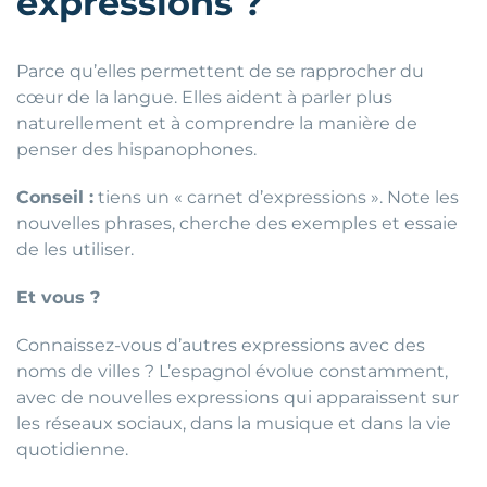
expressions ?
Parce qu’elles permettent de se rapprocher du
cœur de la langue. Elles aident à parler plus
naturellement et à comprendre la manière de
penser des hispanophones.
Conseil :
tiens un « carnet d’expressions ». Note les
nouvelles phrases, cherche des exemples et essaie
de les utiliser.
Et vous ?
Connaissez-vous d’autres expressions avec des
noms de villes ? L’espagnol évolue constamment,
avec de nouvelles expressions qui apparaissent sur
les réseaux sociaux, dans la musique et dans la vie
quotidienne.