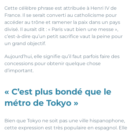
Cette célèbre phrase est attribuée à Henri IV de
France. Il se serait converti au catholicisme pour
accéder au trône et ramener la paix dans un pays
divisé. Il aurait dit : « Paris vaut bien une messe »,
c’est-à-dire qu’un petit sacrifice vaut la peine pour
un grand objectif.
Aujourd’hui, elle signifie qu’il faut parfois faire des
concessions pour obtenir quelque chose
d’important.
« C’est plus bondé que le
métro de Tokyo »
Bien que Tokyo ne soit pas une ville hispanophone,
cette expression est très populaire en espagnol. Elle