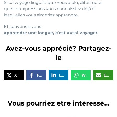
Si ce voyage linguistique vous a plu, dites-nous
quelles expressions vous connaissiez déjà et
lesquelles vous aimeriez apprendre.
Et souvenez-vous :
apprendre une langue, c’est aussi voyager.
Avez-vous apprécié? Partagez-
le
X
Facebook
LinkedIn
WhatsApp
Email
Vous pourriez etre intéressé...