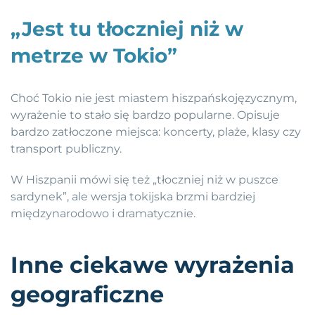
„Jest tu tłoczniej niż w
metrze w Tokio”
Choć Tokio nie jest miastem hiszpańskojęzycznym,
wyrażenie to stało się bardzo popularne. Opisuje
bardzo zatłoczone miejsca: koncerty, plaże, klasy czy
transport publiczny.
W Hiszpanii mówi się też „tłoczniej niż w puszce
sardynek”, ale wersja tokijska brzmi bardziej
międzynarodowo i dramatycznie.
Inne ciekawe wyrażenia
geograficzne