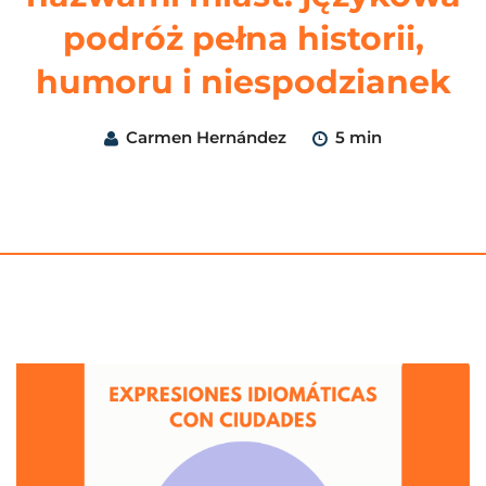
podróż pełna historii,
humoru i niespodzianek
Carmen Hernández
5 min