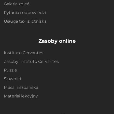
Galeria zdjęć
Pytania i odpowiedzi
Usługa taxi z lotniska
Zasoby online
Instituto Cervantes
Zasoby Instituto Cervantes
Puzzle
Słowniki
Prasa hiszpańska
Materiał lekcyjny