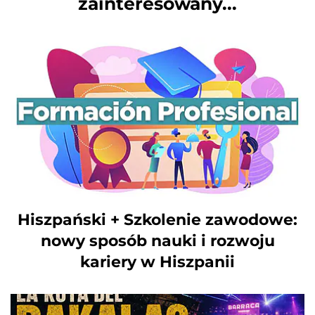
zainteresowany...
Hiszpański + Szkolenie zawodowe:
nowy sposób nauki i rozwoju
kariery w Hiszpanii