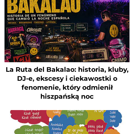
La Ruta del Bakalao: historia, kluby,
DJ-e, ekscesy i ciekawostki o
fenomenie, który odmienił
hiszpańską noc