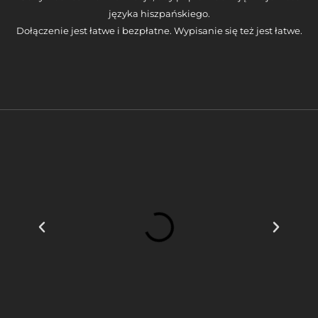
języka hiszpańskiego.
Dołączenie jest łatwe i bezpłatne. Wypisanie się też jest łatwe.