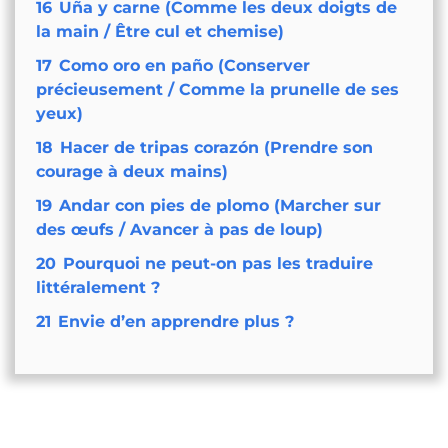
16
Uña y carne (Comme les deux doigts de
la main / Être cul et chemise)
17
Como oro en paño (Conserver
précieusement / Comme la prunelle de ses
yeux)
18
Hacer de tripas corazón (Prendre son
courage à deux mains)
19
Andar con pies de plomo (Marcher sur
des œufs / Avancer à pas de loup)
20
Pourquoi ne peut-on pas les traduire
littéralement ?
21
Envie d’en apprendre plus ?