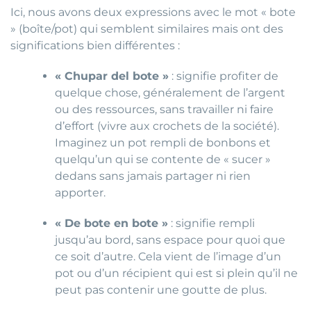
Ici, nous avons deux expressions avec le mot « bote
» (boîte/pot) qui semblent similaires mais ont des
significations bien différentes :
« Chupar del bote »
: signifie profiter de
quelque chose, généralement de l’argent
ou des ressources, sans travailler ni faire
d’effort (vivre aux crochets de la société).
Imaginez un pot rempli de bonbons et
quelqu’un qui se contente de « sucer »
dedans sans jamais partager ni rien
apporter.
« De bote en bote »
: signifie rempli
jusqu’au bord, sans espace pour quoi que
ce soit d’autre. Cela vient de l’image d’un
pot ou d’un récipient qui est si plein qu’il ne
peut pas contenir une goutte de plus.