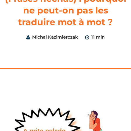
ne peut-on pas les
traduire mot à mot ?
Michal Kazimierczak
11 min