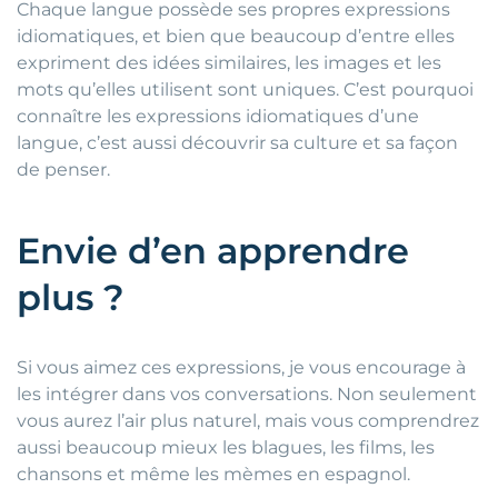
Chaque langue possède ses propres expressions
idiomatiques, et bien que beaucoup d’entre elles
expriment des idées similaires, les images et les
mots qu’elles utilisent sont uniques. C’est pourquoi
connaître les expressions idiomatiques d’une
langue, c’est aussi découvrir sa culture et sa façon
de penser.
Envie d’en apprendre
plus ?
Si vous aimez ces expressions, je vous encourage à
les intégrer dans vos conversations. Non seulement
vous aurez l’air plus naturel, mais vous comprendrez
aussi beaucoup mieux les blagues, les films, les
chansons et même les mèmes en espagnol.