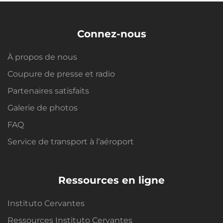
Connez-nous
À propos de nous
Coupure de presse et radio
Partenaires satisfaits
Galerie de photos
FAQ
Service de transport à l’aéroport
Ressources en ligne
Instituto Cervantes
Ressources Instituto Cervantes