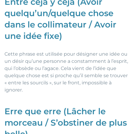
Entre ceja y ceja (Avoir
quelqu’un/quelque chose
dans le collimateur / Avoir
une idée fixe)
Cette phrase est utilisée pour désigner une idée ou
un désir qu’une personne a constamment à l’esprit,
qui l’obsède ou l’agace. Cela vient de l’idée que
quelque chose est si proche qu’il semble se trouver
« entre les sourcils », sur le front, impossible à
ignorer.
Erre que erre (Lâcher le
morceau / S’obstiner de plus