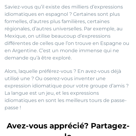
Saviez-vous qu’il existe des milliers d’expressions
idiomatiques en espagnol ? Certaines sont plus
formelles, d’autres plus familières, certaines
régionales, d’autres universelles. Par exemple, au
Mexique, on utilise beaucoup d’expressions
différentes de celles que l’on trouve en Espagne ou
en Argentine. C’est un monde immense qui ne
demande qu’à être exploré.
Alors, laquelle préférez-vous ? En avez-vous déjà
utilisé une ? Ou oserez-vous inventer une
expression idiomatique pour votre groupe d’amis ?
La langue est un jeu, et les expressions
idiomatiques en sont les meilleurs tours de passe-
passe !
Avez-vous apprécié? Partagez-