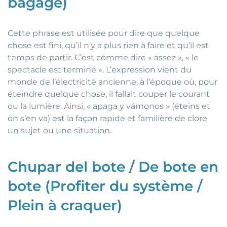
bagage)
Cette phrase est utilisée pour dire que quelque
chose est fini, qu’il n’y a plus rien à faire et qu’il est
temps de partir. C’est comme dire « assez », « le
spectacle est terminé ». L’expression vient du
monde de l’électricité ancienne, à l’époque où, pour
éteindre quelque chose, il fallait couper le courant
ou la lumière. Ainsi, « apaga y vámonos » (éteins et
on s’en va) est la façon rapide et familière de clore
un sujet ou une situation.
Chupar del bote / De bote en
bote (Profiter du système /
Plein à craquer)