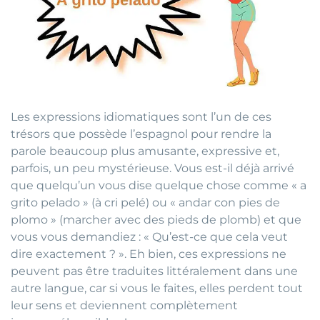
Les expressions idiomatiques sont l’un de ces
trésors que possède l’espagnol pour rendre la
parole beaucoup plus amusante, expressive et,
parfois, un peu mystérieuse. Vous est-il déjà arrivé
que quelqu’un vous dise quelque chose comme « a
grito pelado » (à cri pelé) ou « andar con pies de
plomo » (marcher avec des pieds de plomb) et que
vous vous demandiez : « Qu’est-ce que cela veut
dire exactement ? ». Eh bien, ces expressions ne
peuvent pas être traduites littéralement dans une
autre langue, car si vous le faites, elles perdent tout
leur sens et deviennent complètement