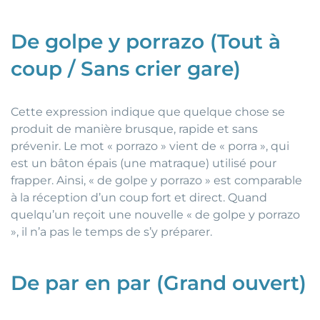
De golpe y porrazo (Tout à
coup / Sans crier gare)
Cette expression indique que quelque chose se
produit de manière brusque, rapide et sans
prévenir. Le mot « porrazo » vient de « porra », qui
est un bâton épais (une matraque) utilisé pour
frapper. Ainsi, « de golpe y porrazo » est comparable
à la réception d’un coup fort et direct. Quand
quelqu’un reçoit une nouvelle « de golpe y porrazo
», il n’a pas le temps de s’y préparer.
De par en par (Grand ouvert)