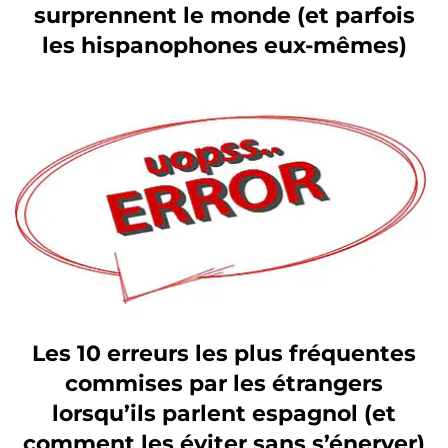
surprennent le monde (et parfois
les hispanophones eux-mêmes)
Les 10 erreurs les plus fréquentes
commises par les étrangers
lorsqu’ils parlent espagnol (et
comment les éviter sans s’énerver)