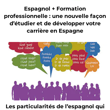
Espagnol + Formation
professionnelle : une nouvelle façon
d’étudier et de développer votre
carrière en Espagne
Les particularités de l’espagnol qui