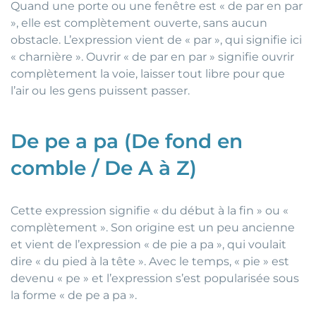
Quand une porte ou une fenêtre est « de par en par
», elle est complètement ouverte, sans aucun
obstacle. L’expression vient de « par », qui signifie ici
« charnière ». Ouvrir « de par en par » signifie ouvrir
complètement la voie, laisser tout libre pour que
l’air ou les gens puissent passer.
De pe a pa (De fond en
comble / De A à Z)
Cette expression signifie « du début à la fin » ou «
complètement ». Son origine est un peu ancienne
et vient de l’expression « de pie a pa », qui voulait
dire « du pied à la tête ». Avec le temps, « pie » est
devenu « pe » et l’expression s’est popularisée sous
la forme « de pe a pa ».