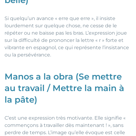
belle)
Si quelqu’un avance « erre que erre », il insiste
lourdement sur quelque chose, ne cesse de le
répéter ou ne baisse pas les bras. L’expression joue
sur la difficulté de prononcer la lettre « r » forte et
vibrante en espagnol, ce qui représente l’insistance
ou la persévérance.
Manos a la obra (Se mettre
au travail / Mettre la main à
la pâte)
C’est une expression très motivante. Elle signifie «
commençons à travailler dès maintenant ! », sans
perdre de temps. L’image qu’elle évoque est celle