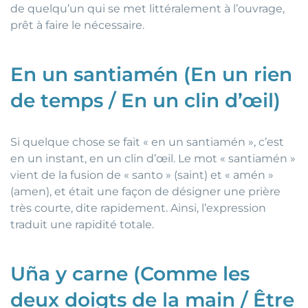
de quelqu’un qui se met littéralement à l’ouvrage,
prêt à faire le nécessaire.
En un santiamén (En un rien
de temps / En un clin d’œil)
Si quelque chose se fait « en un santiamén », c’est
en un instant, en un clin d’œil. Le mot « santiamén »
vient de la fusion de « santo » (saint) et « amén »
(amen), et était une façon de désigner une prière
très courte, dite rapidement. Ainsi, l’expression
traduit une rapidité totale.
Uña y carne (Comme les
deux doigts de la main / Être