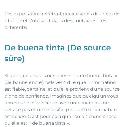
Ces expressions reflètent deux usages distincts de
« bote » et s’utilisent dans des contextes très
différents.
De buena tinta (De source
sûre)
Si quelque chose vous parvient « de buena tinta »
(de bonne encre), cela veut dire que l’information
est fiable, certaine, et qu’elle provient d’une source
digne de confiance. Imaginez que quelqu’un vous
donne une lettre écrite avec une encre qui ne
s’efface pas et ne se falsifie pas : cette information
est solide. C’est pour cela que l’on dit d’une chose
qu’elle est « de buena tinta ».