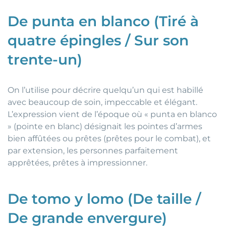
De punta en blanco (Tiré à
quatre épingles / Sur son
trente-un)
On l’utilise pour décrire quelqu’un qui est habillé
avec beaucoup de soin, impeccable et élégant.
L’expression vient de l’époque où « punta en blanco
» (pointe en blanc) désignait les pointes d’armes
bien affûtées ou prêtes (prêtes pour le combat), et
par extension, les personnes parfaitement
apprêtées, prêtes à impressionner.
De tomo y lomo (De taille /
De grande envergure)