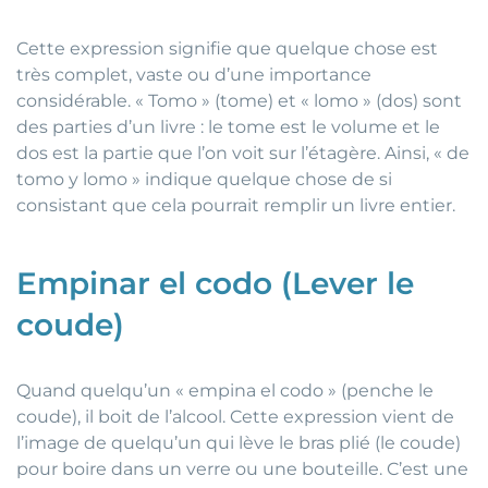
Cette expression signifie que quelque chose est
très complet, vaste ou d’une importance
considérable. « Tomo » (tome) et « lomo » (dos) sont
des parties d’un livre : le tome est le volume et le
dos est la partie que l’on voit sur l’étagère. Ainsi, « de
tomo y lomo » indique quelque chose de si
consistant que cela pourrait remplir un livre entier.
Empinar el codo (Lever le
coude)
Quand quelqu’un « empina el codo » (penche le
coude), il boit de l’alcool. Cette expression vient de
l’image de quelqu’un qui lève le bras plié (le coude)
pour boire dans un verre ou une bouteille. C’est une