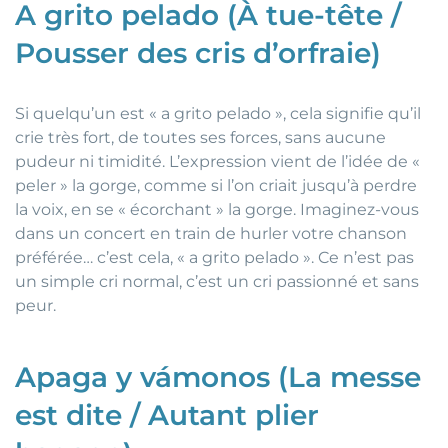
A grito pelado (À tue-tête /
Pousser des cris d’orfraie)
Si quelqu’un est « a grito pelado », cela signifie qu’il
crie très fort, de toutes ses forces, sans aucune
pudeur ni timidité. L’expression vient de l’idée de «
peler » la gorge, comme si l’on criait jusqu’à perdre
la voix, en se « écorchant » la gorge. Imaginez-vous
dans un concert en train de hurler votre chanson
préférée… c’est cela, « a grito pelado ». Ce n’est pas
un simple cri normal, c’est un cri passionné et sans
peur.
Apaga y vámonos (La messe
est dite / Autant plier