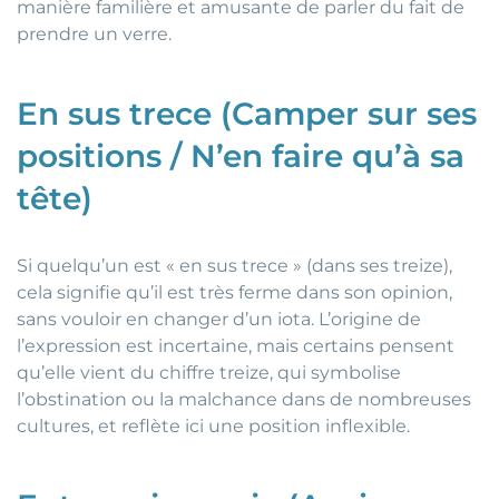
manière familière et amusante de parler du fait de
prendre un verre.
En sus trece (Camper sur ses
positions / N’en faire qu’à sa
tête)
Si quelqu’un est « en sus trece » (dans ses treize),
cela signifie qu’il est très ferme dans son opinion,
sans vouloir en changer d’un iota. L’origine de
l’expression est incertaine, mais certains pensent
qu’elle vient du chiffre treize, qui symbolise
l’obstination ou la malchance dans de nombreuses
cultures, et reflète ici une position inflexible.