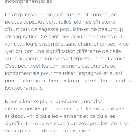
incompréhensibles !
Les expressions idiomatiques sont comme de
petites capsules culturelles, pleines d’histoire,
d’humour, de sagesse populaire et de beaucoup
d’imagination. Ce sont des groupes de mots qui
vont toujours ensemble, sans changer un seul « de
», et qui ont une signification différente de celle
qu’ils auraient si nous les interprétions mot à mot.
C’est pourquoi les comprendre est une étape
fondamentale pour maîtriser l’espagnol, et aussi
pour mieux appréhender la culture et l’humour des
locuteurs natifs.
Nous allons explorer quelques-unes des
expressions les plus curieuses et les plus utilisées,
et découvrir d’où elles viennent et ce qu’elles
signifient. Préparez-vous à un voyage plein de rires,
de surprises et d’un peu d’histoire !