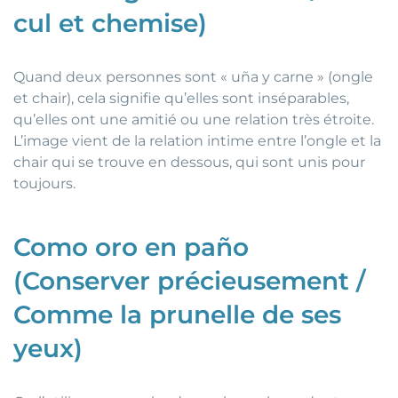
cul et chemise)
Quand deux personnes sont « uña y carne » (ongle
et chair), cela signifie qu’elles sont inséparables,
qu’elles ont une amitié ou une relation très étroite.
L’image vient de la relation intime entre l’ongle et la
chair qui se trouve en dessous, qui sont unis pour
toujours.
Como oro en paño
(Conserver précieusement /
Comme la prunelle de ses
yeux)