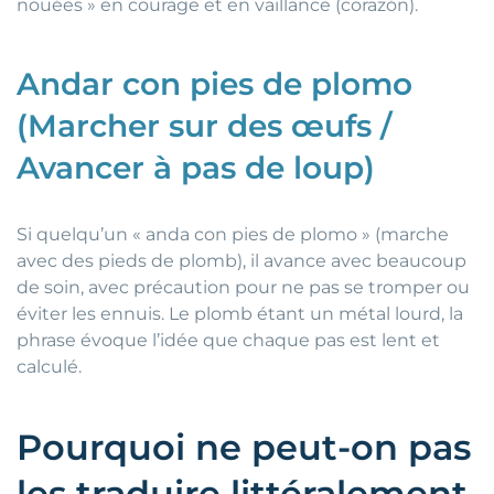
nouées » en courage et en vaillance (corazón).
Andar con pies de plomo
(Marcher sur des œufs /
Avancer à pas de loup)
Si quelqu’un « anda con pies de plomo » (marche
avec des pieds de plomb), il avance avec beaucoup
de soin, avec précaution pour ne pas se tromper ou
éviter les ennuis. Le plomb étant un métal lourd, la
phrase évoque l’idée que chaque pas est lent et
calculé.
Pourquoi ne peut-on pas
les traduire littéralement