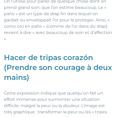
On l’utilise pour parler de quelque chose dont on
prend grand soin, que l’on estime beaucoup. Le «
paño » est un type de drap fin dans lequel on
gardait ou enveloppait l’or pour le protéger. Ainsi, «
como oro en paño » (comme de l’or dans du drap)
revient à dire « avec beaucoup de soin et d’affection
».
Hacer de tripas corazón
(Prendre son courage à deux
mains)
Cette expression indique que quelqu’un fait un
effort immense pour surmonter une situation
difficile, malgré la peur ou la douleur. L’image est
très graphique : transformer la peur ou les « tripes