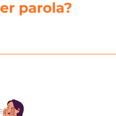
er parola?