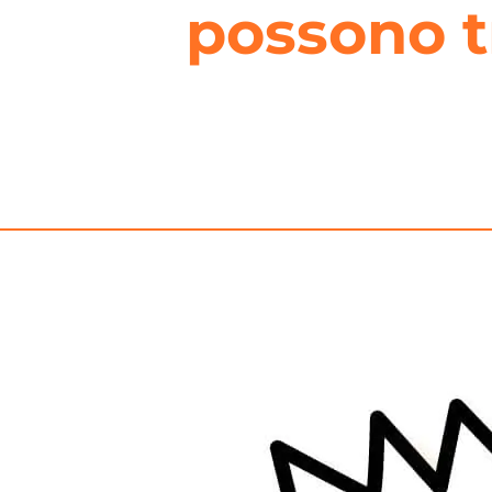
possono t