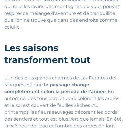
qui relie les ravins des montagnes, où vous pouvez
respirer ce mélange d’aventure et de tranquillité
que l’on ne trouve que dans des endroits comme
celui-ci.
Les saisons
transforment tout
L’un des plus grands charmes de Las Fuentes del
Marqués est que
le paysage change
complètement selon la période de l’année
. En
automne, des tons ocre et doré colorent les arbres
et le sol est couvert de feuilles sèches. Au
printemps, les fleurs sauvages décorent les bords
des sentiers et tout est plus vert que jamais. En été,
la fraîcheur de l’eau et l’ombre des arbres en font