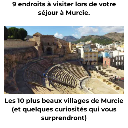
9 endroits à visiter lors de votre
séjour à Murcie.
Les 10 plus beaux villages de Murcie
(et quelques curiosités qui vous
surprendront)