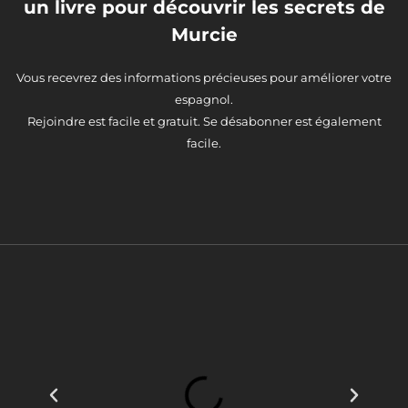
un livre pour découvrir les secrets de
Murcie
Vous recevrez des informations précieuses pour améliorer votre
espagnol.
Rejoindre est facile et gratuit. Se désabonner est également
facile.