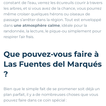
constant de l’eau, verrez les écureuils courir à travers
les arbres, et si vous avez de la chance, vous pourrez
même croiser quelques hérons ou oiseaux de
passage s’arrêter dans la région. Tout est enveloppé
dans
une atmosphère calme
, idéale pour la
randonnée, la lecture, le pique-ou simplement pour
respirer l’air frais.
Que pouvez-vous faire à
Las Fuentes del Marqués
?
Bien que le simple fait de se promener soit déjà un
plan parfait, il y a de nombreuses choses que vous
pouvez faire dans ce coin spécial :