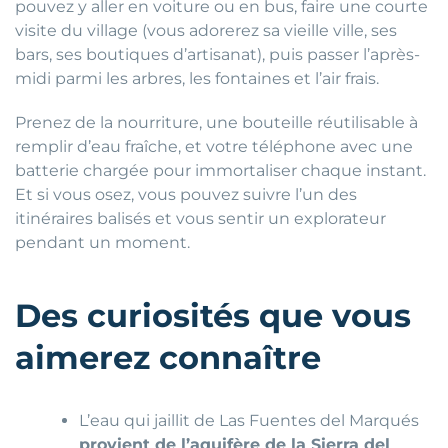
pouvez y aller en voiture ou en bus, faire une courte
visite du village (vous adorerez sa vieille ville, ses
bars, ses boutiques d’artisanat), puis passer l’après-
midi parmi les arbres, les fontaines et l’air frais.
Prenez de la nourriture, une bouteille réutilisable à
remplir d’eau fraîche, et votre téléphone avec une
batterie chargée pour immortaliser chaque instant.
Et si vous osez, vous pouvez suivre l’un des
itinéraires balisés et vous sentir un explorateur
pendant un moment.
Des curiosités que vous
aimerez connaître
L’eau qui jaillit de Las Fuentes del Marqués
provient de l’aquifère de la Sierra del