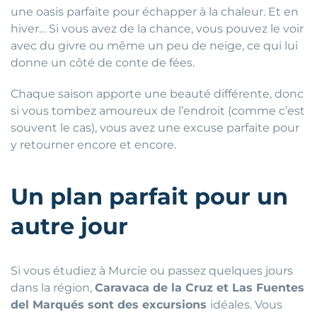
une oasis parfaite pour échapper à la chaleur. Et en
hiver… Si vous avez de la chance, vous pouvez le voir
avec du givre ou même un peu de neige, ce qui lui
donne un côté de conte de fées.
Chaque saison apporte une beauté différente, donc
si vous tombez amoureux de l’endroit (comme c’est
souvent le cas), vous avez une excuse parfaite pour
y retourner encore et encore.
Un plan parfait pour un
autre jour
Si vous étudiez à Murcie ou passez quelques jours
dans la région,
Caravaca de la Cruz et Las Fuentes
del Marqués sont des excursions
idéales. Vous