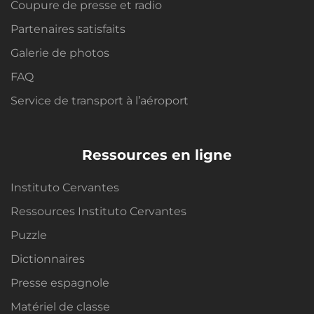
Coupure de presse et radio
Partenaires satisfaits
Galerie de photos
FAQ
Service de transport à l’aéroport
Ressources en ligne
Instituto Cervantes
Ressources Instituto Cervantes
Puzzle
Dictionnaires
Presse espagnole
Matériel de classe