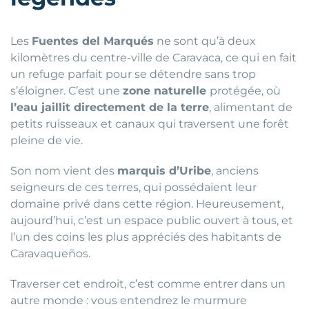
Les
Fuentes del Marqués
ne sont qu’à deux
kilomètres du centre-ville de Caravaca, ce qui en fait
un refuge parfait pour se détendre sans trop
s’éloigner. C’est une
zone naturelle
protégée, où
l’eau jaillit directement de la terre
, alimentant de
petits ruisseaux et canaux qui traversent une forêt
pleine de vie.
Son nom vient des
marquis d’Uribe
, anciens
seigneurs de ces terres, qui possédaient leur
domaine privé dans cette région. Heureusement,
aujourd’hui, c’est un espace public ouvert à tous, et
l’un des coins les plus appréciés des habitants de
Caravaqueños.
Traverser cet endroit, c’est comme entrer dans un
autre monde : vous entendrez le murmure