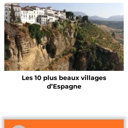
Les 10 plus beaux villages
d’Espagne