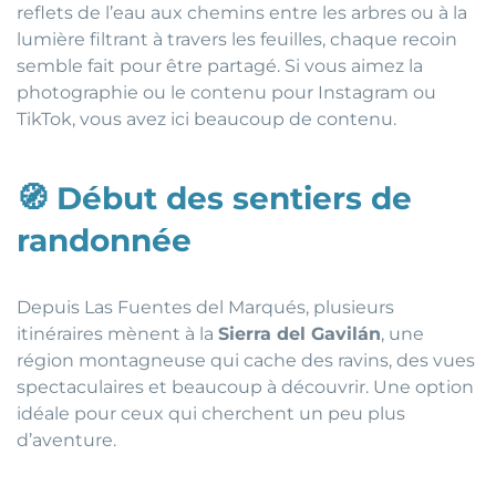
reflets de l’eau aux chemins entre les arbres ou à la
lumière filtrant à travers les feuilles, chaque recoin
semble fait pour être partagé. Si vous aimez la
photographie ou le contenu pour Instagram ou
TikTok, vous avez ici beaucoup de contenu.
🧭
Début des sentiers de
randonnée
Depuis Las Fuentes del Marqués, plusieurs
itinéraires mènent à la
Sierra del Gavilán
, une
région montagneuse qui cache des ravins, des vues
spectaculaires et beaucoup à découvrir. Une option
idéale pour ceux qui cherchent un peu plus
d’aventure.