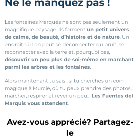
Ne le manquez pas !
Les fontaines Marqués ne sont pas seulement un
magnifique paysage. Ils forment
un petit univers
de calme, de beauté, d’histoire et de nature
. Un
endroit où l’on peut se déconnecter du bruit, se
reconnecter avec la terre et, pourquoi pas,
découvrir un peu plus de soi-même en marchant
parmi les arbres et les fontaines
.
Alors maintenant tu sais : si tu cherches un coin
magique à Murcie, où tu peux prendre des photos,
marcher, respirer et rêver un peu…
Les Fuentes del
Marquis vous attendent
.
Avez-vous apprécié? Partagez-
le