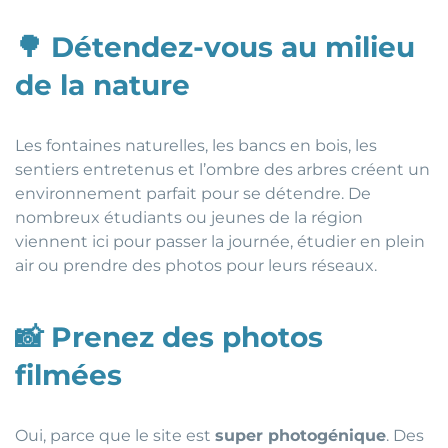
🌳
Détendez-vous au milieu
de la nature
Les fontaines naturelles, les bancs en bois, les
sentiers entretenus et l’ombre des arbres créent un
environnement parfait pour se détendre. De
nombreux étudiants ou jeunes de la région
viennent ici pour passer la journée, étudier en plein
air ou prendre des photos pour leurs réseaux.
📸
Prenez des photos
filmées
Oui, parce que le site est
super photogénique
. Des