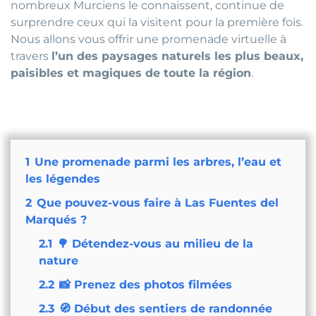
nombreux Murciens le connaissent, continue de
surprendre ceux qui la visitent pour la première fois.
Nous allons vous offrir une promenade virtuelle à
travers
l’un des paysages naturels les plus beaux,
paisibles et magiques de toute la région
.
1
Une promenade parmi les arbres, l’eau et
les légendes
2
Que pouvez-vous faire à Las Fuentes del
Marqués ?
2.1
🌳 Détendez-vous au milieu de la
nature
2.2
📸 Prenez des photos filmées
2.3
🧭 Début des sentiers de randonnée