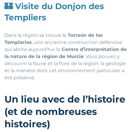
🏰
Visite du Donjon des
Templiers
Dans la région se trouve le
Torreón de los
Templarios
, une ancienne construction défensive
qui abrite aujourd’hui le
Centre d’interprétation de
la nature de la région de Murcie
. Vous pouvez y
découvrir la faune et la flore de la région, la géologie
et la manière dont cet environnement particulier a
été préservé.
Un lieu avec de l’histoire
(et de nombreuses
histoires)