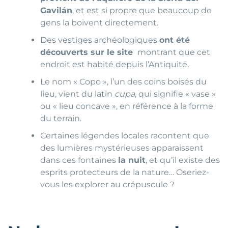
Gavilán
, et est si propre que beaucoup de
gens la boivent directement.
Des vestiges archéologiques
ont été
découverts sur le site
montrant que cet
endroit est habité depuis l’Antiquité.
Le nom « Copo », l’un des coins boisés du
lieu, vient du latin
cupa
, qui signifie « vase »
ou « lieu concave », en référence à la forme
du terrain.
Certaines légendes locales racontent que
des lumières mystérieuses apparaissent
dans ces fontaines
la nuit
, et qu’il existe des
esprits protecteurs de la nature… Oseriez-
vous les explorer au crépuscule ?