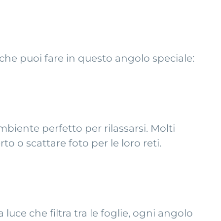
che puoi fare in questo angolo speciale:
biente perfetto per rilassarsi. Molti
o o scattare foto per le loro reti.
lla luce che filtra tra le foglie, ogni angolo