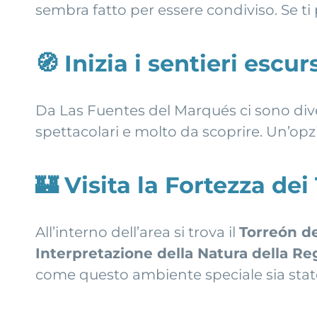
sembra fatto per essere condiviso. Se ti 
🧭
Inizia i sentieri escur
Da Las Fuentes del Marqués ci sono dive
spettacolari e molto da scoprire. Un’opz
🏰
Visita la Fortezza dei
All’interno dell’area si trova il
Torreón de
Interpretazione della Natura della Re
come questo ambiente speciale sia stat