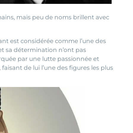
mains, mais peu de noms brillent avec
tant est considérée comme l’une des
 et sa détermination n’ont pas
arquée par une lutte passionnée et
 faisant de lui l’une des figures les plus