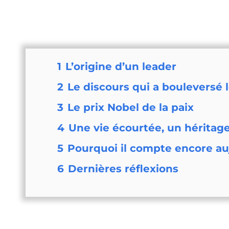
1
L’origine d’un leader
2
Le discours qui a bouleversé
3
Le prix Nobel de la paix
4
Une vie écourtée, un héritag
5
Pourquoi il compte encore au
6
Dernières réflexions