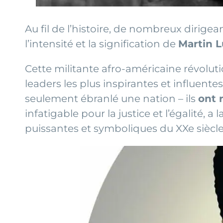
Au fil de l’histoire, de nombreux dirig
l’intensité et la signification de
Martin L
Cette militante afro-américaine révolu
leaders les plus inspirantes et influent
seulement ébranlé une nation – ils
ont 
infatigable pour la justice et l’égalité, a
puissantes et symboliques du XXe siècle