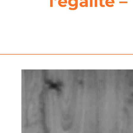
l’égalité 