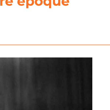
otre époque