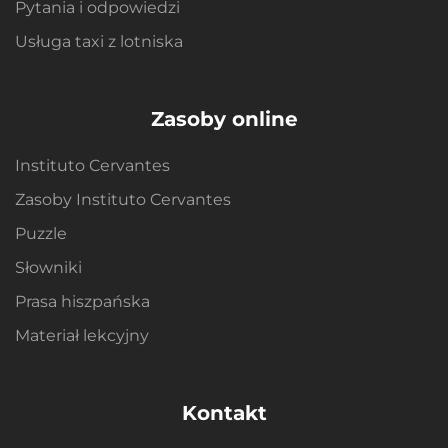
Pytania i odpowiedzi
Usługa taxi z lotniska
Zasoby online
Instituto Cervantes
Zasoby Instituto Cervantes
Puzzle
Słowniki
Prasa hiszpańska
Materiał lekcyjny
Kontakt