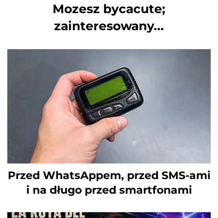
Mozesz bycacute;
zainteresowany...
Przed WhatsAppem, przed SMS-ami
i na długo przed smartfonami