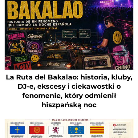
La Ruta del Bakalao: historia, kluby,
DJ-e, ekscesy i ciekawostki o
fenomenie, który odmienił
hiszpańską noc