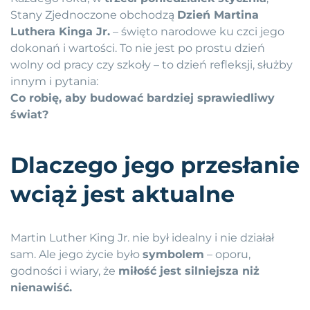
Stany Zjednoczone obchodzą
Dzień Martina
Luthera Kinga Jr.
– święto narodowe ku czci jego
dokonań i wartości. To nie jest po prostu dzień
wolny od pracy czy szkoły – to dzień refleksji, służby
innym i pytania:
Co robię, aby budować bardziej sprawiedliwy
świat?
Dlaczego jego przesłanie
wciąż jest aktualne
Martin Luther King Jr. nie był idealny i nie działał
sam. Ale jego życie było
symbolem
– oporu,
godności i wiary, że
miłość jest silniejsza niż
nienawiść.