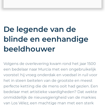
De legende van de
blinde en eenhandige
beeldhouwer
Volgens de overlevering kwam rond het jaar 1500
een bedelaar naar Murcia met een ongebruikelijk
voorstel: hij vroeg onderdak en voedsel in ruil voor
het in steen beitelen van de grootste en meest
perfecte ketting die de mens ooit had gezien. Een
bedelaar met artistieke vaardigheden? Dat wekte
onmiddellijk de nieuwsgierigheid van de markies
van Los Vélez, een machtige man met een sterk