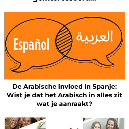
De Arabische invloed in Spanje:
Wist je dat het Arabisch in alles zit
wat je aanraakt?