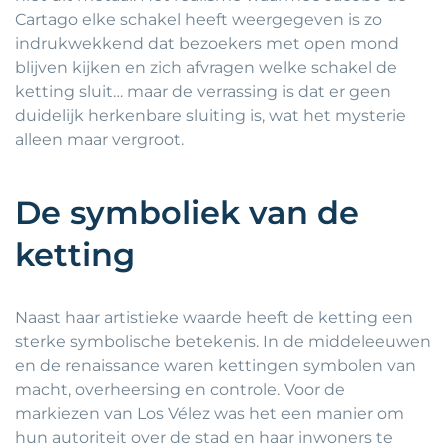
Cartago elke schakel heeft weergegeven is zo
indrukwekkend dat bezoekers met open mond
blijven kijken en zich afvragen welke schakel de
ketting sluit… maar de verrassing is dat er geen
duidelijk herkenbare sluiting is, wat het mysterie
alleen maar vergroot.
De symboliek van de
ketting
Naast haar artistieke waarde heeft de ketting een
sterke symbolische betekenis. In de middeleeuwen
en de renaissance waren kettingen symbolen van
macht, overheersing en controle. Voor de
markiezen van Los Vélez was het een manier om
hun autoriteit over de stad en haar inwoners te