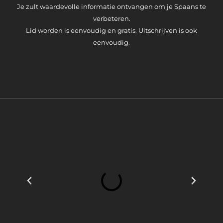
Je zult waardevolle informatie ontvangen om je Spaans te
verbeteren.
Lid worden is eenvoudig en gratis. Uitschrijven is ook
eenvoudig.