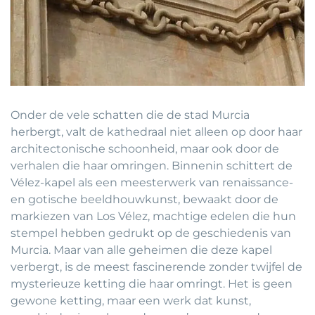
Onder de vele schatten die de stad Murcia
herbergt, valt de kathedraal niet alleen op door haar
architectonische schoonheid, maar ook door de
verhalen die haar omringen. Binnenin schittert de
Vélez-kapel als een meesterwerk van renaissance-
en gotische beeldhouwkunst, bewaakt door de
markiezen van Los Vélez, machtige edelen die hun
stempel hebben gedrukt op de geschiedenis van
Murcia. Maar van alle geheimen die deze kapel
verbergt, is de meest fascinerende zonder twijfel de
mysterieuze ketting die haar omringt. Het is geen
gewone ketting, maar een werk dat kunst,