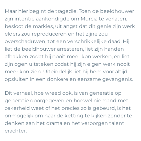
Maar hier begint de tragedie. Toen de beeldhouwer
zijn intentie aankondigde om Murcia te verlaten,
besloot de markies, uit angst dat dit genie zijn werk
elders zou reproduceren en het zijne zou
overschaduwen, tot een verschrikkelijke daad. Hij
liet de beeldhouwer arresteren, liet zijn handen
afhakken zodat hij nooit meer kon werken, en liet
zijn ogen uitsteken zodat hij zijn eigen werk nooit
meer kon zien. Uiteindelijk liet hij hem voor altijd
opsluiten in een donkere en eenzame gevangenis.
Dit verhaal, hoe wreed ook, is van generatie op
generatie doorgegeven en hoewel niemand met
zekerheid weet of het precies zo is gebeurd, is het
onmogelijk om naar de ketting te kijken zonder te
denken aan het drama en het verborgen talent
erachter.