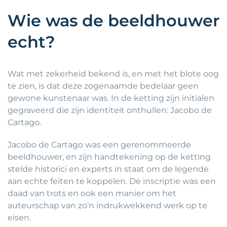
Wie was de beeldhouwer
echt?
Wat met zekerheid bekend is, en met het blote oog
te zien, is dat deze zogenaamde bedelaar geen
gewone kunstenaar was. In de ketting zijn initialen
gegraveerd die zijn identiteit onthullen: Jacobo de
Cartago.
Jacobo de Cartago was een gerenommeerde
beeldhouwer, en zijn handtekening op de ketting
stelde historici en experts in staat om de legende
aan echte feiten te koppelen. De inscriptie was een
daad van trots en ook een manier om het
auteurschap van zo’n indrukwekkend werk op te
eisen.