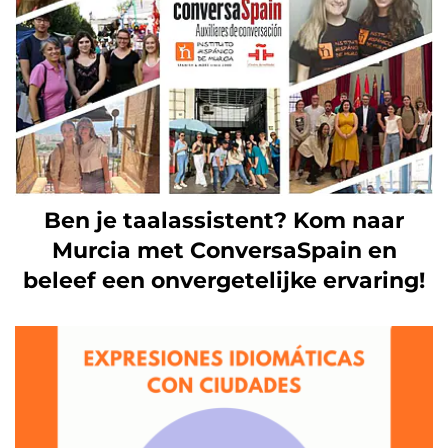
Ben je taalassistent? Kom naar
Murcia met ConversaSpain en
beleef een onvergetelijke ervaring!