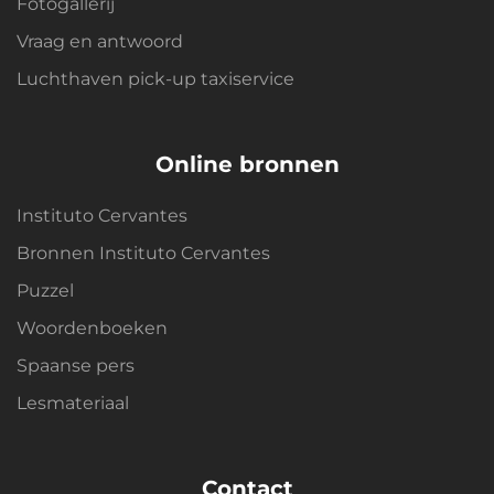
Fotogallerij
Vraag en antwoord
Luchthaven pick-up taxiservice
Online bronnen
Instituto Cervantes
Bronnen Instituto Cervantes
Puzzel
Woordenboeken
Spaanse pers
Lesmateriaal
Contact