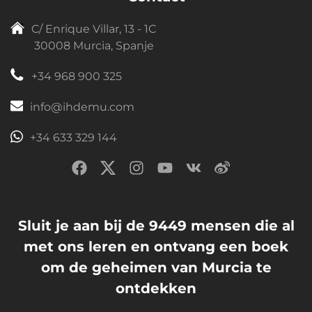
C/ Enrique Villar, 13 - 1C
30008 Murcia, Spanje
+34 968 900 325
info@ihdemu.com
+34 633 329 144
Sluit je aan bij de 9449 mensen die al
met ons leren en ontvang een boek
om de geheimen van Murcia te
ontdekken