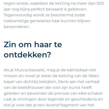
tegen erosie, waardoor de ketting na meer dan 500
jaar nog bijna perfect bewaard is gebleven.
Tegenwoordig wordt ze beschermd zodat
toekomstige generaties haar kunnen blijven
bewonderen.
Zin om haar te
ontdekken?
Als je Murcia bezoekt, mag je de kathedraal niet
missen en moet je zeker de ketting van de Vélez-
kapel van dichtbij bekijken. Denk aan het verhaal
van de beeldhouwer die voor zijn kunst heeft
geleden en bewonder de precisie van elke schakel.
Laat je omringen door legende en geschiedenis en
stel je voor dat je een levend fragment van het