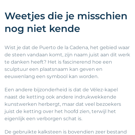
Weetjes die je misschien
nog niet kende
Wist je dat de Puerto de la Cadena, het gebied waar
de steen vandaan komt, zijn naam juist aan dit werk
te danken heeft? Het is fascinerend hoe een
sculptuur een plaatsnaam kan geven en
eeuwenlang een symbool kan worden.
Een andere bijzonderheid is dat de Vélez-kapel
naast de ketting ook andere indrukwekkende
kunstwerken herbergt, maar dat veel bezoekers
juist de ketting over het hoofd zien, terwijl het
eigenlijk een verborgen schat is.
De gebruikte kalksteen is bovendien zeer bestand