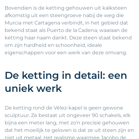
Bovendien is de ketting gehouwen uit kalksteen
afkomstig uit een steengroeve nabij de weg die
Murcia met Cartagena verbindt, in het gebied dat
bekend staat als Puerto de la Cadena, waaraan de
ketting haar naam dankt. Deze steen staat bekend
om zijn hardheid en schoonheid, ideale
eigenschappen voor een werk van deze omvang.
De ketting in detail: een
uniek werk
De ketting rond de Vélez-kapel is geen gewone
sculptuur. Ze bestaat uit ongeveer 90 schakels, elk
bijna een meter lang, met zo’n precisie gehouwen
dat het moeilijk te geloven is dat ze uit steen zijn en
niet uit metaal. Het realisme waarmee Jacobo de