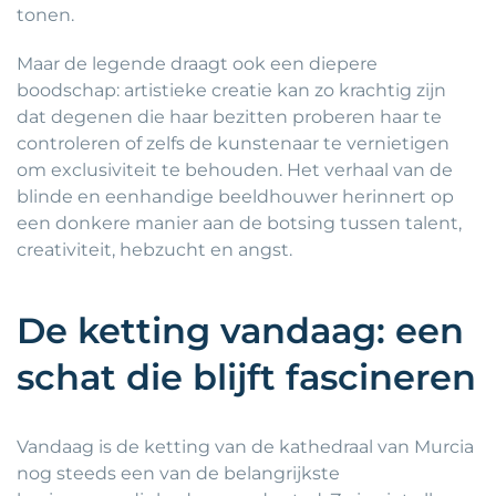
tonen.
Maar de legende draagt ook een diepere
boodschap: artistieke creatie kan zo krachtig zijn
dat degenen die haar bezitten proberen haar te
controleren of zelfs de kunstenaar te vernietigen
om exclusiviteit te behouden. Het verhaal van de
blinde en eenhandige beeldhouwer herinnert op
een donkere manier aan de botsing tussen talent,
creativiteit, hebzucht en angst.
De ketting vandaag: een
schat die blijft fascineren
Vandaag is de ketting van de kathedraal van Murcia
nog steeds een van de belangrijkste