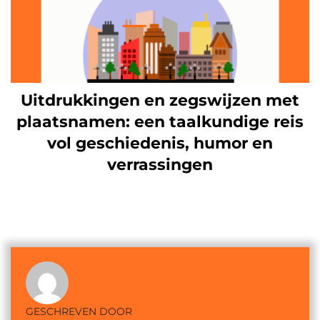
Uitdrukkingen en zegswijzen met
plaatsnamen: een taalkundige reis
vol geschiedenis, humor en
verrassingen
GESCHREVEN DOOR