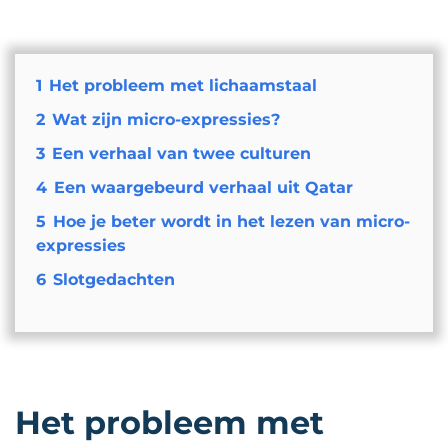
1
Het probleem met lichaamstaal
2
Wat zijn micro-expressies?
3
Een verhaal van twee culturen
4
Een waargebeurd verhaal uit Qatar
5
Hoe je beter wordt in het lezen van micro-
expressies
6
Slotgedachten
Het probleem met