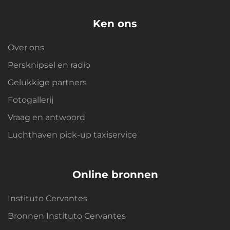
Ken ons
Over ons
Persknipsel en radio
Gelukkige partners
Fotogallerij
Vraag en antwoord
Luchthaven pick-up taxiservice
Online bronnen
Instituto Cervantes
Bronnen Instituto Cervantes