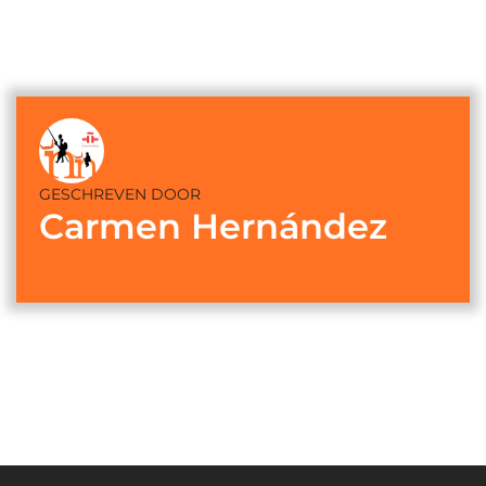
GESCHREVEN DOOR
Carmen Hernández