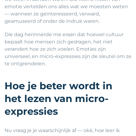
emotie vertelden ons alles wat we moesten weten
— wanneer ze geïnteresseerd, verward,
geamuseerd of onder de indruk waren.
Die dag herinnerde me eraan dat hoewel cultuur
bepaalt hoe mensen zich gedragen, het niet
verandert hoe ze zich voelen. Emoties zijn
universeel, en micro-expressies zijn de sleutel om ze
te ontgrendelen.
Hoe je beter wordt in
het lezen van micro-
expressies
Nu vraag je je waarschijnlijk af — oké, hoe leer ik