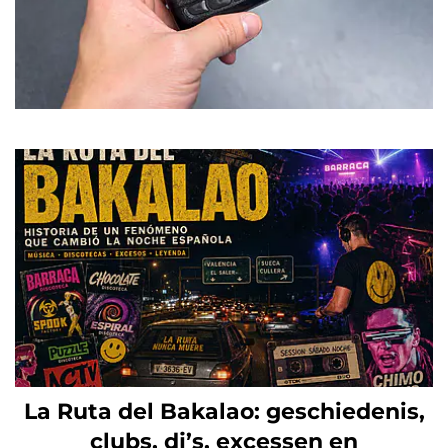
La Ruta del Bakalao: geschiedenis,
clubs, dj’s, excessen en