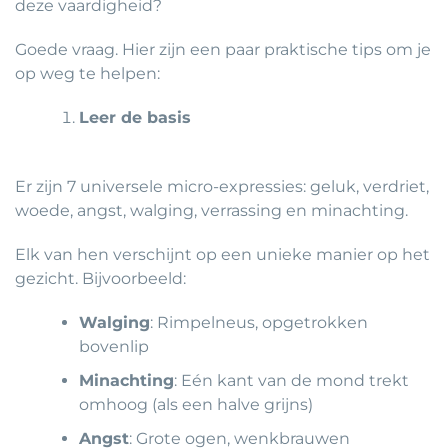
deze vaardigheid?
Goede vraag. Hier zijn een paar praktische tips om je
op weg te helpen:
Leer de basis
Er zijn 7 universele micro-expressies: geluk, verdriet,
woede, angst, walging, verrassing en minachting.
Elk van hen verschijnt op een unieke manier op het
gezicht. Bijvoorbeeld:
Walging
: Rimpelneus, opgetrokken
bovenlip
Minachting
: Eén kant van de mond trekt
omhoog (als een halve grijns)
Angst
: Grote ogen, wenkbrauwen