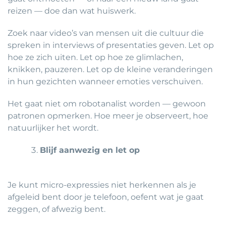
reizen — doe dan wat huiswerk.
Zoek naar video’s van mensen uit die cultuur die
spreken in interviews of presentaties geven. Let op
hoe ze zich uiten. Let op hoe ze glimlachen,
knikken, pauzeren. Let op de kleine veranderingen
in hun gezichten wanneer emoties verschuiven.
Het gaat niet om robotanalist worden — gewoon
patronen opmerken. Hoe meer je observeert, hoe
natuurlijker het wordt.
Blijf aanwezig en let op
Je kunt micro-expressies niet herkennen als je
afgeleid bent door je telefoon, oefent wat je gaat
zeggen, of afwezig bent.