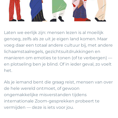
Laten we eerlijk zijn: mensen lezen is al moeilijk
genoeg, zelfs als ze uit je eigen land komen. Maar
voeg daar een totaal andere cultuur bij, met andere
lichaamstaalregels, gezichtsuitdrukkingen en
manieren om emoties te tonen (of te verbergen) —
en plotseling ben je blind. Of in ieder geval, zo voelt
het.
Als je iemand bent die graag reist, mensen van over
de hele wereld ontmoet, of gewoon
ongemakkelijke misverstanden tijdens
internationale Zoom-gesprekken probeert te
vermijden — deze is iets voor jou.