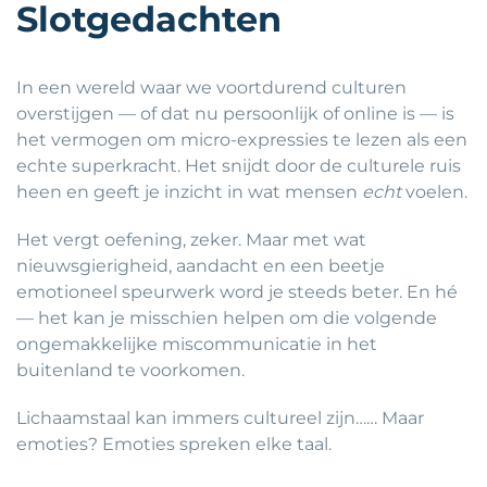
Slotgedachten
In een wereld waar we voortdurend culturen
overstijgen — of dat nu persoonlijk of online is — is
het vermogen om micro-expressies te lezen als een
echte superkracht. Het snijdt door de culturele ruis
heen en geeft je inzicht in wat mensen
echt
voelen.
Het vergt oefening, zeker. Maar met wat
nieuwsgierigheid, aandacht en een beetje
emotioneel speurwerk word je steeds beter. En hé
— het kan je misschien helpen om die volgende
ongemakkelijke miscommunicatie in het
buitenland te voorkomen.
Lichaamstaal kan immers cultureel zijn…… Maar
emoties? Emoties spreken elke taal.