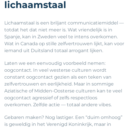
lichaamstaal
Lichaamstaal is een briljant communicatiemiddel —
totdat het dat niet meer is. Wat vriendelijk is in
Spanje, kan in Zweden veel te intens overkomen.
Wat in Canada op stille zelfvertrouwen lijkt, kan voor
iemand uit Duitsland totaal arrogant lijken.
Laten we een eenvoudig voorbeeld nemen:
oogcontact. In veel westerse culturen wordt
constant oogcontact gezien als een teken van
zelfvertrouwen en eerlijkheid. Maar in sommige
Aziatische of Midden-Oosterse culturen kan te veel
oogcontact agressief of zelfs respectloos
overkomen. Zelfde actie — totaal andere vibes.
Gebaren maken? Nog lastiger. Een “duim omhoog”
is geweldig in het Verenigd Koninkrijk, maar in