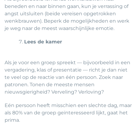
beneden en naar binnen gaan, kun je verrassing of
angst uitsluiten (beide vereisen opgetrokken
wenkbrauwen). Beperk de mogelijkheden en werk
je weg naar de meest waarschijnlijke emotie.
Lees de kamer
Als je voor een groep spreekt — bijvoorbeeld in een
vergadering, klas of presentatie — richt je dan niet
te veel op de reactie van één persoon. Zoek naar
patronen. Tonen de meeste mensen
nieuwsgierigheid? Verveling? Verloving?
Eén persoon heeft misschien een slechte dag, maar
als 80% van de groep geïnteresseerd lijkt, gaat het
prima.