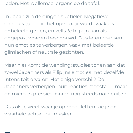
raden. Het is allemaal ergens op de tafel.
In Japan zijn de dingen subtieler. Negatieve
emoties tonen in het openbaar wordt vaak als
onbeleefd gezien, en zelfs
te
blij zijn kan als
ongepast worden beschouwd. Dus leren mensen
hun emoties te verbergen, vaak met beleefde
glimlachen of neutrale gezichten.
Maar hier komt de wending: studies tonen aan dat
zowel Japanners als Filipijns emoties met dezelfde
intensiteit ervaren. Het enige verschil? De
Japanners verbergen hun reacties meestal — maar
de micro-expressies lekken nog steeds naar buiten.
Dus als je weet waar je op moet letten, zie je de
waarheid achter het masker.