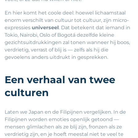
En hier komt het coole deel: hoewel lichaamstaal
enorm verschilt van cultuur tot cultuur, zijn micro-
expressies
universeel
. Dat betekent dat iemand in
Tokio, Nairobi, Oslo of Bogotá dezelfde kleine
gezichtsuitdrukkingen zal tonen wanneer hij boos,
verdrietig, verrast of blij is — zelfs als hij die
gevoelens anders uitdrukt in gesprekken.
Een verhaal van twee
culturen
Laten we Japan en de Filipijnen vergelijken. In de
Filipijnen worden emoties openlijk getoond —
mensen glimlachen als ze blij zijn, fronzen als ze
verdrietig zijn, en je hoeft meestal niet te veel te