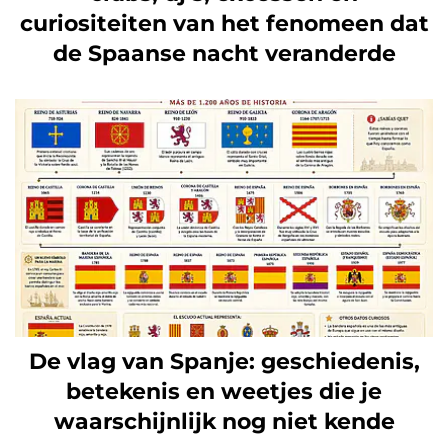
curiositeiten van het fenomeen dat
de Spaanse nacht veranderde
De vlag van Spanje: geschiedenis,
betekenis en weetjes die je
waarschijnlijk nog niet kende