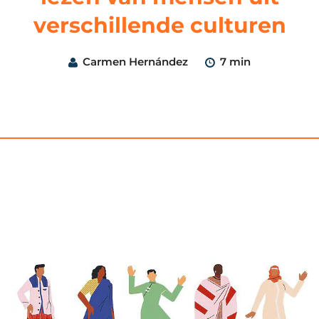
verschillende culturen
Carmen Hernández
7 min