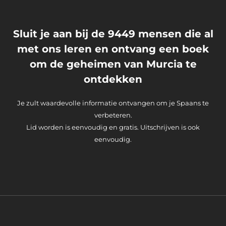
Sluit je aan bij de 9449 mensen die al
met ons leren en ontvang een boek
om de geheimen van Murcia te
ontdekken
Je zult waardevolle informatie ontvangen om je Spaans te
verbeteren.
Lid worden is eenvoudig en gratis. Uitschrijven is ook
eenvoudig.