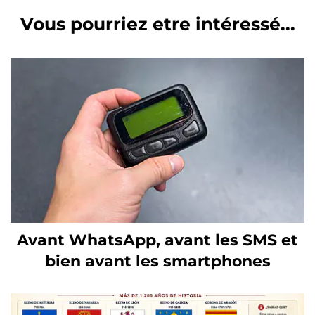
Vous pourriez etre intéressé...
Avant WhatsApp, avant les SMS et
bien avant les smartphones