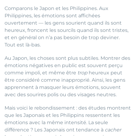
Comparons le Japon et les Philippines. Aux
Philippines, les émotions sont affichées
ouvertement — les gens sourient quand ils sont
heureux, froncent les sourcils quand ils sont tristes,
et en général on n’a pas besoin de trop deviner.
Tout est là-bas.
Au Japon, les choses sont plus subtiles. Montrer des
émotions négatives en public est souvent perçu
comme impoli, et même être
trop
heureux peut
être considéré comme inapproprié. Ainsi, les gens
apprennent à masquer leurs émotions, souvent
avec des sourires polis ou des visages neutres.
Mais voici le rebondissement : des études montrent
que les Japonais et les Philippins ressentent les
émotions avec la même intensité. La seule
différence ? Les Japonais ont tendance à
cacher