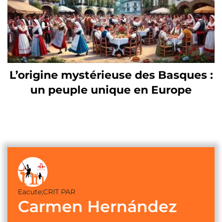
L’origine mystérieuse des Basques :
un peuple unique en Europe
Eacute;CRIT PAR
Carmen Hernández