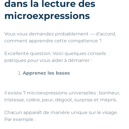
dans la lecture des
microexpressions
Vous vous demandez probablement — d’accord,
comment apprendre cette compétence ?
Excellente question. Voici quelques conseils
pratiques pour vous aider à démarrer :
Apprenez les bases
Il existe 7 microexpressions universelles : bonheur,
tristesse, colère, peur, dégoût, surprise et mépris.
Chacun apparaît de manière unique sur le visage.
Par exemple :