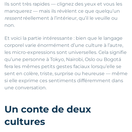
Ils sont très rapides — clignez des yeux et vous les
manquerez — mais ils révèlent ce que quelqu’un
ressent
réellement à l’intérieur, qu’il le veuille ou
non.
Et voici la partie intéressante : bien que le langage
corporel varie énormément d’une culture à l’autre,
les micro-expressions sont universelles. Cela signifie
qu’une personne à Tokyo, Nairobi, Oslo ou Bogotá
fera les mêmes petits gestes faciaux lorsqu’elle se
sent en colère, triste, surprise ou heureuse — même
si elle exprime ces sentiments différemment dans
une conversation.
Un conte de deux
cultures