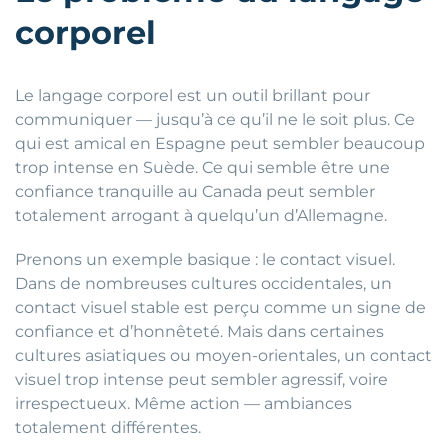
corporel
Le langage corporel est un outil brillant pour
communiquer — jusqu’à ce qu’il ne le soit plus. Ce
qui est amical en Espagne peut sembler beaucoup
trop intense en Suède. Ce qui semble être une
confiance tranquille au Canada peut sembler
totalement arrogant à quelqu’un d’Allemagne.
Prenons un exemple basique : le contact visuel.
Dans de nombreuses cultures occidentales, un
contact visuel stable est perçu comme un signe de
confiance et d’honnêteté. Mais dans certaines
cultures asiatiques ou moyen-orientales, un contact
visuel trop intense peut sembler agressif, voire
irrespectueux. Même action — ambiances
totalement différentes.