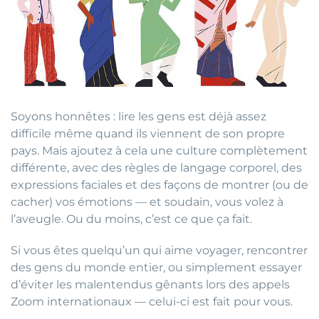
Soyons honnêtes : lire les gens est déjà assez
difficile même quand ils viennent de son propre
pays. Mais ajoutez à cela une culture complètement
différente, avec des règles de langage corporel, des
expressions faciales et des façons de montrer (ou de
cacher) vos émotions — et soudain, vous volez à
l’aveugle. Ou du moins, c’est ce que ça fait.
Si vous êtes quelqu’un qui aime voyager, rencontrer
des gens du monde entier, ou simplement essayer
d’éviter les malentendus gênants lors des appels
Zoom internationaux — celui-ci est fait pour vous.