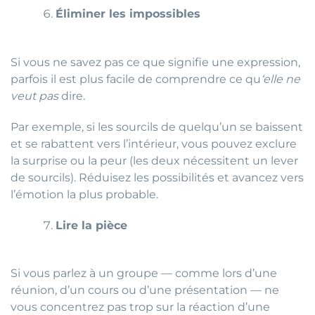
Éliminer les impossibles
Si vous ne savez pas ce que signifie une expression,
parfois il est plus facile de comprendre ce qu
‘elle ne
veut pas
dire.
Par exemple, si les sourcils de quelqu’un se baissent
et se rabattent vers l’intérieur, vous pouvez exclure
la surprise ou la peur (les deux nécessitent un lever
de sourcils). Réduisez les possibilités et avancez vers
l’émotion la plus probable.
Lire la pièce
Si vous parlez à un groupe — comme lors d’une
réunion, d’un cours ou d’une présentation — ne
vous concentrez pas trop sur la réaction d’une