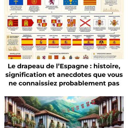
Le drapeau de l’Espagne : histoire,
signification et anecdotes que vous
ne connaissiez probablement pas