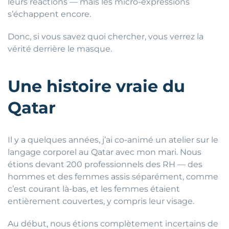
leurs réactions — mais les micro-expressions
s’échappent encore.
Donc, si vous savez quoi chercher, vous verrez la
vérité derrière le masque.
Une histoire vraie du
Qatar
Il y a quelques années, j’ai co-animé un atelier sur le
langage corporel au Qatar avec mon mari. Nous
étions devant 200 professionnels des RH — des
hommes et des femmes assis séparément, comme
c’est courant là-bas, et les femmes étaient
entièrement couvertes, y compris leur visage.
Au début, nous étions complètement incertains de