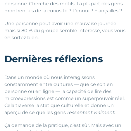
personne. Cherche des motifs. La plupart des gens
montrent-ils de la curiosité ? L’ennui ? Fiançailles ?
Une personne peut avoir une mauvaise journée,
mais si 80 % du groupe semble intéressé, vous vous
en sortez bien.
Dernières réflexions
Dans un monde où nous interagissons
constamment entre cultures — que ce soit en
personne ou en ligne — la capacité de lire des
microexpressions est comme un superpouvoir réel.
Cela traverse la statique culturelle et donne un
aperçu de ce que les gens
ressentent vraiment
.
Ça demande de la pratique, c’est sûr. Mais avec un