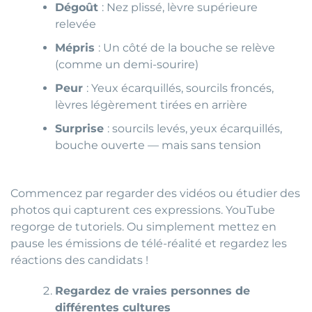
Dégoût
: Nez plissé, lèvre supérieure
relevée
Mépris
: Un côté de la bouche se relève
(comme un demi-sourire)
Peur
: Yeux écarquillés, sourcils froncés,
lèvres légèrement tirées en arrière
Surprise
: sourcils levés, yeux écarquillés,
bouche ouverte — mais sans tension
Commencez par regarder des vidéos ou étudier des
photos qui capturent ces expressions. YouTube
regorge de tutoriels. Ou simplement mettez en
pause les émissions de télé-réalité et regardez les
réactions des candidats !
Regardez de vraies personnes de
différentes cultures