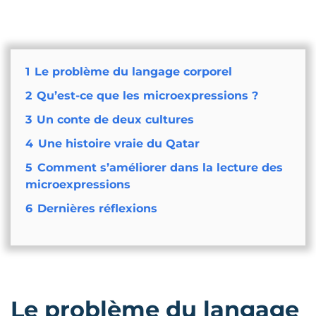
1
Le problème du langage corporel
2
Qu’est-ce que les microexpressions ?
3
Un conte de deux cultures
4
Une histoire vraie du Qatar
5
Comment s’améliorer dans la lecture des
microexpressions
6
Dernières réflexions
Le problème du langage