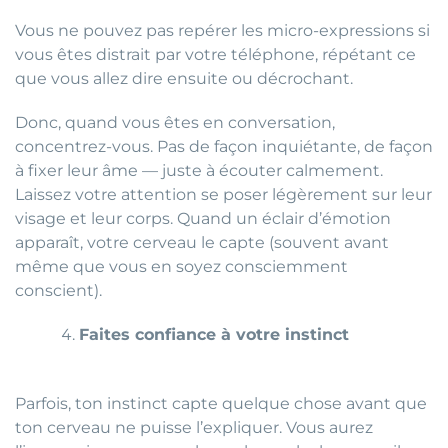
Vous ne pouvez pas repérer les micro-expressions si
vous êtes distrait par votre téléphone, répétant ce
que vous allez dire ensuite ou décrochant.
Donc, quand vous êtes en conversation,
concentrez-vous. Pas de façon inquiétante, de façon
à fixer leur âme — juste à écouter calmement.
Laissez votre attention se poser légèrement sur leur
visage et leur corps. Quand un éclair d’émotion
apparaît, votre cerveau le capte (souvent avant
même que vous en soyez consciemment
conscient).
Faites confiance à votre instinct
Parfois, ton instinct capte quelque chose avant que
ton cerveau ne puisse l’expliquer. Vous aurez