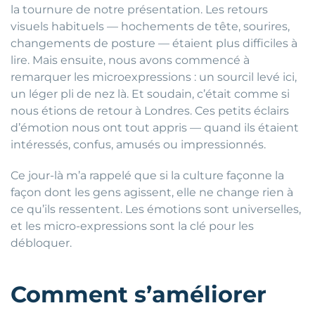
la tournure de notre présentation. Les retours
visuels habituels — hochements de tête, sourires,
changements de posture — étaient plus difficiles à
lire. Mais ensuite, nous avons commencé à
remarquer les microexpressions : un sourcil levé ici,
un léger pli de nez là. Et soudain, c’était comme si
nous étions de retour à Londres. Ces petits éclairs
d’émotion nous ont tout appris — quand ils étaient
intéressés, confus, amusés ou impressionnés.
Ce jour-là m’a rappelé que si la culture façonne la
façon dont les gens agissent, elle ne change rien à
ce qu’ils ressentent. Les émotions sont universelles,
et les micro-expressions sont la clé pour les
débloquer.
Comment s’améliorer