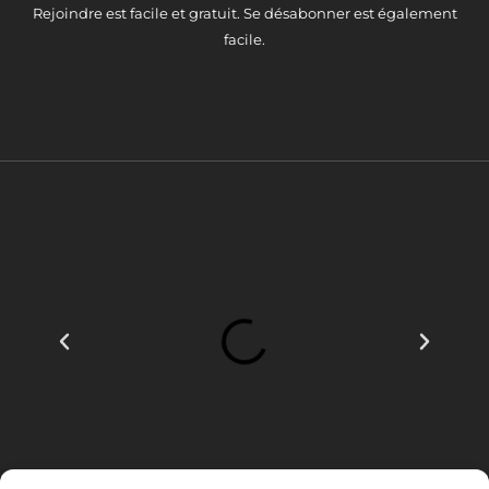
Rejoindre est facile et gratuit. Se désabonner est également
facile.