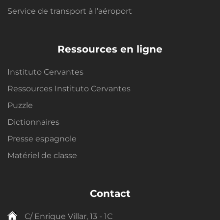
Service de transport à l’aéroport
Ressources en ligne
Instituto Cervantes
Ressources Instituto Cervantes
Puzzle
Dictionnaires
Presse espagnole
Matériel de classe
Contact
C/ Enrique Villar, 13 - 1C