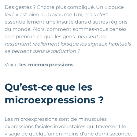
Des gestes ? Encore plus compliqué. Un « pouce
levé » est bien au Royaume-Uni, mais c’est
essentiellement une insulte dans d’autres régions
du monde. Alors, comment sommes-nous censés
comprendre ce que les gens
pensent ou
ressentent réellement lorsque les signaux habituels
se perdent dans la traduction ?
Voici :
les microexpressions
.
Qu’est-ce que les
microexpressions ?
Les microexpressions sont de minuscules
expressions faciales involontaires qui traversent le
visage de quelqu’un en moins d’une demi-seconde.