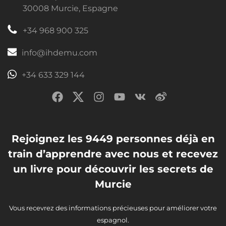
30008 Murcie, Espagne
+34 968 900 325
info@ihdemu.com
+34 633 329 144
Rejoignez les 9449 personnes déjà en
train d’apprendre avec nous et recevez
un livre pour découvrir les secrets de
Murcie
Vous recevrez des informations précieuses pour améliorer votre
espagnol.