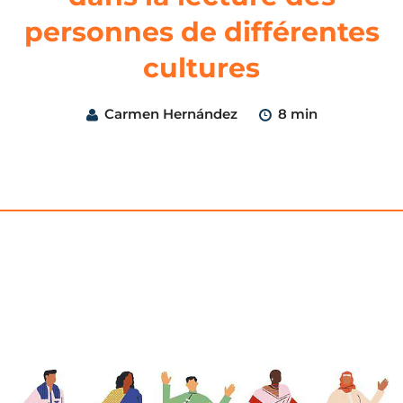
personnes de différentes
cultures
Carmen Hernández
8 min