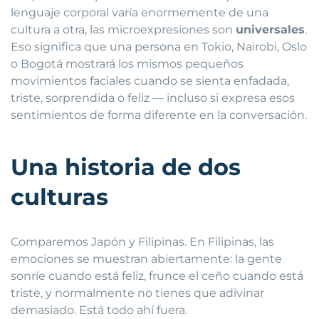
lenguaje corporal varía enormemente de una
cultura a otra, las microexpresiones son
universales
.
Eso significa que una persona en Tokio, Nairobi, Oslo
o Bogotá mostrará los mismos pequeños
movimientos faciales cuando se sienta enfadada,
triste, sorprendida o feliz — incluso si expresa esos
sentimientos de forma diferente en la conversación.
Una historia de dos
culturas
Comparemos Japón y Filipinas. En Filipinas, las
emociones se muestran abiertamente: la gente
sonríe cuando está feliz, frunce el ceño cuando está
triste, y normalmente no tienes que adivinar
demasiado. Está todo ahí fuera.