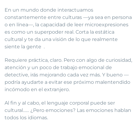
En un mundo donde interactuamos
constantemente entre culturas —ya sea en persona
o en línea—, la capacidad de leer microexpresiones
es como un superpoder real. Corta la estática
cultural y te da una visión de lo que realmente
siente la gente .
Requiere práctica, claro. Pero con algo de curiosidad,
atención y un poco de trabajo emocional de
detective, irás mejorando cada vez más. Y bueno —
podría ayudarte a evitar ese próximo malentendido
incómodo en el extranjero.
Al fin y al cabo, el lenguaje corporal puede ser
cultural…… ¿Pero emociones? Las emociones hablan
todos los idiomas.