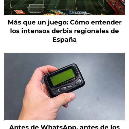
Más que un juego: Cómo entender
los intensos derbis regionales de
España
Antes de WhatsApp, antes de los