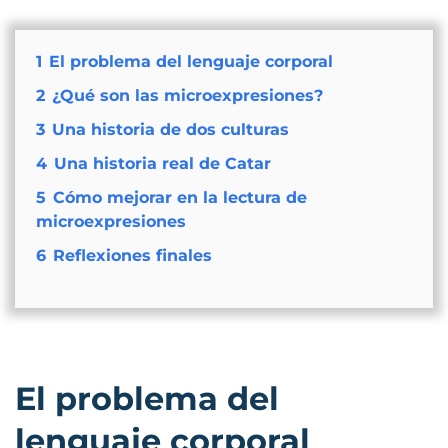
1
El problema del lenguaje corporal
2
¿Qué son las microexpresiones?
3
Una historia de dos culturas
4
Una historia real de Catar
5
Cómo mejorar en la lectura de
microexpresiones
6
Reflexiones finales
El problema del
lenguaje corporal