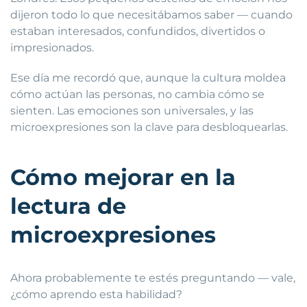
dijeron todo lo que necesitábamos saber — cuando
estaban interesados, confundidos, divertidos o
impresionados.
Ese día me recordó que, aunque la cultura moldea
cómo actúan las personas, no cambia cómo se
sienten. Las emociones son universales, y las
microexpresiones son la clave para desbloquearlas.
Cómo mejorar en la
lectura de
microexpresiones
Ahora probablemente te estés preguntando — vale,
¿cómo aprendo esta habilidad?