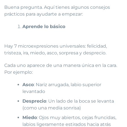
Buena pregunta. Aquí tienes algunos consejos
prácticos para ayudarte a empezar:
Aprende lo básico
Hay 7 microexpresiones universales: felicidad,
tristeza, ira, miedo, asco, sorpresa y desprecio.
Cada uno aparece de una manera única en la cara.
Por ejemplo:
Asco
: Nariz arrugada, labio superior
levantado
Desprecio
: Un lado de la boca se levanta
(como una media sonrisa)
Miedo
: Ojos muy abiertos, cejas fruncidas,
labios ligeramente estirados hacia atrás