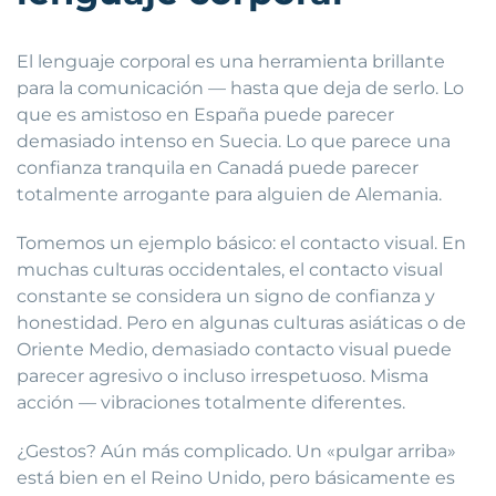
El lenguaje corporal es una herramienta brillante
para la comunicación — hasta que deja de serlo. Lo
que es amistoso en España puede parecer
demasiado intenso en Suecia. Lo que parece una
confianza tranquila en Canadá puede parecer
totalmente arrogante para alguien de Alemania.
Tomemos un ejemplo básico: el contacto visual. En
muchas culturas occidentales, el contacto visual
constante se considera un signo de confianza y
honestidad. Pero en algunas culturas asiáticas o de
Oriente Medio, demasiado contacto visual puede
parecer agresivo o incluso irrespetuoso. Misma
acción — vibraciones totalmente diferentes.
¿Gestos? Aún más complicado. Un «pulgar arriba»
está bien en el Reino Unido, pero básicamente es