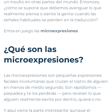
un insulto en otras partes del mundo. Entonces,
¿cómo se supone que debemos averiguar lo que
realmente piensa o siente la gente cuando las
señales habituales se pierden en la traducción?
Entra en juego las
microexpresiones
.
¿Qué son las
microexpresiones?
Las microexpresiones son pequeñas expresiones
faciales involuntarias que cruzan el rostro de alguien
en menos de medio segundo. Son rapidísimos —
parpadea y te los perderás — pero revelan lo que
alguien
realmente
siente por dentro, quiera o no.
Y aquí viene la parte interesante: aunque el