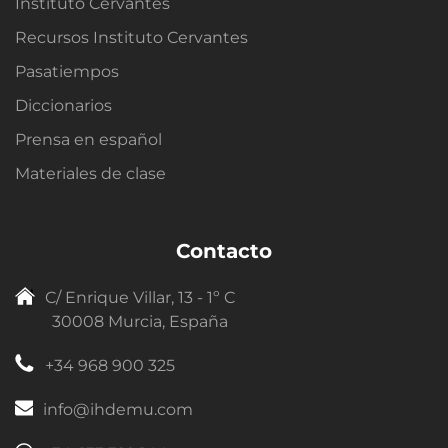
Instituto Cervantes
Recursos Instituto Cervantes
Pasatiempos
Diccionarios
Prensa en español
Materiales de clase
Contacto
C/ Enrique Villar, 13 - 1º C
30008 Murcia, España
+34 968 900 325
info@ihdemu.com