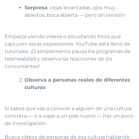
Sorpresa
: cejas levantadas, ojos muy
abiertos, boca abierta — pero sin tensión
Empieza viendo vídeos o estudiando fotos que
capturen estas expresiones. YouTube está lleno de
tutoriales. ¡O simplemente pausa los programas de
telerrealidad y observa las reacciones de los
concursantes!
Observa a personas reales de diferentes
culturas
Si sabes que vas a conocer a alguien de una cultura
concreta — o a viajar a un país nuevo — haz un poco
de investigación.
Busca vídeos de personas de esa cultura hablando