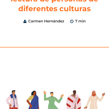
diferentes culturas
Carmen Hernández
7 min