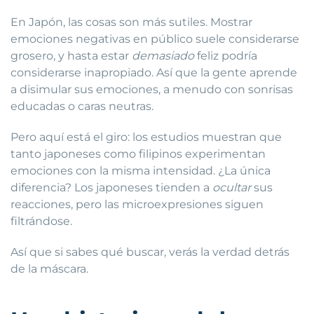
En Japón, las cosas son más sutiles. Mostrar
emociones negativas en público suele considerarse
grosero, y hasta estar
demasiado
feliz podría
considerarse inapropiado. Así que la gente aprende
a disimular sus emociones, a menudo con sonrisas
educadas o caras neutras.
Pero aquí está el giro: los estudios muestran que
tanto japoneses como filipinos experimentan
emociones con la misma intensidad. ¿La única
diferencia? Los japoneses tienden a
ocultar
sus
reacciones, pero las microexpresiones siguen
filtrándose.
Así que si sabes qué buscar, verás la verdad detrás
de la máscara.