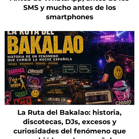
SMS y mucho antes de los
smartphones
La Ruta del Bakalao: historia,
discotecas, DJs, excesos y
curiosidades del fenómeno que