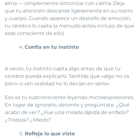
alma — simplemente sintonizar con calma. Deja
que tu atención descanse ligeramente en su rostro
y cuerpo. Cuando aparece un destello de emoción,
tu cerebro lo capta (a menudo antes incluso de que
seas consciente de ello).
Confía en tu instinto
A veces, tu instinto capta algo antes de que tu
cerebro pueda explicarlo. Sentirás que «algo no va
bien» o «en realidad no lo decían en serio».
Eso es tu subconsciente leyendo microexpresiones.
En lugar de ignorarlo, detente y pregúntate:
¿Qué
acabo de ver? ¿Fue una mirada rápida de enfado?
¿Tristeza? ¿Miedo?
Refleja lo que viste