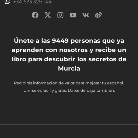
+34 633 329 144
Únete a las 9449 personas que ya
aprenden con nosotros y recibe un
libro para descubrir los secretos de
Murcia
Recibirás información de valor para mejorar tu español.
Unirse es fácil y gratis. Darse de baja también.