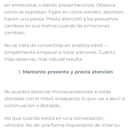
en entrevistas o dando presentaciones. Observa
cómo se expresan. Fíjate en cómo sonríen, asienten,
hacen una pausa. Presta atención a los pequeños
cambios en sus rostros cuando las emociones
cambian.
No se trata de convertirse en analista robot —
simplemente empezar a notar patrones. Cuanto
más observas, más natural resulta.
Mantente presente y presta atención
No puedes detectar microexpresiones si estás
distraído con el móvil, ensayando lo que vas a decir a
continuación o distraído.
Así que cuando estéis en una conversación,
céntrate. No de una forma inquietante de mirar su