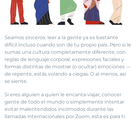
Seamos sinceros: leer a la gente ya es bastante
difícil incluso cuando son de tu propio país. Pero si le
sumas una cultura completamente diferente, con
reglas de lenguaje corporal, expresiones faciales y
formas distintas de mostrar (o ocultar) emociones —
de repente, estás volando a ciegas. O al menos, así
se siente.
Si eres alguien a quien le encanta viajar, conocer
gente de todo el mundo o simplemente intentar
evitar malentendidos incómodos durante las
llamadas internacionales por Zoom, esta es para ti.