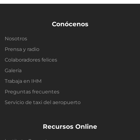
Conócenos
Nosotros
Prensa y radio
Colaboradores felices
Galería
Trabaja en IHM
Preguntas frecuentes
Servicio de taxi del aeropuerto
Recursos Online