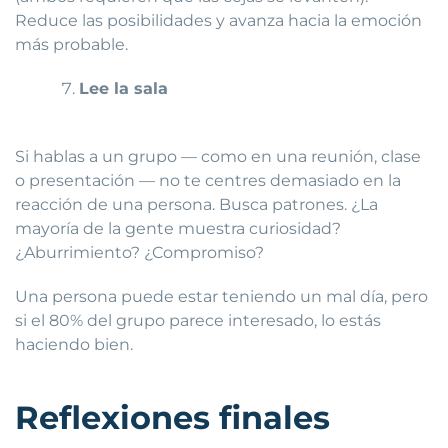
Reduce las posibilidades y avanza hacia la emoción
más probable.
Lee la sala
Si hablas a un grupo — como en una reunión, clase
o presentación — no te centres demasiado en la
reacción de una persona. Busca patrones. ¿La
mayoría de la gente muestra curiosidad?
¿Aburrimiento? ¿Compromiso?
Una persona puede estar teniendo un mal día, pero
si el 80% del grupo parece interesado, lo estás
haciendo bien.
Reflexiones finales