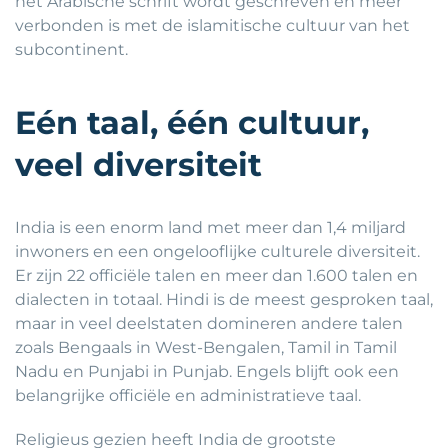
het Arabische schrift wordt geschreven en meer
verbonden is met de islamitische cultuur van het
subcontinent.
Eén taal, één cultuur,
veel diversiteit
India is een enorm land met meer dan 1,4 miljard
inwoners en een ongelooflijke culturele diversiteit.
Er zijn 22 officiële talen en meer dan 1.600 talen en
dialecten in totaal. Hindi is de meest gesproken taal,
maar in veel deelstaten domineren andere talen
zoals Bengaals in West-Bengalen, Tamil in Tamil
Nadu en Punjabi in Punjab. Engels blijft ook een
belangrijke officiële en administratieve taal.
Religieus gezien heeft India de grootste