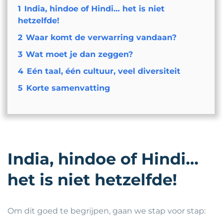
1
India, hindoe of Hindi… het is niet
hetzelfde!
2
Waar komt de verwarring vandaan?
3
Wat moet je dan zeggen?
4
Eén taal, één cultuur, veel diversiteit
5
Korte samenvatting
India, hindoe of Hindi…
het is niet hetzelfde!
Om dit goed te begrijpen, gaan we stap voor stap: