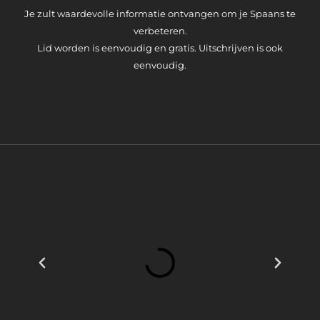
Je zult waardevolle informatie ontvangen om je Spaans te
verbeteren.
Lid worden is eenvoudig en gratis. Uitschrijven is ook
eenvoudig.