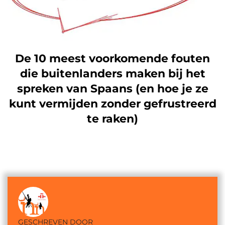
De 10 meest voorkomende fouten
die buitenlanders maken bij het
spreken van Spaans (en hoe je ze
kunt vermijden zonder gefrustreerd
te raken)
GESCHREVEN DOOR