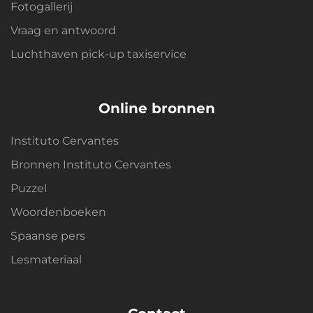
Fotogallerij
Vraag en antwoord
Luchthaven pick-up taxiservice
Online bronnen
Instituto Cervantes
Bronnen Instituto Cervantes
Puzzel
Woordenboeken
Spaanse pers
Lesmateriaal