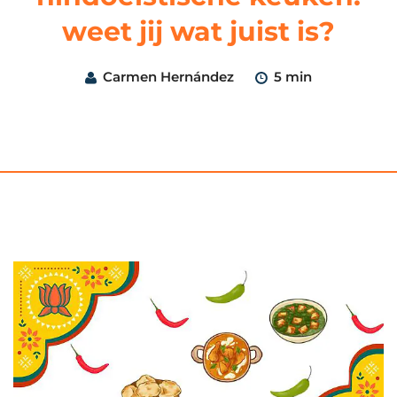
weet jij wat juist is?
Carmen Hernández
5 min