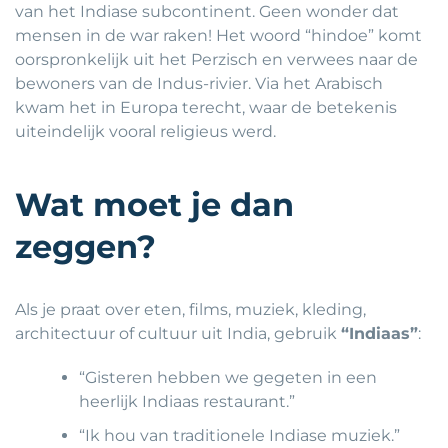
van het Indiase subcontinent. Geen wonder dat
mensen in de war raken! Het woord “hindoe” komt
oorspronkelijk uit het Perzisch en verwees naar de
bewoners van de Indus-rivier. Via het Arabisch
kwam het in Europa terecht, waar de betekenis
uiteindelijk vooral religieus werd.
Wat moet je dan
zeggen?
Als je praat over eten, films, muziek, kleding,
architectuur of cultuur uit India, gebruik
“Indiaas”
:
“Gisteren hebben we gegeten in een
heerlijk Indiaas restaurant.”
“Ik hou van traditionele Indiase muziek.”