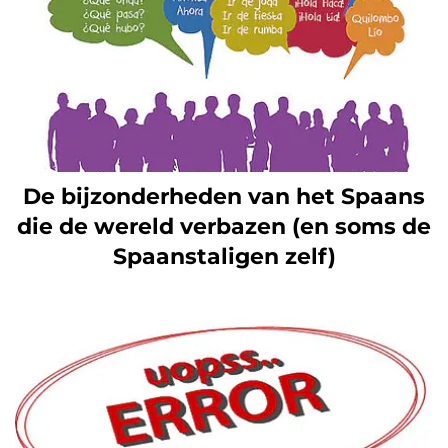
De bijzonderheden van het Spaans
die de wereld verbazen (en soms de
Spaanstaligen zelf)