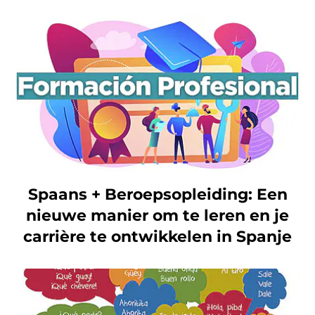
Spaans + Beroepsopleiding: Een
nieuwe manier om te leren en je
carrière te ontwikkelen in Spanje