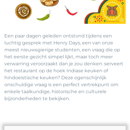
Een paar dagen geleden ontstond tijdens een
luchtig gesprek met Henry Days, een van onze
meest nieuwsgierige studenten, een vraag die op
het eerste gezicht simpel lijkt, maar toch meer
verwarring veroorzaakt dan je zou denken: serveert
het restaurant op de hoek Indiase keuken of
hindoeïstische keuken? Deze ogenschijnlijk
onschuldige vraag is een perfect vertrekpunt om
enkele taalkundige, historische en culturele
bijzonderheden te bekijken.