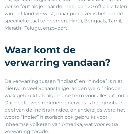
per se fout als je naar de meer dan 20 officiële talen
van het land verwijst, maar preciezer is het om de
specifieke taal te noemen: Hindi, Bengaals, Tamil,
Marathi, Telugu, enzovoort.
Waar komt de
verwarring vandaan?
De verwarring tussen “Indiaas” en “hindoe” is niet
nieuw. In veel Spaanstalige landen werd “hindoe”
vaak gebruikt als algemene term voor alles uit India.
Dat heeft twee redenen: enerzijds is het grootste
deel van de Indiërs hindoe, en anderzijds werd het
woord “Indiër” historisch ook gebruikt voor
inheemse volkeren van Amerika, wat voor extra
verwarring zorgde.