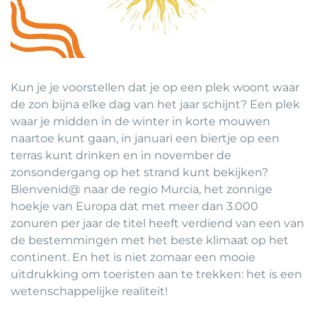
Kun je je voorstellen dat je op een plek woont waar
de zon bijna elke dag van het jaar schijnt? Een plek
waar je midden in de winter in korte mouwen
naartoe kunt gaan, in januari een biertje op een
terras kunt drinken en in november de
zonsondergang op het strand kunt bekijken?
Bienvenid@ naar de regio Murcia, het zonnige
hoekje van Europa dat met meer dan 3.000
zonuren per jaar de titel heeft verdiend van een van
de bestemmingen met het beste klimaat op het
continent. En het is niet zomaar een mooie
uitdrukking om toeristen aan te trekken: het is een
wetenschappelijke realiteit!