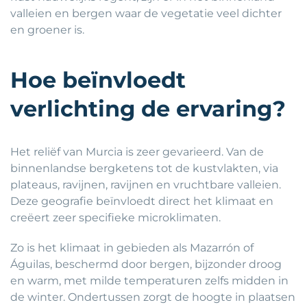
valleien en bergen waar de vegetatie veel dichter
en groener is.
Hoe beïnvloedt
verlichting de ervaring?
Het reliëf van Murcia is zeer gevarieerd. Van de
binnenlandse bergketens tot de kustvlakten, via
plateaus, ravijnen, ravijnen en vruchtbare valleien.
Deze geografie beïnvloedt direct het klimaat en
creëert zeer specifieke microklimaten.
Zo is het klimaat in gebieden als Mazarrón of
Águilas, beschermd door bergen, bijzonder droog
en warm, met milde temperaturen zelfs midden in
de winter. Ondertussen zorgt de hoogte in plaatsen