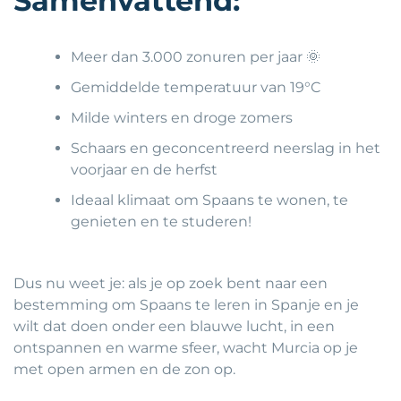
Samenvattend:
Meer dan 3.000 zonuren per jaar 🌞
Gemiddelde temperatuur van 19°C
Milde winters en droge zomers
Schaars en geconcentreerd neerslag in het
voorjaar en de herfst
Ideaal klimaat om Spaans te wonen, te
genieten en te studeren!
Dus nu weet je: als je op zoek bent naar een
bestemming om Spaans te leren in Spanje en je
wilt dat doen onder een blauwe lucht, in een
ontspannen en warme sfeer, wacht Murcia op je
met open armen en de zon op.