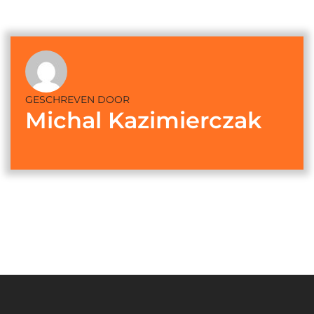
GESCHREVEN DOOR
Michal Kazimierczak