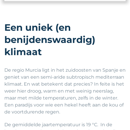
Een uniek (en
benijdenswaardig)
klimaat
De regio Murcia ligt in het zuidoosten van Spanje en
geniet van een semi-aride subtropisch mediterraan
klimaat. En wat betekent dat precies? In feite is het
weer hier droog, warm en met weinig neerslag,
maar met milde temperaturen, zelfs in de winter.
Een paradijs voor wie een hekel heeft aan de kou of
de voortdurende regen.
De gemiddelde jaartemperatuur is 19 °C. In de