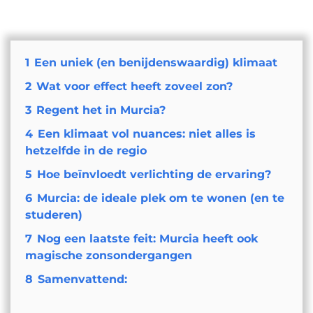
1
Een uniek (en benijdenswaardig) klimaat
2
Wat voor effect heeft zoveel zon?
3
Regent het in Murcia?
4
Een klimaat vol nuances: niet alles is
hetzelfde in de regio
5
Hoe beïnvloedt verlichting de ervaring?
6
Murcia: de ideale plek om te wonen (en te
studeren)
7
Nog een laatste feit: Murcia heeft ook
magische zonsondergangen
8
Samenvattend: