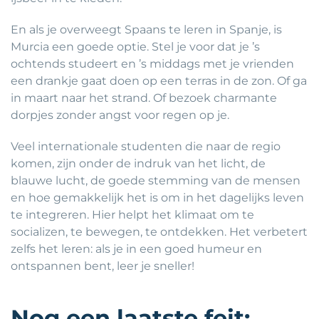
En als je overweegt Spaans te leren in Spanje, is
Murcia een goede optie. Stel je voor dat je ’s
ochtends studeert en ’s middags met je vrienden
een drankje gaat doen op een terras in de zon. Of ga
in maart naar het strand. Of bezoek charmante
dorpjes zonder angst voor regen op je.
Veel internationale studenten die naar de regio
komen, zijn onder de indruk van het licht, de
blauwe lucht, de goede stemming van de mensen
en hoe gemakkelijk het is om in het dagelijks leven
te integreren. Hier helpt het klimaat om te
socializen, te bewegen, te ontdekken. Het verbetert
zelfs het leren: als je in een goed humeur en
ontspannen bent, leer je sneller!
Nog een laatste feit: