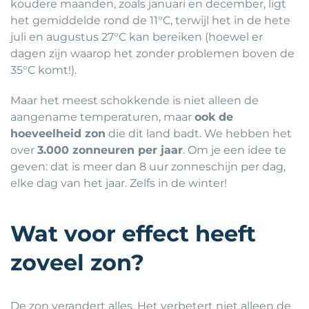
koudere maanden, zoals januari en december, ligt
het gemiddelde rond de 11°C, terwijl het in de hete
juli en augustus 27°C kan bereiken (hoewel er
dagen zijn waarop het zonder problemen boven de
35°C komt!).
Maar het meest schokkende is niet alleen de
aangename temperaturen, maar
ook de
hoeveelheid zon
die dit land badt. We hebben het
over
3.000 zonneuren per jaar
. Om je een idee te
geven: dat is meer dan 8 uur zonneschijn per dag,
elke dag van het jaar. Zelfs in de winter!
Wat voor effect heeft
zoveel zon?
De zon verandert alles. Het verbetert niet alleen de