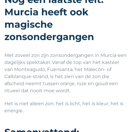
Murcia heeft ook
magische
zonsondergangen
Met zoveel zon zijn zonsondergangen in Murcia een
dagelijks spektakel. Vanaf de top van het kasteel
van Monteagudo, Fuensanta, het Malecón- of
Calblanque-strand, is het zien van de zon die
afscheid neemt tussen oranje, roze en goud een
ritueel dat nooit moe wordt.
Het is niet alleen zon: het is licht, het is kleur, het is
energie.