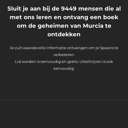
Sluit je aan bij de 9449 mensen die al
met ons leren en ontvang een boek
om de geheimen van Murcia te
ontdekken
Je zult waardevolle informatie ontvangen om je Spaans te
verbeteren.
Lid worden is eenvoudig en gratis. Uitschrijven is ook
eenvoudig.