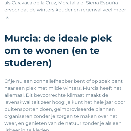
als Caravaca de la Cruz, Moratalla of Sierra Espuña
ervoor dat de winters kouder en regenval veel meer
is.
Murcia: de ideale plek
om te wonen (en te
studeren)
Of je nu een zonneliefhebber bent of op zoek bent
naar een plek met milde winters, Murcia heeft het
allemaal. Dit bevoorrechte klimaat maakt de
levenskwaliteit zeer hoog: je kunt het hele jaar door
buitensporten doen, geïmproviseerde plannen
organiseren zonder je zorgen te maken over het
weer, en genieten van de natuur zonder je als een
ijsbeer in te kleden.