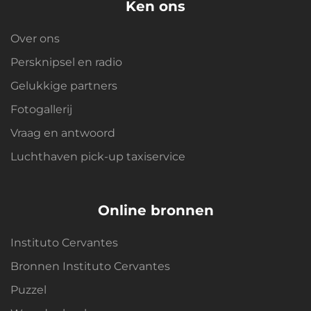
Ken ons
Over ons
Persknipsel en radio
Gelukkige partners
Fotogallerij
Vraag en antwoord
Luchthaven pick-up taxiservice
Online bronnen
Instituto Cervantes
Bronnen Instituto Cervantes
Puzzel