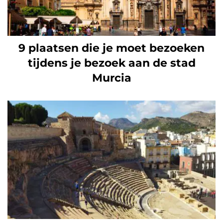
9 plaatsen die je moet bezoeken
tijdens je bezoek aan de stad
Murcia