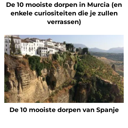
De 10 mooiste dorpen in Murcia (en
enkele curiositeiten die je zullen
verrassen)
De 10 mooiste dorpen van Spanje