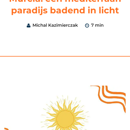
paradijs badend in licht
Michal Kazimierczak
7 min