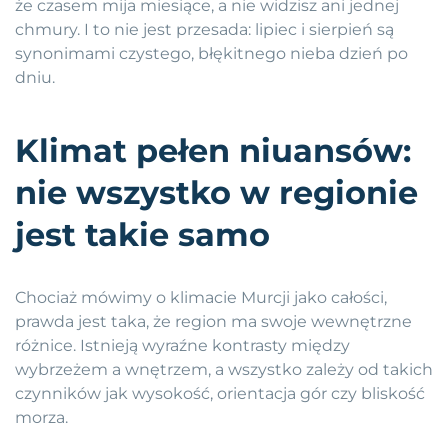
że czasem mija miesiące, a nie widzisz ani jednej
chmury. I to nie jest przesada: lipiec i sierpień są
synonimami czystego, błękitnego nieba dzień po
dniu.
Klimat pełen niuansów:
nie wszystko w regionie
jest takie samo
Chociaż mówimy o klimacie Murcji jako całości,
prawda jest taka, że region ma swoje wewnętrzne
różnice. Istnieją wyraźne kontrasty między
wybrzeżem a wnętrzem, a wszystko zależy od takich
czynników jak wysokość, orientacja gór czy bliskość
morza.