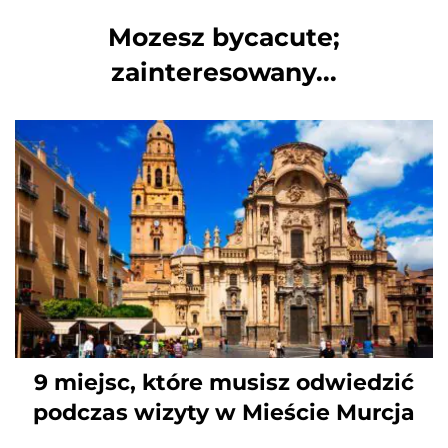
Mozesz bycacute;
zainteresowany...
9 miejsc, które musisz odwiedzić
podczas wizyty w Mieście Murcja