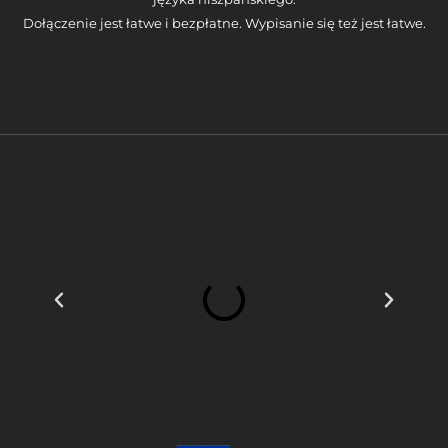
Dołączenie jest łatwe i bezpłatne. Wypisanie się też jest łatwe.