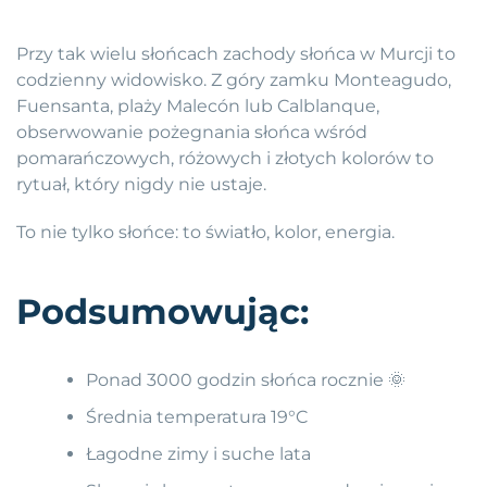
Przy tak wielu słońcach zachody słońca w Murcji to
codzienny widowisko. Z góry zamku Monteagudo,
Fuensanta, plaży Malecón lub Calblanque,
obserwowanie pożegnania słońca wśród
pomarańczowych, różowych i złotych kolorów to
rytuał, który nigdy nie ustaje.
To nie tylko słońce: to światło, kolor, energia.
Podsumowując:
Ponad 3000 godzin słońca rocznie 🌞
Średnia temperatura 19°C
Łagodne zimy i suche lata