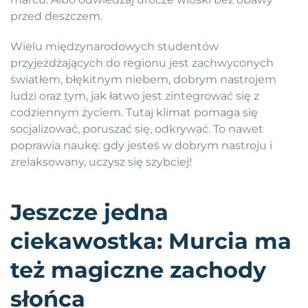
przed deszczem.
Wielu międzynarodowych studentów
przyjeżdżających do regionu jest zachwyconych
światłem, błękitnym niebem, dobrym nastrojem
ludzi oraz tym, jak łatwo jest zintegrować się z
codziennym życiem. Tutaj klimat pomaga się
socjalizować, poruszać się, odkrywać. To nawet
poprawia naukę: gdy jesteś w dobrym nastroju i
zrelaksowany, uczysz się szybciej!
Jeszcze jedna
ciekawostka: Murcia ma
też magiczne zachody
słońca