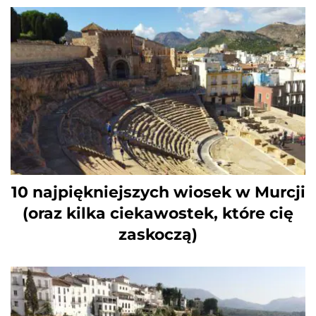
10 najpiękniejszych wiosek w Murcji
(oraz kilka ciekawostek, które cię
zaskoczą)