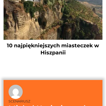
10 najpiękniejszych miasteczek w
Hiszpanii
SCENARIUSZ