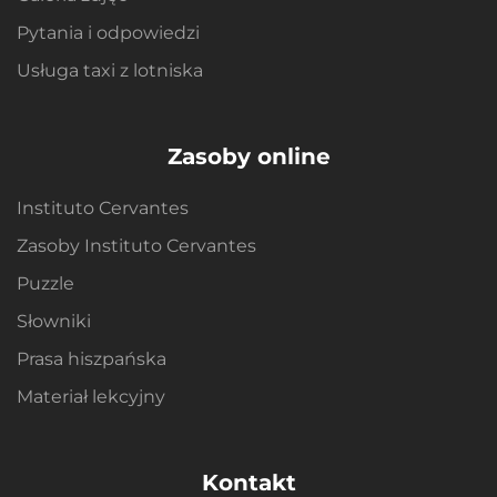
Pytania i odpowiedzi
Usługa taxi z lotniska
Zasoby online
Instituto Cervantes
Zasoby Instituto Cervantes
Puzzle
Słowniki
Prasa hiszpańska
Materiał lekcyjny
Kontakt