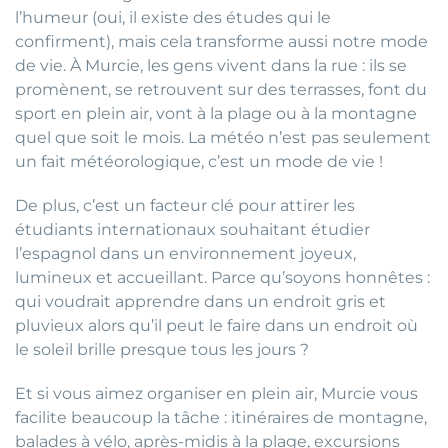
l’humeur (oui, il existe des études qui le
confirment), mais cela transforme aussi notre mode
de vie. À Murcie, les gens vivent dans la rue : ils se
promènent, se retrouvent sur des terrasses, font du
sport en plein air, vont à la plage ou à la montagne
quel que soit le mois. La météo n’est pas seulement
un fait météorologique, c’est un mode de vie !
De plus, c’est un facteur clé pour attirer les
étudiants internationaux souhaitant étudier
l’espagnol dans un environnement joyeux,
lumineux et accueillant. Parce qu’soyons honnêtes :
qui voudrait apprendre dans un endroit gris et
pluvieux alors qu’il peut le faire dans un endroit où
le soleil brille presque tous les jours ?
Et si vous aimez organiser en plein air, Murcie vous
facilite beaucoup la tâche : itinéraires de montagne,
balades à vélo, après-midis à la plage, excursions