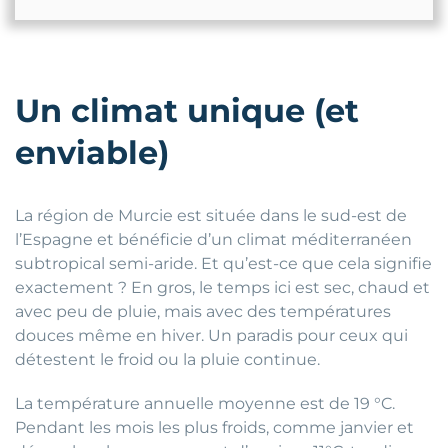
Un climat unique (et
enviable)
La région de Murcie est située dans le sud-est de
l’Espagne et bénéficie d’un climat méditerranéen
subtropical semi-aride. Et qu’est-ce que cela signifie
exactement ? En gros, le temps ici est sec, chaud et
avec peu de pluie, mais avec des températures
douces même en hiver. Un paradis pour ceux qui
détestent le froid ou la pluie continue.
La température annuelle moyenne est de 19 °C.
Pendant les mois les plus froids, comme janvier et