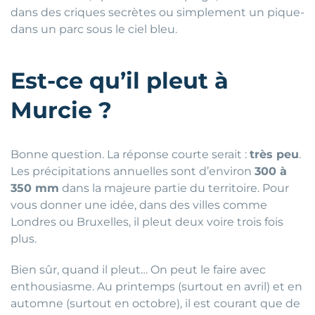
dans des criques secrètes ou simplement un pique-
dans un parc sous le ciel bleu.
Est-ce qu’il pleut à
Murcie ?
Bonne question. La réponse courte serait :
très peu
.
Les précipitations annuelles sont d’environ
300 à
350 mm
dans la majeure partie du territoire. Pour
vous donner une idée, dans des villes comme
Londres ou Bruxelles, il pleut deux voire trois fois
plus.
Bien sûr, quand il pleut… On peut le faire avec
enthousiasme. Au printemps (surtout en avril) et en
automne (surtout en octobre), il est courant que de