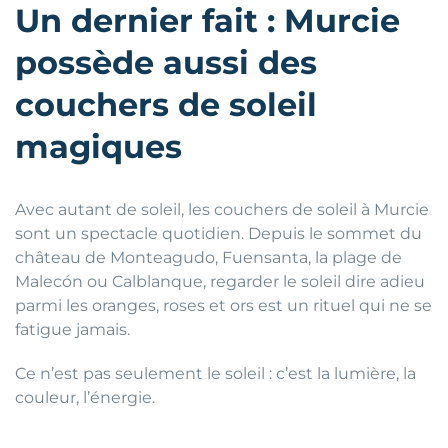
Un dernier fait : Murcie
possède aussi des
couchers de soleil
magiques
Avec autant de soleil, les couchers de soleil à Murcie
sont un spectacle quotidien. Depuis le sommet du
château de Monteagudo, Fuensanta, la plage de
Malecón ou Calblanque, regarder le soleil dire adieu
parmi les oranges, roses et ors est un rituel qui ne se
fatigue jamais.
Ce n’est pas seulement le soleil : c’est la lumière, la
couleur, l’énergie.