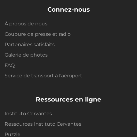
Connez-nous
À propos de nous
Coupure de presse et radio
Partenaires satisfaits
Galerie de photos
FAQ
Service de transport à l’aéroport
Ressources en ligne
Instituto Cervantes
Ressources Instituto Cervantes
Puzzle