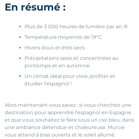
En résumé :
Plus de 3 000 heures de lumière par an 🌞
Température moyenne de 19°C
Hivers doux et étés secs
Précipitations rares et concentrées au
printemps et en automne
Un climat idéal pour vivre, profiter et
étudier l’espagnol !
Alors maintenant vous savez : si vous cherchez une
destination pour apprendre l’espagnol en Espagne
et que vous souhaitez le faire sous un ciel bleu, dans
une ambiance détendue et chaleureuse, Murcie
vous attend à bras ouverts et le soleil allumé.