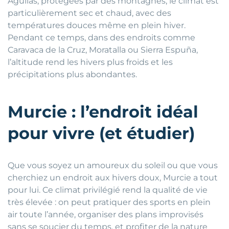
Águilas, protégées par des montagnes, le climat est
particulièrement sec et chaud, avec des
températures douces même en plein hiver.
Pendant ce temps, dans des endroits comme
Caravaca de la Cruz, Moratalla ou Sierra Espuña,
l’altitude rend les hivers plus froids et les
précipitations plus abondantes.
Murcie : l’endroit idéal
pour vivre (et étudier)
Que vous soyez un amoureux du soleil ou que vous
cherchiez un endroit aux hivers doux, Murcie a tout
pour lui. Ce climat privilégié rend la qualité de vie
très élevée : on peut pratiquer des sports en plein
air toute l’année, organiser des plans improvisés
sans se soucier du temps, et profiter de la nature