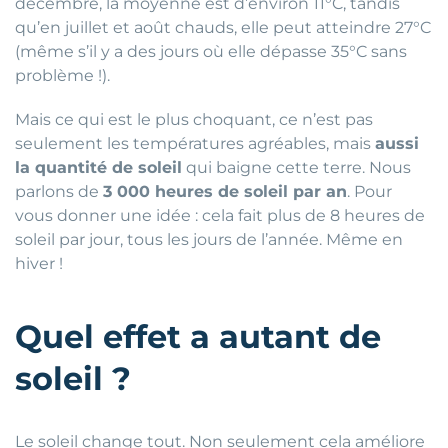
décembre, la moyenne est d’environ 11°C, tandis
qu’en juillet et août chauds, elle peut atteindre 27°C
(même s’il y a des jours où elle dépasse 35°C sans
problème !).
Mais ce qui est le plus choquant, ce n’est pas
seulement les températures agréables, mais
aussi
la quantité de soleil
qui baigne cette terre. Nous
parlons de
3 000 heures de soleil par an
. Pour
vous donner une idée : cela fait plus de 8 heures de
soleil par jour, tous les jours de l’année. Même en
hiver !
Quel effet a autant de
soleil ?
Le soleil change tout. Non seulement cela améliore