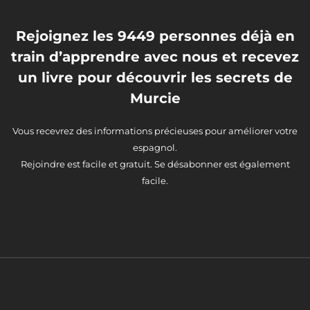
Rejoignez les 9449 personnes déjà en
train d’apprendre avec nous et recevez
un livre pour découvrir les secrets de
Murcie
Vous recevrez des informations précieuses pour améliorer votre
espagnol.
Rejoindre est facile et gratuit. Se désabonner est également
facile.