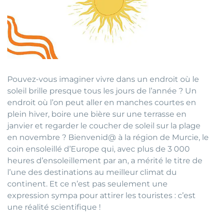
Pouvez-vous imaginer vivre dans un endroit où le
soleil brille presque tous les jours de l’année ? Un
endroit où l’on peut aller en manches courtes en
plein hiver, boire une bière sur une terrasse en
janvier et regarder le coucher de soleil sur la plage
en novembre ? Bienvenid@ à la région de Murcie, le
coin ensoleillé d’Europe qui, avec plus de 3 000
heures d’ensoleillement par an, a mérité le titre de
l’une des destinations au meilleur climat du
continent. Et ce n’est pas seulement une
expression sympa pour attirer les touristes : c’est
une réalité scientifique !