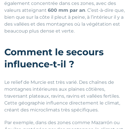
également concentrée dans ces zones, avec des
valeurs atteignant
600 mm par an
. C’est-à-dire que,
bien que sur la côte il pleut à peine, à l’intérieur il y a
des vallées et des montagnes où la végétation est
beaucoup plus dense et verte.
Comment le secours
influence-t-il ?
Le relief de Murcie est très varié. Des chaînes de
montagnes intérieures aux plaines côtières,
traversant plateaux, ravins, ravins et vallées fertiles.
Cette géographie influence directement le climat,
créant des microclimats très spécifiques.
Par exemple, dans des zones comme Mazarrón ou