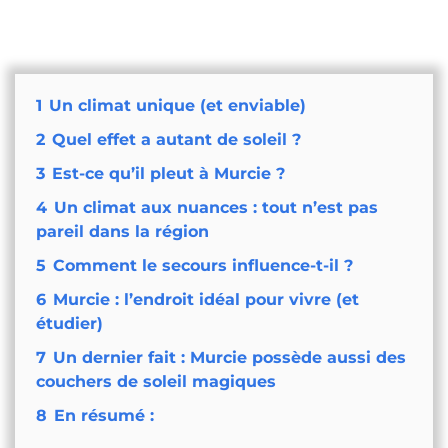
1
Un climat unique (et enviable)
2
Quel effet a autant de soleil ?
3
Est-ce qu’il pleut à Murcie ?
4
Un climat aux nuances : tout n’est pas
pareil dans la région
5
Comment le secours influence-t-il ?
6
Murcie : l’endroit idéal pour vivre (et
étudier)
7
Un dernier fait : Murcie possède aussi des
couchers de soleil magiques
8
En résumé :