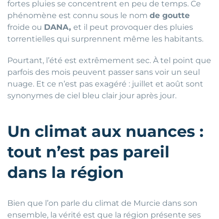
fortes pluies se concentrent en peu de temps. Ce
phénomène est connu sous le nom
de goutte
froide ou
DANA,
et il peut provoquer des pluies
torrentielles qui surprennent même les habitants.
Pourtant, l’été est extrêmement sec. À tel point que
parfois des mois peuvent passer sans voir un seul
nuage. Et ce n’est pas exagéré : juillet et août sont
synonymes de ciel bleu clair jour après jour.
Un climat aux nuances :
tout n’est pas pareil
dans la région
Bien que l’on parle du climat de Murcie dans son
ensemble, la vérité est que la région présente ses