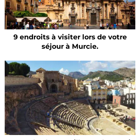
9 endroits à visiter lors de votre
séjour à Murcie.