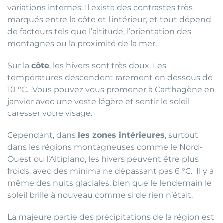
variations internes. Il existe des contrastes très
marqués entre la côte et l’intérieur, et tout dépend
de facteurs tels que l’altitude, l’orientation des
montagnes ou la proximité de la mer.
Sur la
côte
, les hivers sont très doux. Les
températures descendent rarement en dessous de
10 °C. Vous pouvez vous promener à Carthagène en
janvier avec une veste légère et sentir le soleil
caresser votre visage.
Cependant, dans
les zones intérieures
, surtout
dans les régions montagneuses comme le Nord-
Ouest ou l’Altiplano, les hivers peuvent être plus
froids, avec des minima ne dépassant pas 6 °C. Il y a
même des nuits glaciales, bien que le lendemain le
soleil brille à nouveau comme si de rien n’était.
La majeure partie des précipitations de la région est