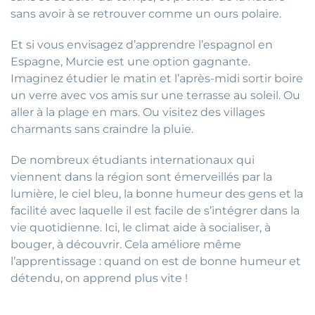
sans avoir à se retrouver comme un ours polaire.
Et si vous envisagez d’apprendre l’espagnol en
Espagne, Murcie est une option gagnante.
Imaginez étudier le matin et l’après-midi sortir boire
un verre avec vos amis sur une terrasse au soleil. Ou
aller à la plage en mars. Ou visitez des villages
charmants sans craindre la pluie.
De nombreux étudiants internationaux qui
viennent dans la région sont émerveillés par la
lumière, le ciel bleu, la bonne humeur des gens et la
facilité avec laquelle il est facile de s’intégrer dans la
vie quotidienne. Ici, le climat aide à socialiser, à
bouger, à découvrir. Cela améliore même
l’apprentissage : quand on est de bonne humeur et
détendu, on apprend plus vite !