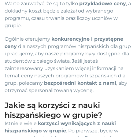
Warto zauważyć, że są to tylko
przykładowe ceny
, a
dokładny koszt będzie zależał od wybranego
programu, czasu trwania oraz liczby uczniów w
grupie.
Ogólnie oferujemy
konkurencyjne i przystępne
ceny
dla naszych programów hiszpańskich dla grup
i pracujemy, aby nasze programy były dostępne dla
studentów z całego świata. Jeśli jesteś
zainteresowany uzyskaniem więcej informacji na
temat ceny naszych programów hiszpańskich dla
grup, polecamy
bezpośredni kontakt z nami
, aby
otrzymać spersonalizowaną wycenę.
Jakie są korzyści z nauki
hiszpańskiego w grupie?
Istnieje wiele
korzysci wynikających z nauki
hiszpańskiego w grupie
. Po pierwsze, bycie w