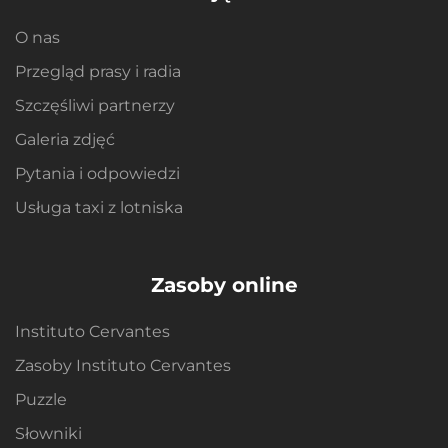
O nas
Przegląd prasy i radia
Szczęśliwi partnerzy
Galeria zdjęć
Pytania i odpowiedzi
Usługa taxi z lotniska
Zasoby online
Instituto Cervantes
Zasoby Instituto Cervantes
Puzzle
Słowniki