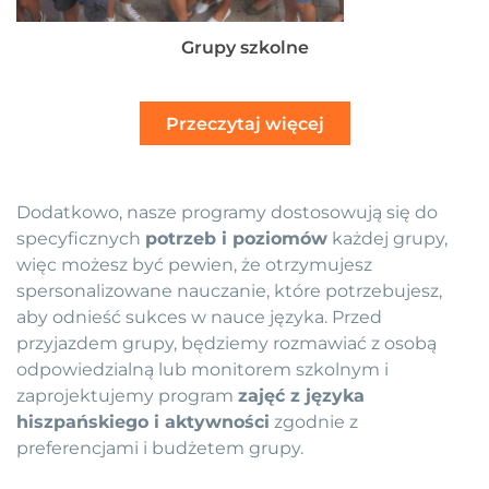
Grupy szkolne
Przeczytaj więcej
Dodatkowo, nasze programy dostosowują się do
specyficznych
potrzeb i poziomów
każdej grupy,
więc możesz być pewien, że otrzymujesz
spersonalizowane nauczanie, które potrzebujesz,
aby odnieść sukces w nauce języka. Przed
przyjazdem grupy, będziemy rozmawiać z osobą
odpowiedzialną lub monitorem szkolnym i
zaprojektujemy program
zajęć z języka
hiszpańskiego i aktywności
zgodnie z
preferencjami i budżetem grupy.