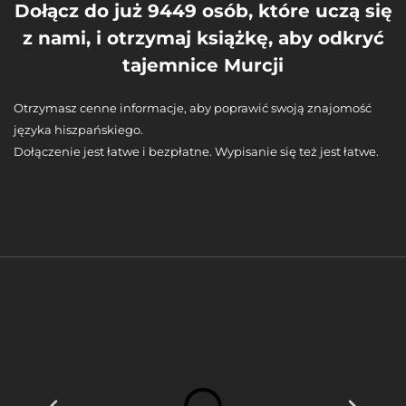
Dołącz do już 9449 osób, które uczą się
z nami, i otrzymaj książkę, aby odkryć
tajemnice Murcji
Otrzymasz cenne informacje, aby poprawić swoją znajomość
języka hiszpańskiego.
Dołączenie jest łatwe i bezpłatne. Wypisanie się też jest łatwe.