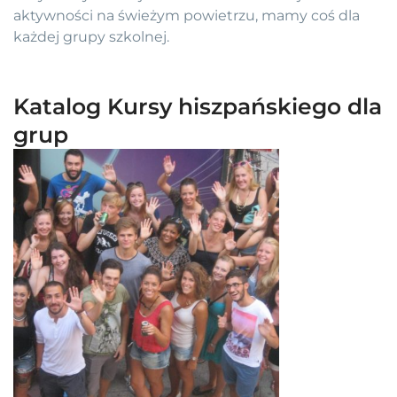
aktywności na świeżym powietrzu, mamy coś dla
każdej grupy szkolnej.
Katalog Kursy hiszpańskiego dla
grup