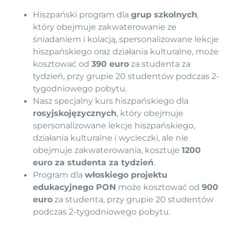
Hiszpański program dla
grup szkolnych
,
który obejmuje zakwaterowanie ze
śniadaniem i kolacją, spersonalizowane lekcje
hiszpańskiego oraz działania kulturalne, może
kosztować od
390 euro
za studenta za
tydzień, przy grupie 20 studentów podczas 2-
tygodniowego pobytu.
Nasz specjalny kurs hiszpańskiego dla
rosyjskojęzycznych
, który obejmuje
spersonalizowane lekcje hiszpańskiego,
działania kulturalne i wycieczki, ale nie
obejmuje zakwaterowania, kosztuje
1200
euro za studenta za tydzień
.
Program dla
włoskiego projektu
edukacyjnego PON
może kosztować od
900
euro
za studenta, przy grupie 20 studentów
podczas 2-tygodniowego pobytu.