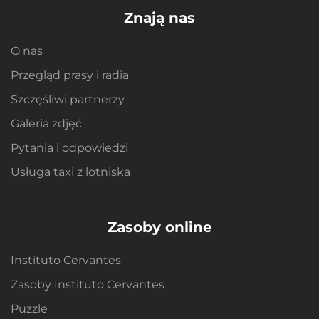
Znają nas
O nas
Przegląd prasy i radia
Szczęśliwi partnerzy
Galeria zdjęć
Pytania i odpowiedzi
Usługa taxi z lotniska
Zasoby online
Instituto Cervantes
Zasoby Instituto Cervantes
Puzzle