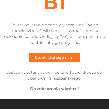
B1
To jest obliczenie oparte wyłącznie na Twoich
odpowiedziach. Jeśli chcesz otrzymać certyfikat
dokładnie odzwierciedlający Twój poziom, prosimy o
kontakt, aby go otrzymać.
Skontaktuj się z nami
Jesteśmy tutaj, aby pomóc Ci w Twojej drodze do
opanowania hiszpańskiego.
Do zobaczenia wkrótce!