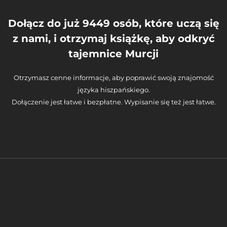
Dołącz do już 9449 osób, które uczą się
z nami, i otrzymaj książkę, aby odkryć
tajemnice Murcji
Otrzymasz cenne informacje, aby poprawić swoją znajomość
języka hiszpańskiego.
Dołączenie jest łatwe i bezpłatne. Wypisanie się też jest łatwe.