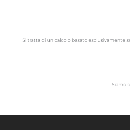
Si tratta di un calcolo basato esclusivamente sul
Siamo qu