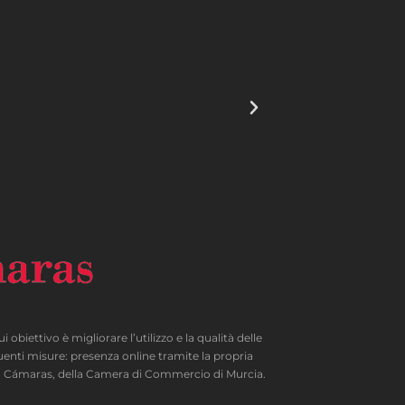
ttivo è migliorare l’utilizzo e la qualità delle
uenti misure: presenza online tramite la propria
IC Cámaras, della Camera di Commercio di Murcia.