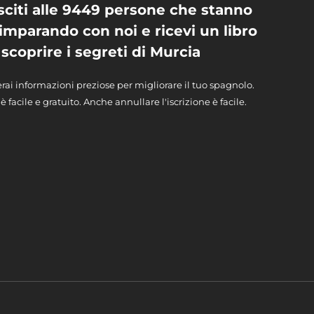
sciti alle 9449 persone che stanno
 imparando con noi e ricevi un libro
 scoprire i segreti di Murcia
rai informazioni preziose per migliorare il tuo spagnolo.
 è facile e gratuito. Anche annullare l'iscrizione è facile.