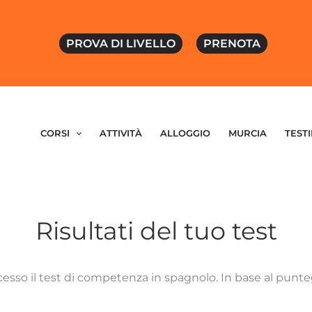
PROVA DI LIVELLO
PRENOTA
CORSI
ATTIVITÀ
ALLOGGIO
MURCIA
TEST
Risultati del tuo test
sso il test di competenza in spagnolo. In base al puntegg